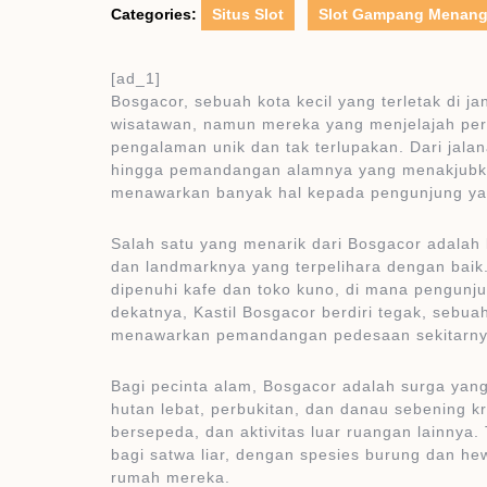
Categories:
Situs Slot
Slot Gampang Menan
[ad_1]
Bosgacor, sebuah kota kecil yang terletak di j
wisatawan, namun mereka yang menjelajah per
pengalaman unik dan tak terlupakan. Dari jala
hingga pemandangan alamnya yang menakjubk
menawarkan banyak hal kepada pengunjung yan
Salah satu yang menarik dari Bosgacor adalah 
dan landmarknya yang terpelihara dengan baik
dipenuhi kafe dan toko kuno, di mana pengunju
dekatnya, Kastil Bosgacor berdiri tegak, sebu
menawarkan pemandangan pedesaan sekitarny
Bagi pecinta alam, Bosgacor adalah surga yang m
hutan lebat, perbukitan, dan danau sebening k
bersepeda, dan aktivitas luar ruangan lainnya
bagi satwa liar, dengan spesies burung dan h
rumah mereka.