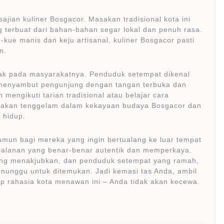
ajian kuliner Bosgacor. Masakan tradisional kota ini
terbuat dari bahan-bahan segar lokal dan penuh rasa.
-kue manis dan keju artisanal, kuliner Bosgacor pasti
n.
tak pada masyarakatnya. Penduduk setempat dikenal
menyambut pengunjung dengan tangan terbuka dan
 mengikuti tarian tradisional atau belajar cara
n akan tenggelam dalam kekayaan budaya Bosgacor dan
 hidup.
amun bagi mereka yang ingin bertualang ke luar tempat
alanan yang benar-benar autentik dan memperkaya.
ang menakjubkan, dan penduduk setempat yang ramah,
nunggu untuk ditemukan. Jadi kemasi tas Anda, ambil
 rahasia kota menawan ini – Anda tidak akan kecewa.