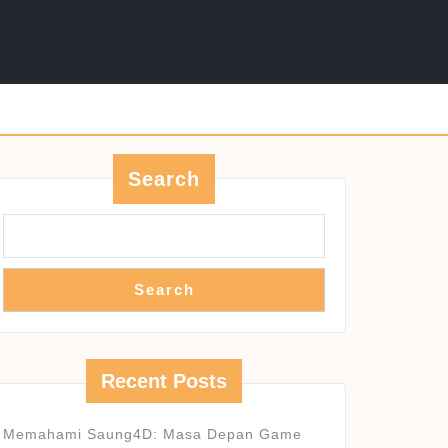
Search
Search
Recent Posts
Memahami Saung4D: Masa Depan Game