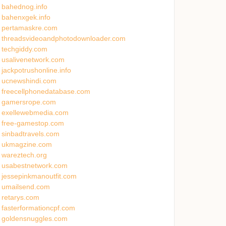
bahednog.info
bahenxgek.info
pertamaskre.com
threadsvideoandphotodownloader.com
techgiddy.com
usalivenetwork.com
jackpotrushonline.info
ucnewshindi.com
freecellphonedatabase.com
gamersrope.com
exellewebmedia.com
free-gamestop.com
sinbadtravels.com
ukmagzine.com
wareztech.org
usabestnetwork.com
jessepinkmanoutfit.com
umailsend.com
retarys.com
fasterformationcpf.com
goldensnuggles.com