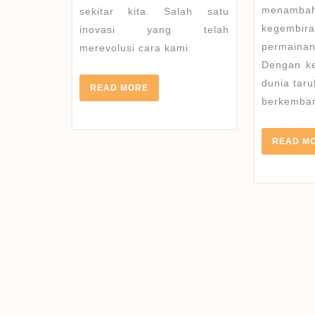
menamb
sekitar kita. Salah satu
kegembir
inovasi yang telah
permaina
merevolusi cara kami
Dengan ke
dunia taru
READ
READ MORE
MORE
berkemban
READ M