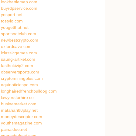
lookbattlemap.com
buyrdpservice.com
yesport.net
tostylo.com
yougetthat.net
sportsnetclub.com
newbestcrypto.com
oxfordsave.com
iclassicgames.com
saung-artikel.com
fasthokivip2.com
observersports.com
cryptominingplus.com
aquinoticiaspe.com
longhairedfrenchbulldog.com
lawyersforhire.co
businemarket.com
matahari88play.net
moneydescriptor.com
youthsmagazine.com
painaidee.net
sportsdarkest.com