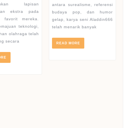
DEKAT
ahkan lapisan
antara surealisme, referensi
TEKNOLOGI
aan ekstra pada
budaya pop, dan humor
MPOSPORT
n favorit mereka.
gelap, karya seni Aladdin666
majuan teknologi,
telah menarik banyak
han olahraga telah
g secara
READ
READ MORE
MORE
READ
ORE
MORE