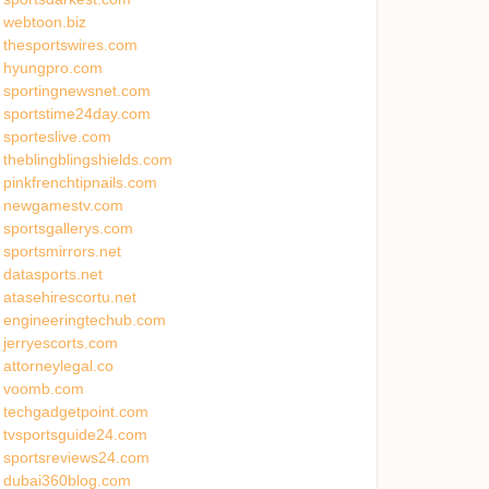
webtoon.biz
thesportswires.com
hyungpro.com
sportingnewsnet.com
sportstime24day.com
sporteslive.com
theblingblingshields.com
pinkfrenchtipnails.com
newgamestv.com
sportsgallerys.com
sportsmirrors.net
datasports.net
atasehirescortu.net
engineeringtechub.com
jerryescorts.com
attorneylegal.co
voomb.com
techgadgetpoint.com
tvsportsguide24.com
sportsreviews24.com
dubai360blog.com