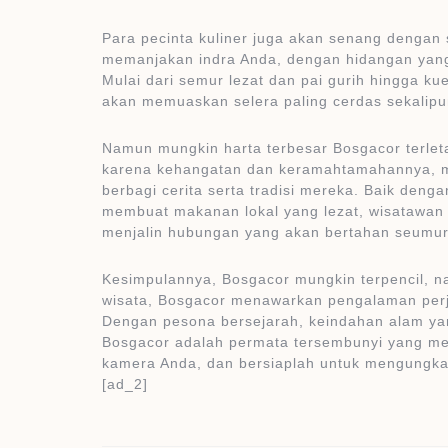
Para pecinta kuliner juga akan senang dengan s
memanjakan indra Anda, dengan hidangan yang 
Mulai dari semur lezat dan pai gurih hingga kue
akan memuaskan selera paling cerdas sekalipu
Namun mungkin harta terbesar Bosgacor terle
karena kehangatan dan keramahtamahannya, 
berbagi cerita serta tradisi mereka. Baik dengan
membuat makanan lokal yang lezat, wisatawa
menjalin hubungan yang akan bertahan seumur
Kesimpulannya, Bosgacor mungkin terpencil, n
wisata, Bosgacor menawarkan pengalaman perj
Dengan pesona bersejarah, keindahan alam y
Bosgacor adalah permata tersembunyi yang me
kamera Anda, dan bersiaplah untuk mengungkap
[ad_2]
Post