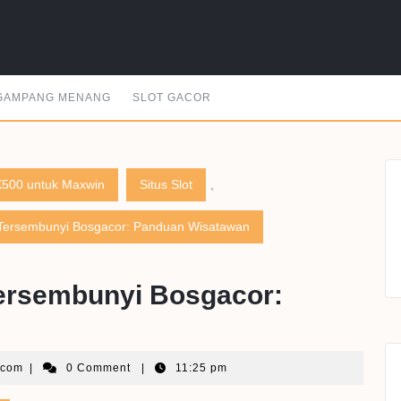
GAMPANG MENANG
SLOT GACOR
t X500 untuk Maxwin
Situs Slot
,
ersembunyi Bosgacor: Panduan Wisatawan
ersembunyi Bosgacor:
admin@slotsgamesone.com
.com
|
0 Comment
|
11:25 pm