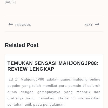
[ad_2]
Post
navigation
PREVIOUS
NEXT
Previous
Next
post:
post:
Related Post
TEMUKAN SENSASI MAHJONGJP88:
TEMUKAN
REVIEW LENGKAP
SENSASI
[ad_1] MahjongJP88 adalah game mahjong online
MAHJONGJP88:
REVIEW
populer yang telah memikat para pemain di seluruh
LENGKAP
dunia dengan gameplaynya yang menarik dan
grafisnya yang memukau. Game ini menawarkan
sentuhan unik pada pengalaman