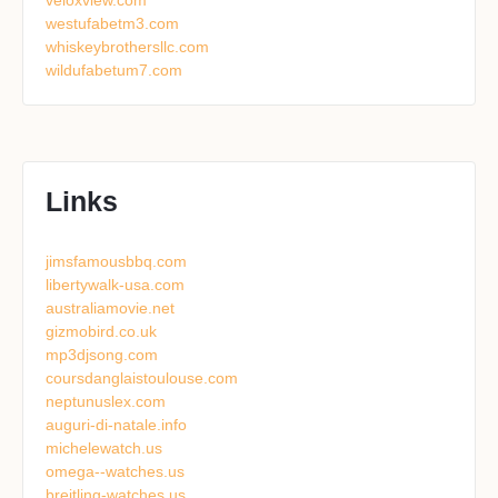
veloxview.com
westufabetm3.com
whiskeybrothersllc.com
wildufabetum7.com
Links
jimsfamousbbq.com
libertywalk-usa.com
australiamovie.net
gizmobird.co.uk
mp3djsong.com
coursdanglaistoulouse.com
neptunuslex.com
auguri-di-natale.info
michelewatch.us
omega--watches.us
breitling-watches.us