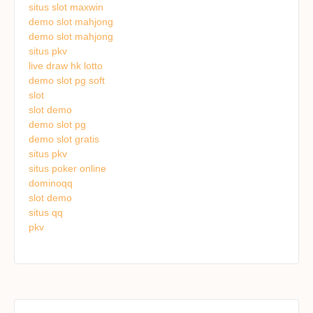
situs slot maxwin
demo slot mahjong
demo slot mahjong
situs pkv
live draw hk lotto
demo slot pg soft
slot
slot demo
demo slot pg
demo slot gratis
situs pkv
situs poker online
dominoqq
slot demo
situs qq
pkv