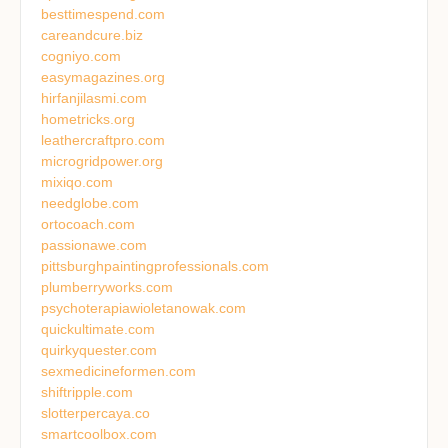
besttimespend.com
careandcure.biz
cogniyo.com
easymagazines.org
hirfanjilasmi.com
hometricks.org
leathercraftpro.com
microgridpower.org
mixiqo.com
needglobe.com
ortocoach.com
passionawe.com
pittsburghpaintingprofessionals.com
plumberryworks.com
psychoterapiawioletanowak.com
quickultimate.com
quirkyquester.com
sexmedicineformen.com
shiftripple.com
slotterpercaya.co
smartcoolbox.com