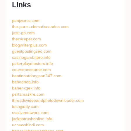
Links
punjwanis.com
the-parcs-clematiscondos.com
jusu-gb.com
thecarepet.com
blogwriterplus.com
guestpostingseo.com
casinogambitpro.info
pokerplaymasters.info
courseoncourse.com
bantinbatdongsan247.com
bahednog.info
bahenxgek.info
pertamaskre.com
threadsvideoandphotodownloader.com
techgiddy.com
usalivenetwork.com
jackpotrushonline.info
ucnewshindi.com