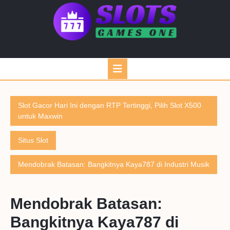
Skip
to
content
Open
Button
Slot Gacor Hari Ini dengan RTP Tertinggi, Pilih Slot X500
untuk Maxwin
Situs Slot
Mendobrak Batasan: Bangkitnya Kaya787 di Industri Musik
Mendobrak Batasan:
Bangkitnya Kaya787 di