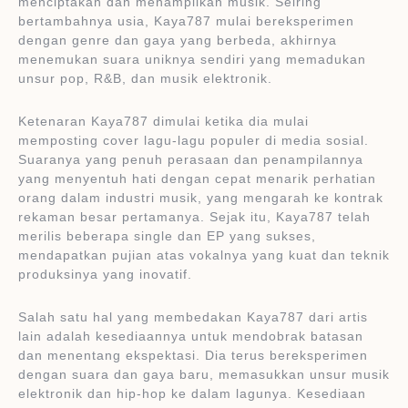
menciptakan dan menampilkan musik. Seiring
bertambahnya usia, Kaya787 mulai bereksperimen
dengan genre dan gaya yang berbeda, akhirnya
menemukan suara uniknya sendiri yang memadukan
unsur pop, R&B, dan musik elektronik.
Ketenaran Kaya787 dimulai ketika dia mulai
memposting cover lagu-lagu populer di media sosial.
Suaranya yang penuh perasaan dan penampilannya
yang menyentuh hati dengan cepat menarik perhatian
orang dalam industri musik, yang mengarah ke kontrak
rekaman besar pertamanya. Sejak itu, Kaya787 telah
merilis beberapa single dan EP yang sukses,
mendapatkan pujian atas vokalnya yang kuat dan teknik
produksinya yang inovatif.
Salah satu hal yang membedakan Kaya787 dari artis
lain adalah kesediaannya untuk mendobrak batasan
dan menentang ekspektasi. Dia terus bereksperimen
dengan suara dan gaya baru, memasukkan unsur musik
elektronik dan hip-hop ke dalam lagunya. Kesediaan