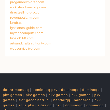
progameexplorer.com
rockislandroastery.com
directselling-pro.com
revenuealarm.com
lurab.com
ignitioncoilguide.com
mytechcomputer.com
bioslot168.com
artsandcraftsauthority.com
webservicelive.com
daftar menuqq
|
dominoqq pkv
|
dominoqq
|
dominoqq
|
pkv games
|
pkv games
|
pkv games
|
pkv games
|
pkv
games
|
slot gacor hari ini
|
bandarqq
|
bandarqq
|
pkv
games
|
situs pkv
|
situs qq
|
pkv
|
dominoqq
|
dominoqq
|