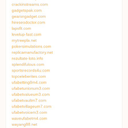
crackinstreams.com
gadgetspak.com
gearsngadget.com
hireseodoctor.com
lapsfit.com
levelup-fast.com
mytreepla.net
pokersimulations.com
replicamanufactory.net
rezultate-loto.info
splendifulous.com
sportsrecords4u.com
topceleberites.com
ufabetting8m4.com
ufabetunionum3.com
ufabetvalueum3.com
ufabetvaultm7.com
ufabetvillageum7.com
ufabetvoicem3.com
waveufabetm4.com
wayang88.net