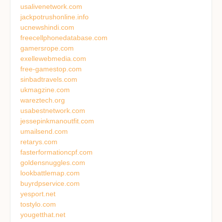
usalivenetwork.com
jackpotrushonline.info
ucnewshindi.com
freecellphonedatabase.com
gamersrope.com
exellewebmedia.com
free-gamestop.com
sinbadtravels.com
ukmagzine.com
wareztech.org
usabestnetwork.com
jessepinkmanoutfit.com
umailsend.com
retarys.com
fasterformationcpf.com
goldensnuggles.com
lookbattlemap.com
buyrdpservice.com
yesport.net
tostylo.com
yougetthat.net