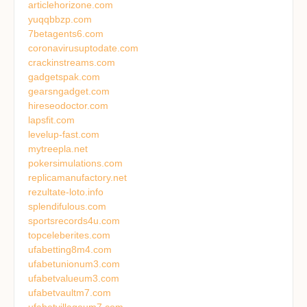
articlehorizone.com
yuqqbbzp.com
7betagents6.com
coronavirusuptodate.com
crackinstreams.com
gadgetspak.com
gearsngadget.com
hireseodoctor.com
lapsfit.com
levelup-fast.com
mytreepla.net
pokersimulations.com
replicamanufactory.net
rezultate-loto.info
splendifulous.com
sportsrecords4u.com
topceleberites.com
ufabetting8m4.com
ufabetunionum3.com
ufabetvalueum3.com
ufabetvaultm7.com