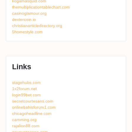
kogamasquid.com
themultiplicationtablechart.com
casinoglamour.org
dextercoin.io
christianarticledirectory.org
5homestyle.com
Links
stagehubs.com
1x2forum.net
login99bet.com
secretcourtesans.com
onlinebahisforum1.com
chicagoheadline.com
camming.org
rajalion88.com