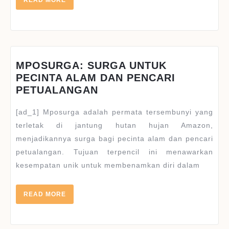
READ MORE
DAN
MORE
KEGEMBIRAAN
MPOSURGA: SURGA UNTUK
PECINTA ALAM DAN PENCARI
MPOSURGA:
PETUALANGAN
SURGA
[ad_1] Mposurga adalah permata tersembunyi yang
UNTUK
PECINTA
terletak di jantung hutan hujan Amazon,
ALAM
menjadikannya surga bagi pecinta alam dan pencari
DAN
petualangan. Tujuan terpencil ini menawarkan
PENCARI
kesempatan unik untuk membenamkan diri dalam
PETUALANGAN
READ
READ MORE
MORE