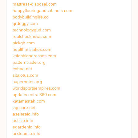
mattress-disposal.com
happyflooringandcabinets.com
bodybuildinglife.co
qrdoggy.com
technologygud.com
realshocknews.com
pickgb.com
healthmistakes.com
ksfashiondresses.com
patterntrader.org
cnhpa.net
sitalotus.com
supernotes.org
worldsportsempires.com
updatecentral360.com
katamastah.com
zqscore.net
aseleraio.info
asticio.info
egardenio.info
arxteamio.info