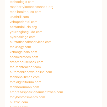
techoologic.com
raspberryketonescanada.org
medihealthrules.com
usathrill.com
vshapedental.com
canfandalucia.org
yourengineguide.com
nybreakings.com
outstationcabsservices.com
thekrtagy.com
xchangeindia.com
coolmicrotech.com
dreamhousehack.com
the-techteacher.com
automobilenews-online.com
fashionalltimes.com
totaldigitalforum.com
technoarmaan.com
empresasposicionamientoweb.com
tonybestcosmetics.com
buzznc.com