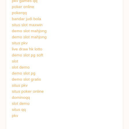
pkv games qq
poker online
pokerqq
bandar judi bola
situs slot maxwin
demo slot mahjong
demo slot mahjong
situs pkv
live draw hk lotto
demo slot pg soft
slot
slot demo
demo slot pg
demo slot gratis
situs pkv
situs poker online
dominoqq
slot demo
situs qq
pkv