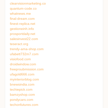
clearvisionmarketing.co
quantum-code.co
whatnews.me
final-dream.com
finest-replica.net
gestioneinh.info
prosportdaily.net
salesinvest22.com
teseract.org
trendy-ama-shop.com
ufabett732m7.com
visiofood.com
droidwindow.com
freeprsubmission.com
ufagold666.com
myinteriorblog.com
bnewsindia.com
techiepick.com
bamzyshop.com
pondycars.com
techonfutures.com