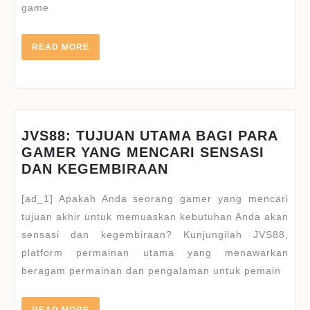
game
READ
READ MORE
MORE
JVS88: TUJUAN UTAMA BAGI PARA
GAMER YANG MENCARI SENSASI
JVS88:
DAN KEGEMBIRAAN
TUJUAN
[ad_1] Apakah Anda seorang gamer yang mencari
UTAMA
BAGI
tujuan akhir untuk memuaskan kebutuhan Anda akan
PARA
sensasi dan kegembiraan? Kunjungilah JVS88,
GAMER
platform permainan utama yang menawarkan
YANG
beragam permainan dan pengalaman untuk pemain
MENCARI
SENSASI
READ