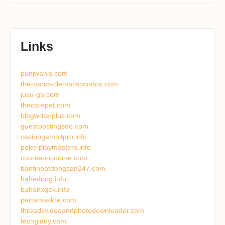
Links
punjwanis.com
the-parcs-clematiscondos.com
jusu-gb.com
thecarepet.com
blogwriterplus.com
guestpostingseo.com
casinogambitpro.info
pokerplaymasters.info
courseoncourse.com
bantinbatdongsan247.com
bahednog.info
bahenxgek.info
pertamaskre.com
threadsvideoandphotodownloader.com
techgiddy.com