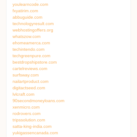
youlearncode.com
fxyatirim.com
abbuguide.com
technologyresult.com
webhostingoffers.org
whatszow.com
ehomeamerca.com
techintendo.com
techgreenpure.com
bestdropshipstore.com
cartelreviews.com
surfsway.com
nailartproduct.com
digitactseed.com
lvlcraft.com
90secondmoneyloans.com
xenmicro.com
rodrovers.com
tripssolution.com
satta-king-india.com
yukigassencanada.com