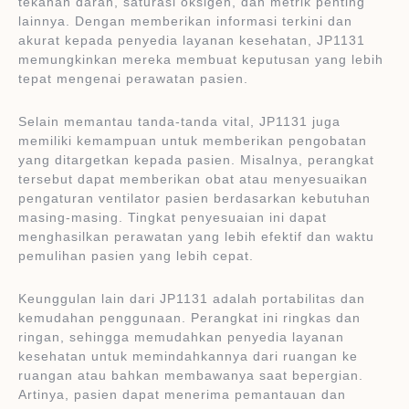
tekanan darah, saturasi oksigen, dan metrik penting
lainnya. Dengan memberikan informasi terkini dan
akurat kepada penyedia layanan kesehatan, JP1131
memungkinkan mereka membuat keputusan yang lebih
tepat mengenai perawatan pasien.
Selain memantau tanda-tanda vital, JP1131 juga
memiliki kemampuan untuk memberikan pengobatan
yang ditargetkan kepada pasien. Misalnya, perangkat
tersebut dapat memberikan obat atau menyesuaikan
pengaturan ventilator pasien berdasarkan kebutuhan
masing-masing. Tingkat penyesuaian ini dapat
menghasilkan perawatan yang lebih efektif dan waktu
pemulihan pasien yang lebih cepat.
Keunggulan lain dari JP1131 adalah portabilitas dan
kemudahan penggunaan. Perangkat ini ringkas dan
ringan, sehingga memudahkan penyedia layanan
kesehatan untuk memindahkannya dari ruangan ke
ruangan atau bahkan membawanya saat bepergian.
Artinya, pasien dapat menerima pemantauan dan