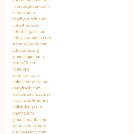
goupuntacana.com
riversedgepark.com
zaseez.com
catchycrunch.com
nofaphub.com
nefertitingalls.com
patsyscreations.com
income4proof.com
educaritas.org
lensajelajah.com
betflik09.net
ncaq.org
xenmicro.com
onlineshopera.com
dartyfresh.com
lewisenterprises.net
pcsoftwarefree.org
dailylinking.com
dnafyx.com
giocolenuvole.com
iyouessential.com
withloveamity.com