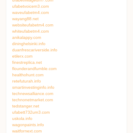
ufabetvillageum7.com
ufabetvoicem3.com
waveufabetm4.com
wayang88.net
websiteufabetm4.com
whiteufabetm4.com
anikalappy.com
dininghelsinki.info
duanfrescariverside.info
etilerx.com
finestreplica.net
flounderandfumble.com
healthohunt.com
retefuturah.info
smartinvestinginfo.info
technewsalliance.com
technonetmarket.com
tedstanger.net
ufabett732um3.com
uskola.info
wagonpaints.info
waitfornext.com