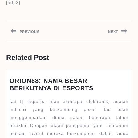
[ad_2]
Post
navigation
PREVIOUS
NEXT
Previous
Next
post:
post:
Related Post
ORION88: NAMA BESAR
ORION88:
BERIKUTNYA DI ESPORTS
NAMA
[ad_1] Esports, atau olahraga elektronik, adalah
BESAR
BERIKUTNYA
industri yang berkembang pesat dan telah
DI
menggemparkan dunia dalam beberapa tahun
ESPORTS
terakhir. Dengan jutaan penggemar yang menonton
pemain favorit mereka berkompetisi dalam video