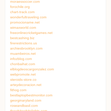
moraessoccer.com
forochile.org
chart-track.com
wonderfultraveling.com
promocioname.net
wimaxworld.com
freeonlinecricketgames.net
bestcashing.biz
firerestrictions.us
archiesbrooklyn.com
muambeiros.net
infozblog.com
chonbaihat.com
elblogdeoscargonzalez.com
webpromote.net
steroids-store.co
arteydecoracion.net
fithog.com
bestlaptopbestmonitor.com
georginaryland.com
roseandbasil.com
thewhitewhitelights.com