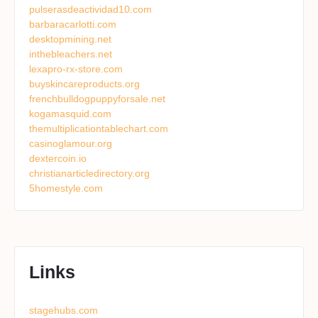
pulserasdeactividad10.com
barbaracarlotti.com
desktopmining.net
inthebleachers.net
lexapro-rx-store.com
buyskincareproducts.org
frenchbulldogpuppyforsale.net
kogamasquid.com
themultiplicationtablechart.com
casinoglamour.org
dextercoin.io
christianarticledirectory.org
5homestyle.com
Links
stagehubs.com