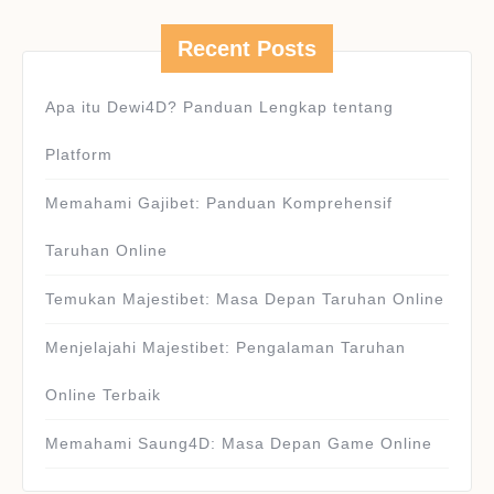
Recent Posts
Apa itu Dewi4D? Panduan Lengkap tentang
Platform
Memahami Gajibet: Panduan Komprehensif
Taruhan Online
Temukan Majestibet: Masa Depan Taruhan Online
Menjelajahi Majestibet: Pengalaman Taruhan
Online Terbaik
Memahami Saung4D: Masa Depan Game Online