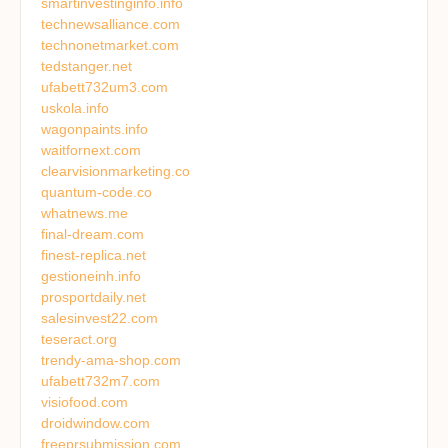
smartinvestinginfo.info
technewsalliance.com
technonetmarket.com
tedstanger.net
ufabett732um3.com
uskola.info
wagonpaints.info
waitfornext.com
clearvisionmarketing.co
quantum-code.co
whatnews.me
final-dream.com
finest-replica.net
gestioneinh.info
prosportdaily.net
salesinvest22.com
teseract.org
trendy-ama-shop.com
ufabett732m7.com
visiofood.com
droidwindow.com
freeprsubmission.com