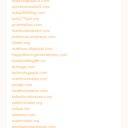
tvsportsguide24.com
sportsreviews24.com
dubai360blog.com
lucky77slot.org
growmefast.com
mahkotahokislot.com
onlinecancerpharm.com
ufalek.org
mattress-disposal.com
happyflooringandcabinets.com
bodybuildinglife.co
qrdoggy.com
technologygud.com
realshocknews.com
pickgb.com
healthmistakes.com
ksfashiondresses.com
patterntrader.org
cnhpa.net
sitalotus.com
supernotes.org
worldsportsempires.com