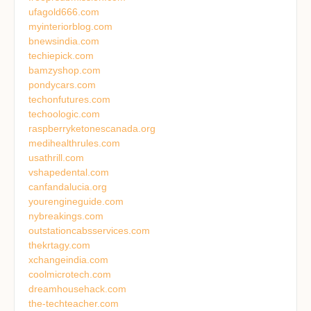
ufagold666.com
myinteriorblog.com
bnewsindia.com
techiepick.com
bamzyshop.com
pondycars.com
techonfutures.com
techoologic.com
raspberryketonescanada.org
medihealthrules.com
usathrill.com
vshapedental.com
canfandalucia.org
yourengineguide.com
nybreakings.com
outstationcabsservices.com
thekrtagy.com
xchangeindia.com
coolmicrotech.com
dreamhousehack.com
the-techteacher.com