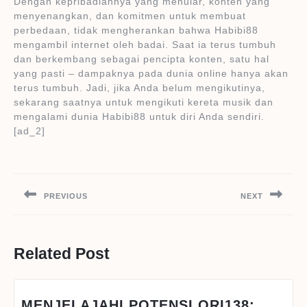
Dengan kepribadiannya yang menular, konten yang
menyenangkan, dan komitmen untuk membuat
perbedaan, tidak mengherankan bahwa Habibi88
mengambil internet oleh badai. Saat ia terus tumbuh
dan berkembang sebagai pencipta konten, satu hal
yang pasti – dampaknya pada dunia online hanya akan
terus tumbuh. Jadi, jika Anda belum mengikutinya,
sekarang saatnya untuk mengikuti kereta musik dan
mengalami dunia Habibi88 untuk diri Anda sendiri.
[ad_2]
Post
navigation
PREVIOUS
NEXT
Previous
Next
post:
post:
Related Post
MENJELAJAHI POTENSI ORI138: