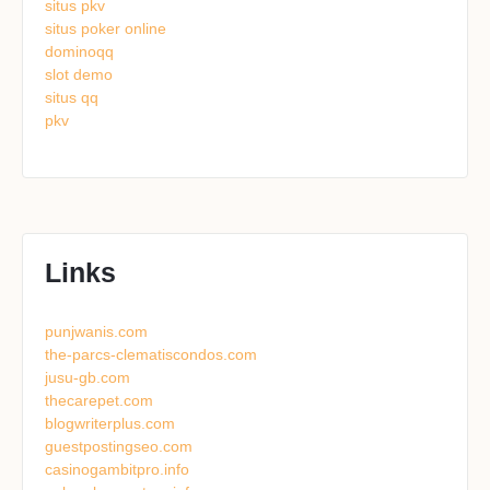
situs pkv
situs poker online
dominoqq
slot demo
situs qq
pkv
Links
punjwanis.com
the-parcs-clematiscondos.com
jusu-gb.com
thecarepet.com
blogwriterplus.com
guestpostingseo.com
casinogambitpro.info