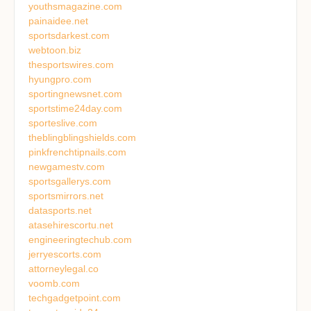
youthsmagazine.com
painaidee.net
sportsdarkest.com
webtoon.biz
thesportswires.com
hyungpro.com
sportingnewsnet.com
sportstime24day.com
sporteslive.com
theblingblingshields.com
pinkfrenchtipnails.com
newgamestv.com
sportsgallerys.com
sportsmirrors.net
datasports.net
atasehirescortu.net
engineeringtechub.com
jerryescorts.com
attorneylegal.co
voomb.com
techgadgetpoint.com