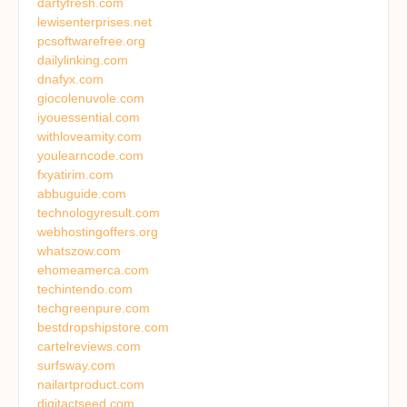
dartyfresh.com
lewisenterprises.net
pcsoftwarefree.org
dailylinking.com
dnafyx.com
giocolenuvole.com
iyouessential.com
withloveamity.com
youlearncode.com
fxyatirim.com
abbuguide.com
technologyresult.com
webhostingoffers.org
whatszow.com
ehomeamerca.com
techintendo.com
techgreenpure.com
bestdropshipstore.com
cartelreviews.com
surfsway.com
nailartproduct.com
digitactseed.com