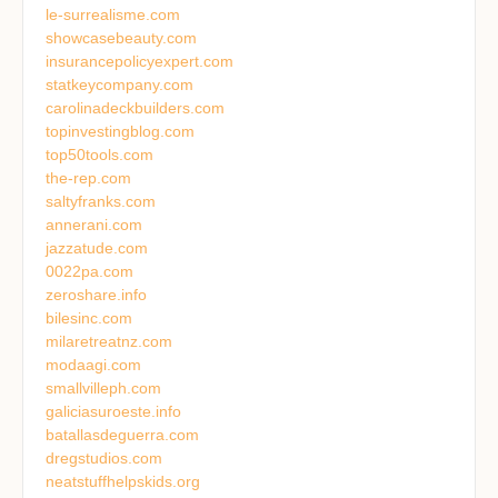
le-surrealisme.com
showcasebeauty.com
insurancepolicyexpert.com
statkeycompany.com
carolinadeckbuilders.com
topinvestingblog.com
top50tools.com
the-rep.com
saltyfranks.com
annerani.com
jazzatude.com
0022pa.com
zeroshare.info
bilesinc.com
milaretreatnz.com
modaagi.com
smallvilleph.com
galiciasuroeste.info
batallasdeguerra.com
dregstudios.com
neatstuffhelpskids.org