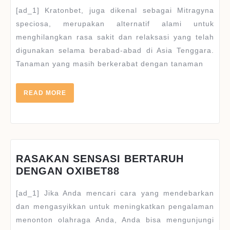
ALTERNATIF
[ad_1] Kratonbet, juga dikenal sebagai Mitragyna
ALAMI
UNTUK
speciosa, merupakan alternatif alami untuk
MENGHILANGK
menghilangkan rasa sakit dan relaksasi yang telah
RASA
digunakan selama berabad-abad di Asia Tenggara.
SAKIT
Tanaman yang masih berkerabat dengan tanaman
DAN
RELAKSASI
READ
READ MORE
MORE
RASAKAN SENSASI BERTARUH
RASAKAN
DENGAN OXIBET88
SENSASI
[ad_1] Jika Anda mencari cara yang mendebarkan
BERTARUH
DENGAN
dan mengasyikkan untuk meningkatkan pengalaman
OXIBET88
menonton olahraga Anda, Anda bisa mengunjungi