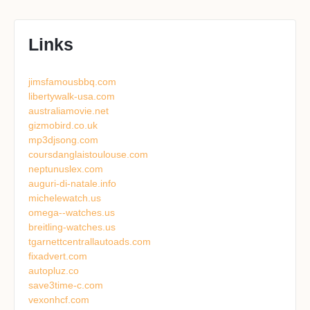
Links
jimsfamousbbq.com
libertywalk-usa.com
australiamovie.net
gizmobird.co.uk
mp3djsong.com
coursdanglaistoulouse.com
neptunuslex.com
auguri-di-natale.info
michelewatch.us
omega--watches.us
breitling-watches.us
tgarnettcentrallautoads.com
fixadvert.com
autopluz.co
save3time-c.com
vexonhcf.com