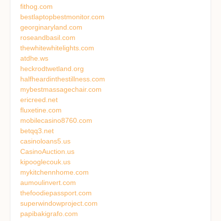
fithog.com
bestlaptopbestmonitor.com
georginaryland.com
roseandbasil.com
thewhitewhitelights.com
atdhe.ws
heckrodtwetland.org
halfheardinthestillness.com
mybestmassagechair.com
ericreed.net
fluxetine.com
mobilecasino8760.com
betqq3.net
casinoloans5.us
CasinoAuction.us
kipooglecouk.us
mykitchennhome.com
aumoulinvert.com
thefoodiepassport.com
superwindowproject.com
papibakigrafo.com