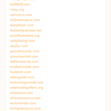
betflik09.net
ncaq.org
xenmicro.com
onlineshopera.com
dartyfresh.com
lewisenterprises.net
pcsoftwarefree.org
dailylinking.com
dnafyx.com
giocolenuvole.com
iyouessential.com
withloveamity.com
youlearncode.com
fxyatirim.com
abbuguide.com
technologyresult.com
webhostingoffers.org
whatszow.com
ehomeamerca.com
techintendo.com
techgreenpure.com