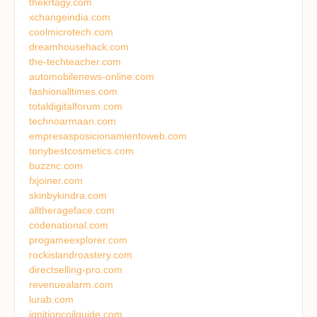
thekrtagy.com
xchangeindia.com
coolmicrotech.com
dreamhousehack.com
the-techteacher.com
automobilenews-online.com
fashionalltimes.com
totaldigitalforum.com
technoarmaan.com
empresasposicionamientoweb.com
tonybestcosmetics.com
buzznc.com
fxjoiner.com
skinbykindra.com
alltherageface.com
codenational.com
progameexplorer.com
rockislandroastery.com
directselling-pro.com
revenuealarm.com
lurab.com
ignitioncoilguide.com