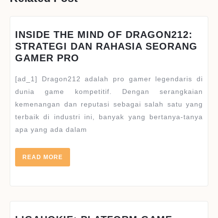
INSIDE THE MIND OF DRAGON212:
STRATEGI DAN RAHASIA SEORANG
INSIDE
GAMER PRO
THE
[ad_1] Dragon212 adalah pro gamer legendaris di
MIND
OF
dunia game kompetitif. Dengan serangkaian
DRAGON212:
kemenangan dan reputasi sebagai salah satu yang
STRATEGI
terbaik di industri ini, banyak yang bertanya-tanya
DAN
apa yang ada dalam
RAHASIA
SEORANG
READ
READ MORE
GAMER
MORE
PRO