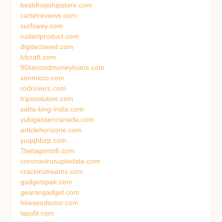
bestdropshipstore.com
cartelreviews.com
surfsway.com
nailartproduct.com
digitactseed.com
lvlcraft.com
90secondmoneyloans.com
xenmicro.com
rodrovers.com
tripssolution.com
satta-king-india.com
yukigassencanada.com
articlehorizone.com
yuqqbbzp.com
7betagents6.com
coronavirusuptodate.com
crackinstreams.com
gadgetspak.com
gearsngadget.com
hireseodoctor.com
lapsfit.com