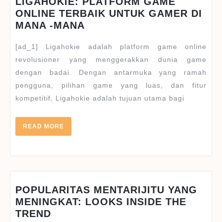
LIGAHOKIE: PLATFORM GAME
ONLINE TERBAIK UNTUK GAMER DI
LIGAHOKIE:
MANA -MANA
PLATFORM
[ad_1] Ligahokie adalah platform game online
GAME
ONLINE
revolusioner yang menggerakkan dunia game
TERBAIK
dengan badai. Dengan antarmuka yang ramah
UNTUK
pengguna, pilihan game yang luas, dan fitur
GAMER
kompetitif, Ligahokie adalah tujuan utama bagi
DI
MANA
READ
READ MORE
-
MORE
MANA
POPULARITAS MENTARIJITU YANG
MENINGKAT: LOOKS INSIDE THE
POPULARITAS
TREND