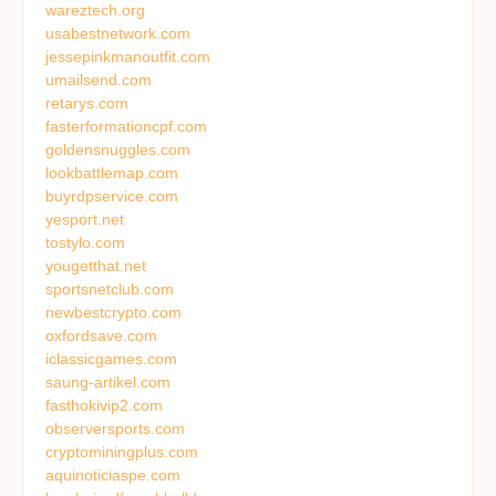
wareztech.org
usabestnetwork.com
jessepinkmanoutfit.com
umailsend.com
retarys.com
fasterformationcpf.com
goldensnuggles.com
lookbattlemap.com
buyrdpservice.com
yesport.net
tostylo.com
yougetthat.net
sportsnetclub.com
newbestcrypto.com
oxfordsave.com
iclassicgames.com
saung-artikel.com
fasthokivip2.com
observersports.com
cryptominingplus.com
aquinoticiaspe.com