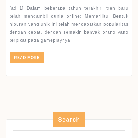
MENTARIJITU
[ad_1] Dalam beberapa tahun terakhir, tren baru
YANG
MENINGKAT:
telah mengambil dunia online: Mentarijitu. Bentuk
LOOKS
hiburan yang unik ini telah mendapatkan popularitas
INSIDE
dengan cepat, dengan semakin banyak orang yang
THE
terpikat pada gameplaynya
TREND
READ
READ MORE
MORE
Search