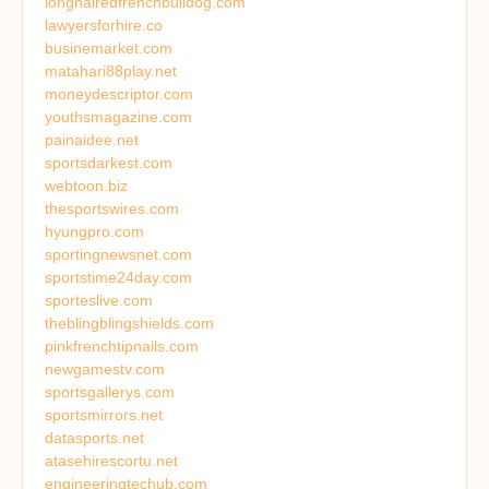
longhairedfrenchbulldog.com
lawyersforhire.co
businemarket.com
matahari88play.net
moneydescriptor.com
youthsmagazine.com
painaidee.net
sportsdarkest.com
webtoon.biz
thesportswires.com
hyungpro.com
sportingnewsnet.com
sportstime24day.com
sporteslive.com
theblingblingshields.com
pinkfrenchtipnails.com
newgamestv.com
sportsgallerys.com
sportsmirrors.net
datasports.net
atasehirescortu.net
engineeringtechub.com