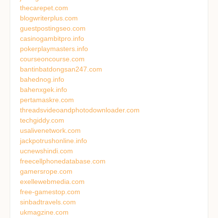
thecarepet.com
blogwriterplus.com
guestpostingseo.com
casinogambitpro.info
pokerplaymasters.info
courseoncourse.com
bantinbatdongsan247.com
bahednog.info
bahenxgek.info
pertamaskre.com
threadsvideoandphotodownloader.com
techgiddy.com
usalivenetwork.com
jackpotrushonline.info
ucnewshindi.com
freecellphonedatabase.com
gamersrope.com
exellewebmedia.com
free-gamestop.com
sinbadtravels.com
ukmagzine.com