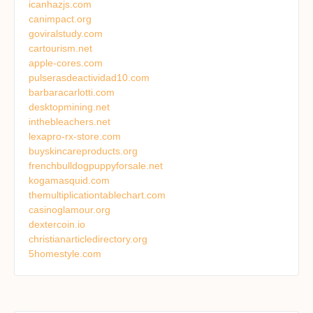
icanhazjs.com
canimpact.org
goviralstudy.com
cartourism.net
apple-cores.com
pulserasdeactividad10.com
barbaracarlotti.com
desktopmining.net
inthebleachers.net
lexapro-rx-store.com
buyskincareproducts.org
frenchbulldogpuppyforsale.net
kogamasquid.com
themultiplicationtablechart.com
casinoglamour.org
dextercoin.io
christianarticledirectory.org
5homestyle.com