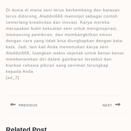
Di dunia di mana seni terus berkembang dan batasan
terus didorong, Aladdin666 menonjol sebagai contoh
cemerlang kreativitas dan inovasi. Karya mereka
merupakan bukti kekuatan seni untuk menginspirasi,
memancing pemikiran, dan membangkitkan emosi
dengan cara yang tidak bisa diungkapkan dengan kata-
kata. Jadi, lain kali Anda menemukan karya seni
Aladdin666, luangkan waktu sejenak untuk benar-benar
membenamkan diri dalam gambaran tersebut dan
biarkan rahasia pikiran sang seniman terungkap
kepada Anda.
[ad_2]
Post
navigation
PREVIOUS
NEXT
Previous
Next
post:
post:
Related Post