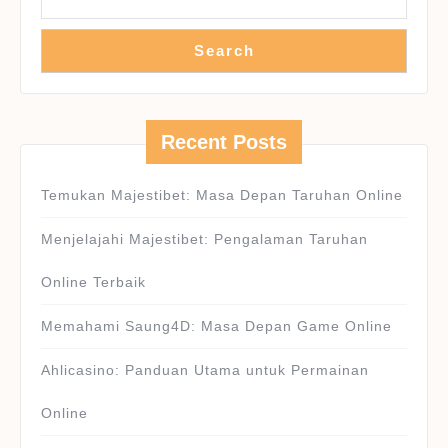
Search
Recent Posts
Temukan Majestibet: Masa Depan Taruhan Online
Menjelajahi Majestibet: Pengalaman Taruhan
Online Terbaik
Memahami Saung4D: Masa Depan Game Online
Ahlicasino: Panduan Utama untuk Permainan
Online