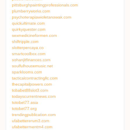
pittsburghpaintingprofessionals.com
plumberryworks.com
psychoterapiawioletanowak.com
quickultimate.com
quirkyquester.com
sexmedicineformen.com
shiftripple.com
slotterpercaya.co
smartcoolbox.com
sohanjitfinances.com
soulfulhousemusic.net
sparklooms.com
tacticalcontractingllc.com
thecapitalpowers.com
tobabet88slot3.com
todayscurrentnews.com
totobet77.asia
totobet77.org
trendingpublication.com
ufabettererum3.com
ufabettermentm4.com