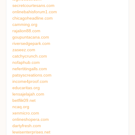
secretcourtesans.com
onlinebahisforum1.com
chicagoheadline.com
camming.org
rajalion88.com
goupuntacana.com
riversedgepark.com
zaseez.com
catchycrunch.com
nofaphub.com
nefertitingalls.com
patsyscreations.com
income4proof.com
educaritas.org
lensajelajah.com
betflik09.net
ncaq.org
xenmicro.com
onlineshopera.com
dartyfresh.com
lewisenterprises.net