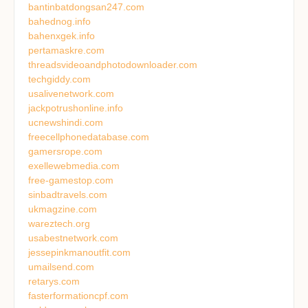
bantinbatdongsan247.com
bahednog.info
bahenxgek.info
pertamaskre.com
threadsvideoandphotodownloader.com
techgiddy.com
usalivenetwork.com
jackpotrushonline.info
ucnewshindi.com
freecellphonedatabase.com
gamersrope.com
exellewebmedia.com
free-gamestop.com
sinbadtravels.com
ukmagzine.com
wareztech.org
usabestnetwork.com
jessepinkmanoutfit.com
umailsend.com
retarys.com
fasterformationcpf.com