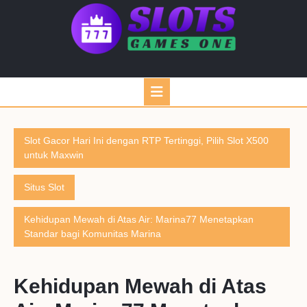
Skip
to
content
Open
Button
Slot Gacor Hari Ini dengan RTP Tertinggi, Pilih Slot X500
untuk Maxwin
Situs Slot
Kehidupan Mewah di Atas Air: Marina77 Menetapkan
Standar bagi Komunitas Marina
Kehidupan Mewah di Atas