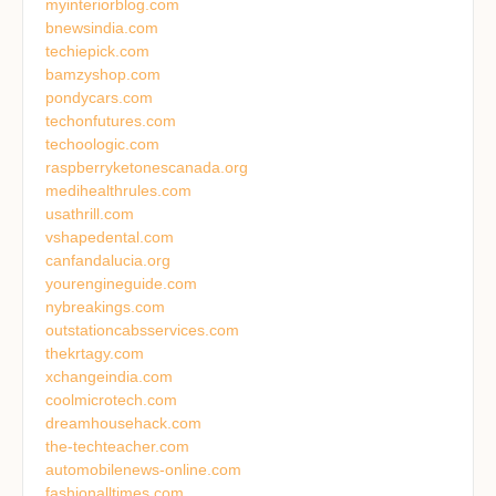
myinteriorblog.com
bnewsindia.com
techiepick.com
bamzyshop.com
pondycars.com
techonfutures.com
techoologic.com
raspberryketonescanada.org
medihealthrules.com
usathrill.com
vshapedental.com
canfandalucia.org
yourengineguide.com
nybreakings.com
outstationcabsservices.com
thekrtagy.com
xchangeindia.com
coolmicrotech.com
dreamhousehack.com
the-techteacher.com
automobilenews-online.com
fashionalltimes.com