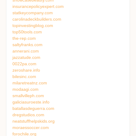
showcasebeauty.com
insurancepolicyexpert.com
statkeycompany.com
carolinadeckbuilders.com
topinvestingblog.com
top50tools.com
the-rep.com
saltyfranks.com
annerani.com
jazzatude.com
0022pa.com
zeroshare.info
bilesinc.com
milaretreatnz.com
modaagi.com
smallvilleph.com
galiciasuroeste.info
batallasdeguerra.com
dregstudios.com
neatstuffhelpskids.org
moraessoccer.com
forochile.org