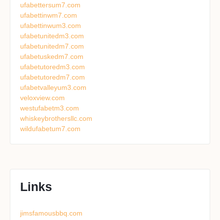
ufabettersum7.com
ufabettinwm7.com
ufabettinwum3.com
ufabetunitedm3.com
ufabetunitedm7.com
ufabetuskedm7.com
ufabetutoredm3.com
ufabetutoredm7.com
ufabetvalleyum3.com
veloxview.com
westufabetm3.com
whiskeybrothersllc.com
wildufabetum7.com
Links
jimsfamousbbq.com