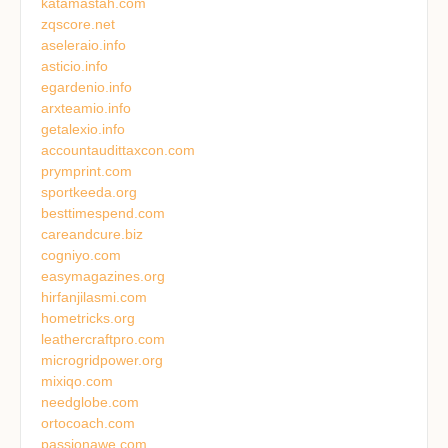
katamastah.com
zqscore.net
aseleraio.info
asticio.info
egardenio.info
arxteamio.info
getalexio.info
accountaudittaxcon.com
prymprint.com
sportkeeda.org
besttimespend.com
careandcure.biz
cogniyo.com
easymagazines.org
hirfanjilasmi.com
hometricks.org
leathercraftpro.com
microgridpower.org
mixiqo.com
needglobe.com
ortocoach.com
passionawe.com