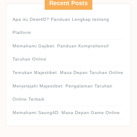
Recent Posts
Apa itu Dewi4D? Panduan Lengkap tentang
Platform
Memahami Gajibet: Panduan Komprehensif
Taruhan Online
Temukan Majestibet: Masa Depan Taruhan Online
Menjelajahi Majestibet: Pengalaman Taruhan
Online Terbaik
Memahami Saung4D: Masa Depan Game Online