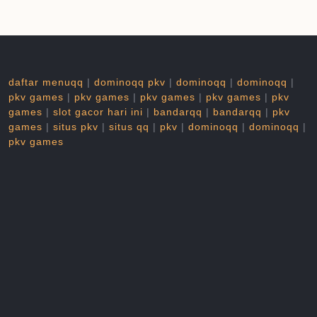
daftar menuqq
|
dominoqq pkv
|
dominoqq
|
dominoqq
|
pkv games
|
pkv games
|
pkv games
|
pkv games
|
pkv
games
|
slot gacor hari ini
|
bandarqq
|
bandarqq
|
pkv
games
|
situs pkv
|
situs qq
|
pkv
|
dominoqq
|
dominoqq
|
pkv games