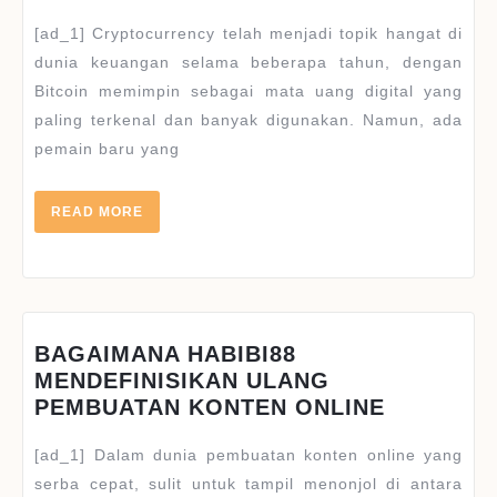
KEKUATAN
[ad_1] Cryptocurrency telah menjadi topik hangat di
BITBOLA:
BAGAIMANA
dunia keuangan selama beberapa tahun, dengan
INI
Bitcoin memimpin sebagai mata uang digital yang
MEREVOLUSI
paling terkenal dan banyak digunakan. Namun, ada
DUNIA
pemain baru yang
KRIPTO
READ
READ MORE
MORE
BAGAIMANA HABIBI88
MENDEFINISIKAN ULANG
BAGAIMA
PEMBUATAN KONTEN ONLINE
HABIBI88
[ad_1] Dalam dunia pembuatan konten online yang
MENDEFI
ULANG
serba cepat, sulit untuk tampil menonjol di antara