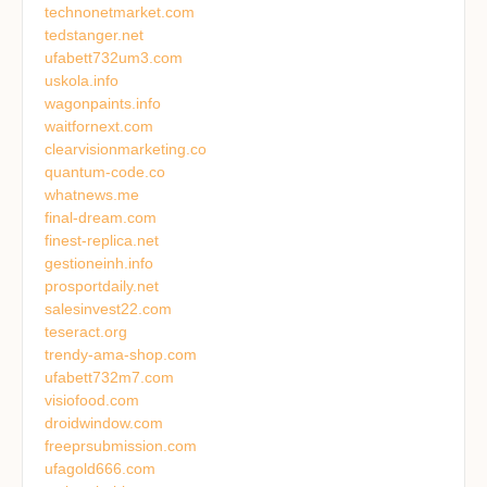
technonetmarket.com
tedstanger.net
ufabett732um3.com
uskola.info
wagonpaints.info
waitfornext.com
clearvisionmarketing.co
quantum-code.co
whatnews.me
final-dream.com
finest-replica.net
gestioneinh.info
prosportdaily.net
salesinvest22.com
teseract.org
trendy-ama-shop.com
ufabett732m7.com
visiofood.com
droidwindow.com
freeprsubmission.com
ufagold666.com