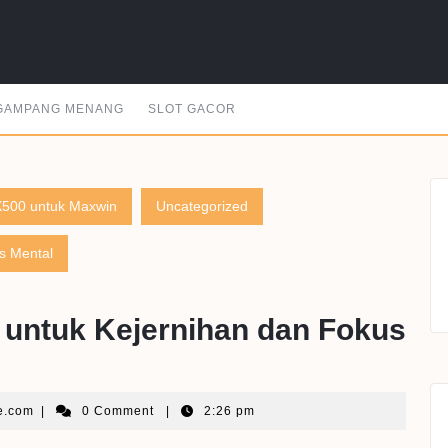
GAMPANG MENANG
SLOT GACOR
t X500 untuk Maxwin
Uncategorized
s Mental
untuk Kejernihan dan Fokus
admin@slotsgamesone.com
e.com
|
0 Comment
|
2:26 pm