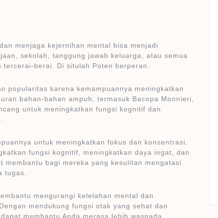
s dan menjaga kejernihan mental bisa menjadi
jaan, sekolah, tanggung jawab keluarga, atau semua
ercerai-berai. Di situlah Poten berperan.
an popularitas karena kemampuannya meningkatkan
mpuran bahan-bahan ampuh, termasuk Bacopa Monnieri,
ncang untuk meningkatkan fungsi kognitif dan
.
puannya untuk meningkatkan fokus dan konsentrasi.
katkan fungsi kognitif, meningkatkan daya ingat, dan
gat membantu bagi mereka yang kesulitan mengatasi
a tugas.
 membantu mengurangi kelelahan mental dan
 Dengan mendukung fungsi otak yang sehat dan
en dapat membantu Anda merasa lebih waspada,