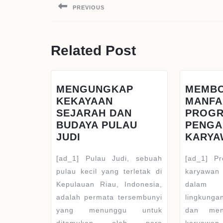
navigation
PREVIOUS
Previous
post:
Related Post
MENGUNGKAP
MEMB
KEKAYAAN
MANFA
SEJARAH DAN
PROG
BUDAYA PULAU
PENGA
MENGUNGKAP
JUDI
KARYA
KEKAYAAN
[ad_1] Pulau Judi, sebuah
[ad_1] P
SEJARAH
DAN
pulau kecil yang terletak di
karyawan 
BUDAYA
Kepulauan Riau, Indonesia,
dalam 
PULAU
adalah permata tersembunyi
lingkungan
JUDI
yang menunggu untuk
dan men
ditemukan oleh para
karyaw