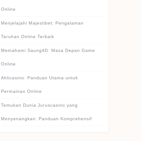
Online
Menjelajahi Majestibet: Pengalaman
Taruhan Online Terbaik
Memahami Saung4D: Masa Depan Game
Online
Ahlicasino: Panduan Utama untuk
Permainan Online
Temukan Dunia Juruscasino yang
Menyenangkan: Panduan Komprehensif