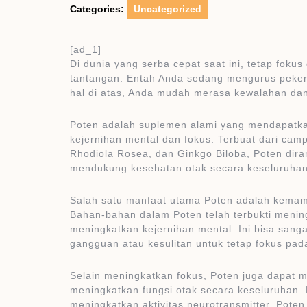
Categories:
Uncategorized
[ad_1]
Di dunia yang serba cepat saat ini, tetap foku
tantangan. Entah Anda sedang mengurus peker
hal di atas, Anda mudah merasa kewalahan dan t
Poten adalah suplemen alami yang mendapatk
kejernihan mental dan fokus. Terbuat dari ca
Rhodiola Rosea, dan Ginkgo Biloba, Poten dira
mendukung kesehatan otak secara keseluruhan
Salah satu manfaat utama Poten adalah kemam
Bahan-bahan dalam Poten telah terbukti mening
meningkatkan kejernihan mental. Ini bisa san
gangguan atau kesulitan untuk tetap fokus pad
Selain meningkatkan fokus, Poten juga dapat
meningkatkan fungsi otak secara keseluruhan.
meningkatkan aktivitas neurotransmitter, Pot