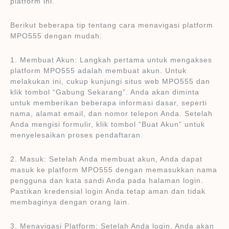
platform ini.
Berikut beberapa tip tentang cara menavigasi platform
MPO555 dengan mudah:
1. Membuat Akun: Langkah pertama untuk mengakses
platform MPO555 adalah membuat akun. Untuk
melakukan ini, cukup kunjungi situs web MPO555 dan
klik tombol “Gabung Sekarang”. Anda akan diminta
untuk memberikan beberapa informasi dasar, seperti
nama, alamat email, dan nomor telepon Anda. Setelah
Anda mengisi formulir, klik tombol “Buat Akun” untuk
menyelesaikan proses pendaftaran.
2. Masuk: Setelah Anda membuat akun, Anda dapat
masuk ke platform MPO555 dengan memasukkan nama
pengguna dan kata sandi Anda pada halaman login.
Pastikan kredensial login Anda tetap aman dan tidak
membaginya dengan orang lain.
3. Menavigasi Platform: Setelah Anda login, Anda akan