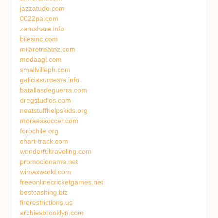
jazzatude.com
0022pa.com
zeroshare.info
bilesinc.com
milaretreatnz.com
modaagi.com
smallvilleph.com
galiciasuroeste.info
batallasdeguerra.com
dregstudios.com
neatstuffhelpskids.org
moraessoccer.com
forochile.org
chart-track.com
wonderfultraveling.com
promocioname.net
wimaxworld.com
freeonlinecricketgames.net
bestcashing.biz
firerestrictions.us
archiesbrooklyn.com