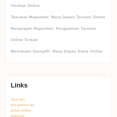
Taruhan Online
Temukan Majestibet: Masa Depan Taruhan Online
Menjelajahi Majestibet: Pengalaman Taruhan
Online Terbaik
Memahami Saung4D: Masa Depan Game Online
Links
situs pkv
pkv games qq
poker online
pokerqq