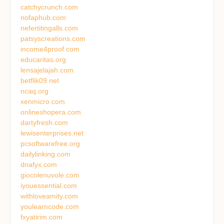
catchycrunch.com
nofaphub.com
nefertitingalls.com
patsyscreations.com
income4proof.com
educaritas.org
lensajelajah.com
betflik09.net
ncaq.org
xenmicro.com
onlineshopera.com
dartyfresh.com
lewisenterprises.net
pcsoftwarefree.org
dailylinking.com
dnafyx.com
giocolenuvole.com
iyouessential.com
withloveamity.com
youlearncode.com
fxyatirim.com