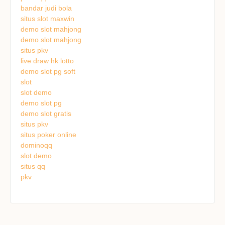
bandar judi bola
situs slot maxwin
demo slot mahjong
demo slot mahjong
situs pkv
live draw hk lotto
demo slot pg soft
slot
slot demo
demo slot pg
demo slot gratis
situs pkv
situs poker online
dominoqq
slot demo
situs qq
pkv