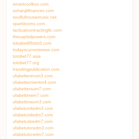
smartcoolbox.com
sohanjitfinances.com
soulfulhousemusic.net
sparklooms.com
tacticalcontractingllc.com
thecapitalpowers.com
tobabet88slot3.com
todayscurrentnews.com
totobet77.asia
totobet77.org
trendingpublication.com
ufabettererum3.com
ufabettermentm4.com
ufabettersum7.com
ufabettinwm7.com
ufabettinwum3.com
ufabetunitedm3.com
ufabetunitedm7.com
ufabetuskedm7.com
ufabetutoredm3.com
ufabetutoredm7.com