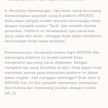
6. Penarikan Kemenangan: Jika Anda cukup beruntung
memenangkan sejumlah uang di platform MPO555,
Anda dapat dengan mudah menarik kemenangan Anda
dengan mengklik tombol “Tarik” dan memilih metode
penarikan. Platform ini menawarkan opsi penarikan
yang cepat dan aman, sehingga Anda dapat menikmati
kemenangan Anda tanpa kesulitan.
Kesimpulannya, menguasai proses login MPO555 dan
menavigasi platform itu mudah setelah Anda
mengetahui apa yang harus dilakukan. Dengan
mengikuti tips yang diuraikan di atas, Anda dapat mulai
menikmati semua yang ditawarkan platform ini dalam
waktu singkat. Jadi mengapa menunggu? Buat akun di
MPO555 hari ini dan mulailah memainkan permainan
favorit Anda dan memasang taruhan dengan mudah.
[ad_2]
Post