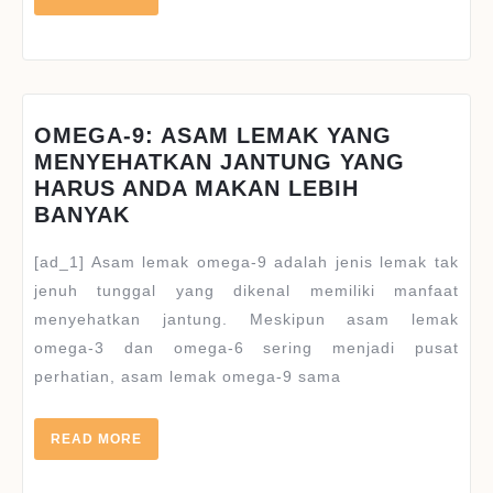
AN
MORE
OMEGA-9: ASAM LEMAK YANG
MENYEHATKAN JANTUNG YANG
HARUS ANDA MAKAN LEBIH
OMEGA-
BANYAK
9:
[ad_1] Asam lemak omega-9 adalah jenis lemak tak
ASAM
LEMAK
jenuh tunggal yang dikenal memiliki manfaat
YANG
menyehatkan jantung. Meskipun asam lemak
MENYEHATKAN
omega-3 dan omega-6 sering menjadi pusat
JANTUNG
perhatian, asam lemak omega-9 sama
YANG
HARUS
READ
READ MORE
ANDA
MORE
MAKAN