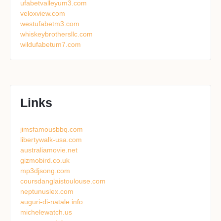
ufabetvalleyum3.com
veloxview.com
westufabetm3.com
whiskeybrothersllc.com
wildufabetum7.com
Links
jimsfamousbbq.com
libertywalk-usa.com
australiamovie.net
gizmobird.co.uk
mp3djsong.com
coursdanglaistoulouse.com
neptunuslex.com
auguri-di-natale.info
michelewatch.us