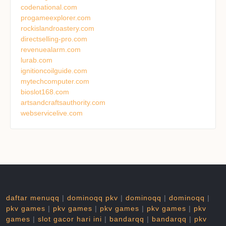
codenational.com
progameexplorer.com
rockislandroastery.com
directselling-pro.com
revenuealarm.com
lurab.com
ignitioncoilguide.com
mytechcomputer.com
bioslot168.com
artsandcraftsauthority.com
webservicelive.com
daftar menuqq
|
dominoqq pkv
|
dominoqq
|
dominoqq
|
pkv games
|
pkv games
|
pkv games
|
pkv games
|
pkv
games
|
slot gacor hari ini
|
bandarqq
|
bandarqq
|
pkv