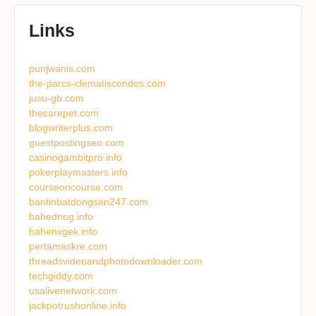
Links
punjwanis.com
the-parcs-clematiscondos.com
jusu-gb.com
thecarepet.com
blogwriterplus.com
guestpostingseo.com
casinogambitpro.info
pokerplaymasters.info
courseoncourse.com
bantinbatdongsan247.com
bahednog.info
bahenxgek.info
pertamaskre.com
threadsvideoandphotodownloader.com
techgiddy.com
usalivenetwork.com
jackpotrushonline.info