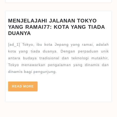
LEBIH
BANYAK
MENJELAJAHI JALANAN TOKYO
YANG RAMAI77: KOTA YANG TIADA
MENJELAJAHI
DUANYA
JALANAN
[ad_1] Tokyo, ibu kota Jepang yang ramai, adalah
TOKYO
YANG
kota yang tiada duanya. Dengan perpaduan unik
RAMAI77:
antara budaya tradisional dan teknologi mutakhir,
KOTA
Tokyo menawarkan pengalaman yang dinamis dan
YANG
dinamis bagi pengunjung.
TIADA
DUANYA
READ
READ MORE
MORE