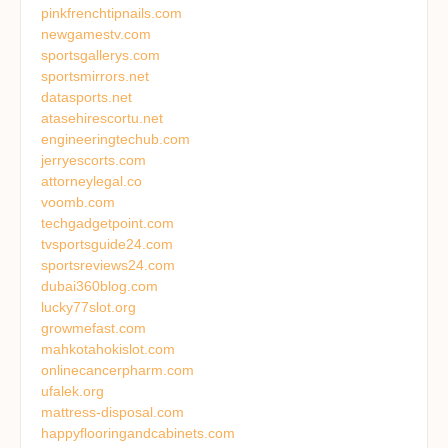
pinkfrenchtipnails.com
newgamestv.com
sportsgallerys.com
sportsmirrors.net
datasports.net
atasehirescortu.net
engineeringtechub.com
jerryescorts.com
attorneylegal.co
voomb.com
techgadgetpoint.com
tvsportsguide24.com
sportsreviews24.com
dubai360blog.com
lucky77slot.org
growmefast.com
mahkotahokislot.com
onlinecancerpharm.com
ufalek.org
mattress-disposal.com
happyflooringandcabinets.com