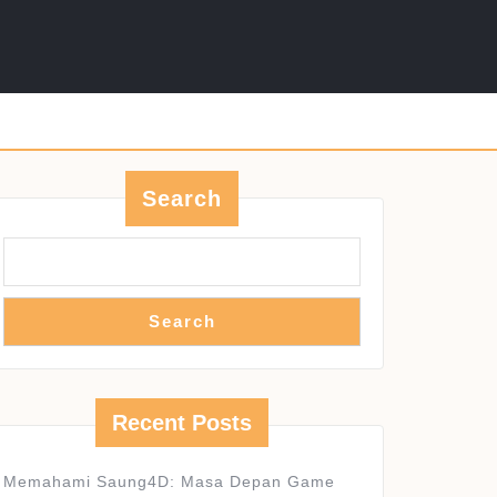
Search
Search
Recent Posts
Memahami Saung4D: Masa Depan Game