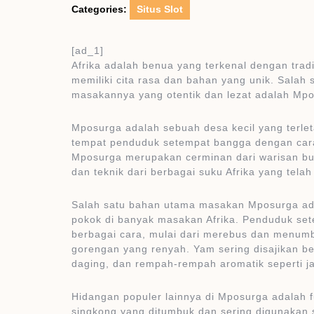
Categories:
Situs Slot
[ad_1]
Afrika adalah benua yang terkenal dengan trad
memiliki cita rasa dan bahan yang unik. Salah
masakannya yang otentik dan lezat adalah Mposu
Mposurga adalah sebuah desa kecil yang terleta
tempat penduduk setempat bangga dengan car
Mposurga merupakan cerminan dari warisan bu
dan teknik dari berbagai suku Afrika yang tel
Salah satu bahan utama masakan Mposurga ad
pokok di banyak masakan Afrika. Penduduk se
berbagai cara, mulai dari merebus dan menu
gorengan yang renyah. Yam sering disajikan b
daging, dan rempah-rempah aromatik seperti ja
Hidangan populer lainnya di Mposurga adalah f
singkong yang ditumbuk dan sering digunakan 