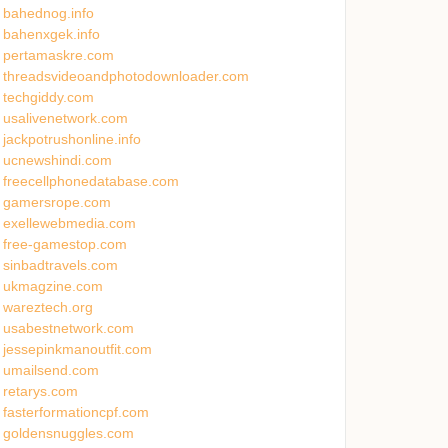
bahednog.info
bahenxgek.info
pertamaskre.com
threadsvideoandphotodownloader.com
techgiddy.com
usalivenetwork.com
jackpotrushonline.info
ucnewshindi.com
AN
freecellphonedatabase.com
gamersrope.com
exellewebmedia.com
free-gamestop.com
sinbadtravels.com
AN
ukmagzine.com
wareztech.org
usabestnetwork.com
jessepinkmanoutfit.com
umailsend.com
retarys.com
fasterformationcpf.com
goldensnuggles.com