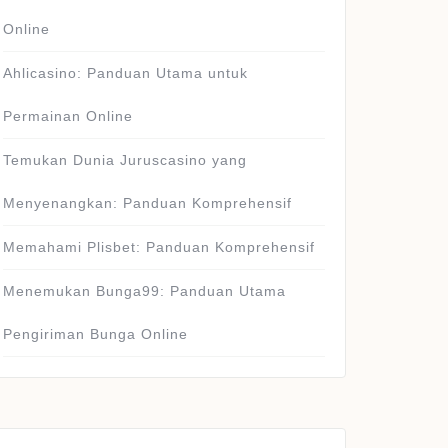
Online
Ahlicasino: Panduan Utama untuk
Permainan Online
Temukan Dunia Juruscasino yang
Menyenangkan: Panduan Komprehensif
Memahami Plisbet: Panduan Komprehensif
Menemukan Bunga99: Panduan Utama
Pengiriman Bunga Online