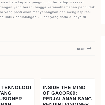
esiasi baru kepada pengunjung terhadap masakan
 hidangan yang berani hingga keramahtamahan penduduk
ka yang pasti akan menyenangkan dan menginspirasi.
da untuk petualangan kuliner yang tiada duanya di
NEXT
Next
post:
: TEKNOLOGI
INSIDE THE MIND
YANG
OF GACOR69:
USIONER
PERJALANAN SANG
UBAH
PENDIRI VISIONER