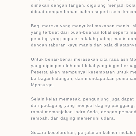
dimakan dengan tangan, digulung menjadi bola-
dibuat dengan bahan-bahan seperti selai kacan
Bagi mereka yang menyukai makanan manis, 
yang terbuat dari buah-buahan lokal seperti m
penutup yang populer adalah puding manis dan 
dengan taburan kayu manis dan pala di atasny
Untuk benar-benar merasakan cita rasa asli M
yang dipimpin oleh chef lokal yang ingin berb
Peserta akan mempunyai kesempatan untuk memp
berbagai hidangan, dan mendapatkan pemaham
Mposurga.
Selain kelas memasak, pengunjung juga dapat me
dari pedagang yang menjual daging panggang, 
ramai memanjakan indra Anda, dengan pemand
rempah, dan daging memenuhi udara.
Secara keseluruhan, perjalanan kuliner melal