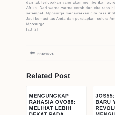
dan tak terlupakan yang akan memberikan apr
Afrika. Dari warna-warna cerah dan cita rasa
setempat, Mposurga menawarkan cita rasa Afri
Jadi kemasi tas Anda dan persiapkan selera An
Mposurga.
[ad_2]
Post
navigation
PREVIOUS
Previous
post:
Related Post
MENGUNGKAP
JOS55
RAHASIA OVO88:
BARU 
MELIHAT LEBIH
REVOL
DEKAT PADA
MENG