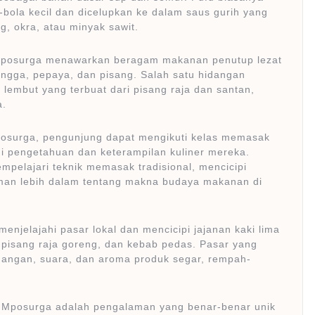
bola kecil dan dicelupkan ke dalam saus gurih yang
g, okra, atau minyak sawit.
Mposurga menawarkan beragam makanan penutup lezat
angga, pepaya, dan pisang. Salah satu hidangan
lembut yang terbuat dari pisang raja dan santan,
a.
posurga, pengunjung dapat mengikuti kelas memasak
agi pengetahuan dan keterampilan kuliner mereka.
elajari teknik memasak tradisional, mencicipi
an lebih dalam tentang makna budaya makanan di
njelajahi pasar lokal dan mencicipi jajanan kaki lima
pisang raja goreng, dan kebab pedas. Pasar yang
angan, suara, dan aroma produk segar, rempah-
ui Mposurga adalah pengalaman yang benar-benar unik