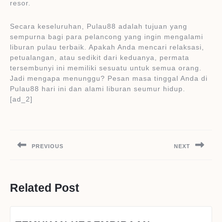
resor.
Secara keseluruhan, Pulau88 adalah tujuan yang
sempurna bagi para pelancong yang ingin mengalami
liburan pulau terbaik. Apakah Anda mencari relaksasi,
petualangan, atau sedikit dari keduanya, permata
tersembunyi ini memiliki sesuatu untuk semua orang.
Jadi mengapa menunggu? Pesan masa tinggal Anda di
Pulau88 hari ini dan alami liburan seumur hidup.
[ad_2]
Post
navigation
PREVIOUS
NEXT
Previous
Next
post:
post:
Related Post