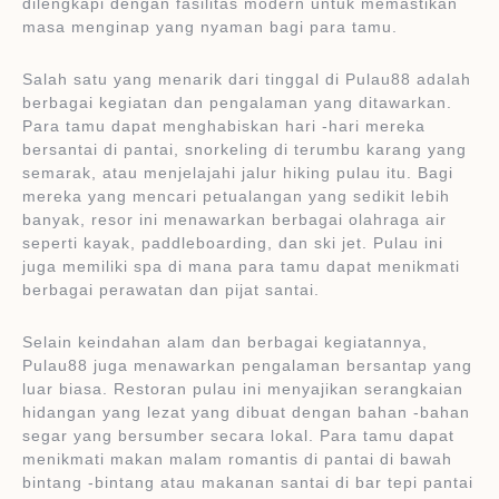
dilengkapi dengan fasilitas modern untuk memastikan
masa menginap yang nyaman bagi para tamu.
Salah satu yang menarik dari tinggal di Pulau88 adalah
berbagai kegiatan dan pengalaman yang ditawarkan.
Para tamu dapat menghabiskan hari -hari mereka
bersantai di pantai, snorkeling di terumbu karang yang
semarak, atau menjelajahi jalur hiking pulau itu. Bagi
mereka yang mencari petualangan yang sedikit lebih
banyak, resor ini menawarkan berbagai olahraga air
seperti kayak, paddleboarding, dan ski jet. Pulau ini
juga memiliki spa di mana para tamu dapat menikmati
berbagai perawatan dan pijat santai.
Selain keindahan alam dan berbagai kegiatannya,
Pulau88 juga menawarkan pengalaman bersantap yang
luar biasa. Restoran pulau ini menyajikan serangkaian
hidangan yang lezat yang dibuat dengan bahan -bahan
segar yang bersumber secara lokal. Para tamu dapat
menikmati makan malam romantis di pantai di bawah
bintang -bintang atau makanan santai di bar tepi pantai