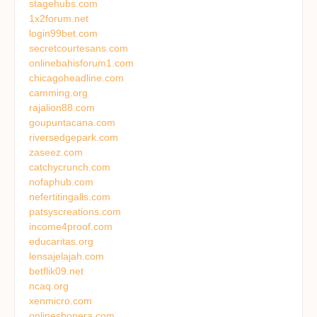
stagehubs.com
1x2forum.net
login99bet.com
secretcourtesans.com
onlinebahisforum1.com
chicagoheadline.com
camming.org
rajalion88.com
goupuntacana.com
riversedgepark.com
zaseez.com
catchycrunch.com
nofaphub.com
nefertitingalls.com
patsyscreations.com
income4proof.com
educaritas.org
lensajelajah.com
betflik09.net
ncaq.org
xenmicro.com
onlineshopera.com