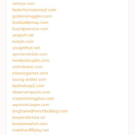
retarys.com
fasterformationcpf.com
goldensnuggles.com
lookbattlemap.com
buyrdpservice.com
yesport.net
tostylo.com
yougetthat.net
sportsnetclub.com
newbestcrypto.com
oxfordsave.com
iclassicgames.com
saung-artikel.com
fasthokivip2.com
observersports.com
cryptominingplus.com
aquinoticiaspe.com
longhairedfrenchbulldog.com
lawyersforhire.co
businemarket.com
matahari88play.net