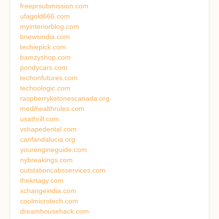
freeprsubmission.com
ufagold666.com
myinteriorblog.com
bnewsindia.com
techiepick.com
bamzyshop.com
pondycars.com
techonfutures.com
techoologic.com
raspberryketonescanada.org
medihealthrules.com
usathrill.com
vshapedental.com
canfandalucia.org
yourengineguide.com
nybreakings.com
outstationcabsservices.com
thekrtagy.com
xchangeindia.com
coolmicrotech.com
dreamhousehack.com