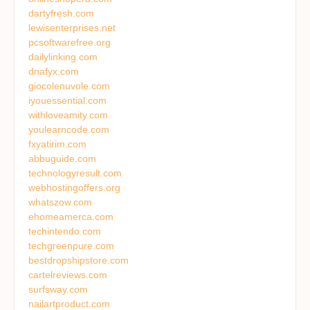
dartyfresh.com
lewisenterprises.net
pcsoftwarefree.org
dailylinking.com
dnafyx.com
giocolenuvole.com
iyouessential.com
withloveamity.com
youlearncode.com
fxyatirim.com
abbuguide.com
technologyresult.com
webhostingoffers.org
whatszow.com
ehomeamerca.com
techintendo.com
techgreenpure.com
bestdropshipstore.com
cartelreviews.com
surfsway.com
nailartproduct.com