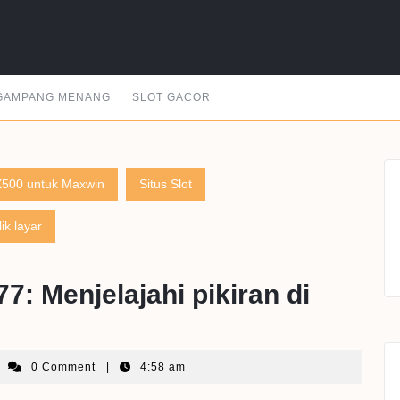
GAMPANG MENANG
SLOT GACOR
t X500 untuk Maxwin
Situs Slot
ik layar
7: Menjelajahi pikiran di
dmin@slotsgamesone.com
0 Comment
|
4:58 am