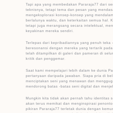
Tapi apa yang membedakan Pararaja77 dari sen
teknisnya, tetapi tema dan pesan yang mendasa
mengeksplorasi konsep-konsep yang mendalam d
berlalunya waktu, dan keterkaitan semua hal. 
tetapi juga merangsang secara intelektual, m
keyakinan mereka sendiri.
Terlepas dari kepribadiannya yang penuh teka 
beresonansi dengan mereka yang tertarik pada 
telah ditampilkan di galeri dan pameran di se
kritik dan penggemar.
Saat kami mempelajari lebih dalam ke dunia Pa
pertanyaan daripada jawaban. Siapa pria di b
menciptakan seni yang menawan dan menggugah
mendorong batas -batas seni digital dan menje
Mungkin kita tidak akan pernah tahu identitas s
akan terus memikat dan menginspirasi penonto
pikiran Pararaja77 terletak dunia dengan kemu