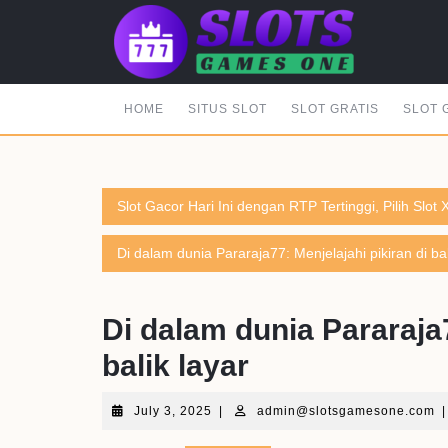
Skip
to
content
HOME
SITUS SLOT
SLOT GRATIS
SLOT 
Slot Gacor Hari Ini dengan RTP Tertinggi, Pilih Slo
Di dalam dunia Pararaja77: Menjelajahi pikiran di bal
Di dalam dunia Pararaja7
balik layar
July
a
July 3, 2025
|
admin@slotsgamesone.com
|
3,
2025