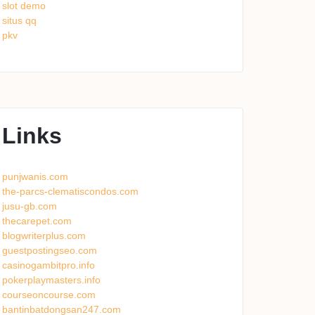
slot demo
situs qq
pkv
Links
punjwanis.com
the-parcs-clematiscondos.com
jusu-gb.com
thecarepet.com
blogwriterplus.com
guestpostingseo.com
casinogambitpro.info
pokerplaymasters.info
courseoncourse.com
:
bantinbatdongsan247.com