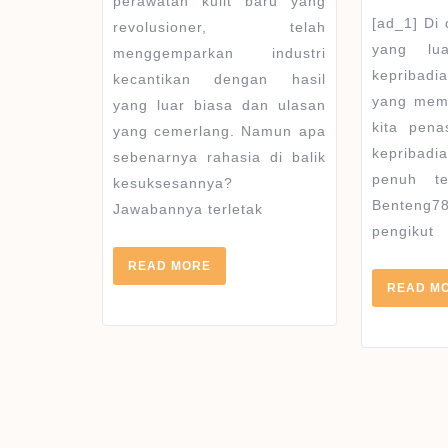
ILMU
perawatan kulit baru yang
[ad_1] Di 
DI
revolusioner, telah
BALIK
yang lu
menggemparkan industri
KESUKSESAN
kepribad
kecantikan dengan hasil
yang mem
yang luar biasa dan ulasan
kita pena
yang cemerlang. Namun apa
kepribad
sebenarnya rahasia di balik
penuh te
kesuksesannya?
Benten
Jawabannya terletak
pengikut
READ
READ MORE
MORE
READ M