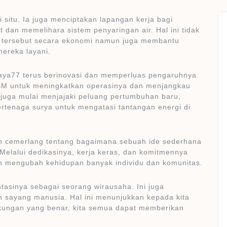
situ. Ia juga menciptakan lapangan kerja bagi
 dan memelihara sistem penyaringan air. Hal ini tidak
ersebut secara ekonomi namun juga membantu
mereka layani.
aya77 terus berinovasi dan memperluas pengaruhnya.
SM untuk meningkatkan operasinya dan menjangkau
juga mulai menjajaki peluang pertumbuhan baru,
rtenaga surya untuk mengatasi tantangan energi di
toh cemerlang tentang bagaimana sebuah ide sederhana
Melalui dedikasinya, kerja keras, dan komitmennya
lah mengubah kehidupan banyak individu dan komunitas.
asinya sebagai seorang wirausaha. Ini juga
h sayang manusia. Hal ini menunjukkan kepada kita
ukungan yang benar, kita semua dapat memberikan