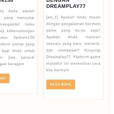
JIWA
RASAKAN
DREAMPLAY77
ika Anda adalah
PENJUDI
PERMAIN
[ad_1] Apakah Anda bosan
ANDA
TINGKAT
g yang menyukai
DENGAN
SELANJUT
dengan pengalaman bermain
mengambil risiko
PERMAINAN
DENGAN
game yang itu-itu saja?
uji keberuntungan
TOP
DREAMPL
Apakah Anda mencari
aka Epikwin138
EPIKWIN138
sesuatu yang baru, menarik,
atform online yang
dan mendalam? Kunjungi
 bagi Anda untuk
Dreamplay77. Platform game
an jiwa penjudi
mutakhir ini merevolusi cara
ngan beragam
kita bermain
READ
ORE
MORE
READ
READ MORE
MORE