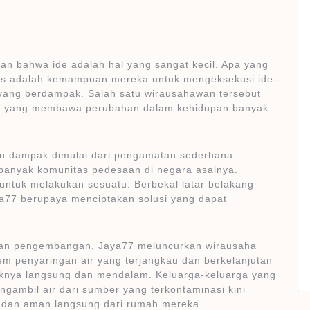
kan bahwa ide adalah hal yang sangat kecil. Apa yang
s adalah kemampuan mereka untuk mengeksekusi ide-
yang berdampak. Salah satu wirausahawan tersebut
ses yang membawa perubahan dalam kehidupan banyak
an dampak dimulai dari pengamatan sederhana –
 banyak komunitas pedesaan di negara asalnya.
untuk melakukan sesuatu. Berbekal latar belakang
aya77 berupaya menciptakan solusi yang dapat
 dan pengembangan, Jaya77 meluncurkan wirausaha
em penyaringan air yang terjangkau dan berkelanjutan
aknya langsung dan mendalam. Keluarga-keluarga yang
ngambil air dari sumber yang terkontaminasi kini
h dan aman langsung dari rumah mereka.