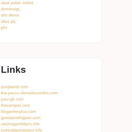
situs poker online
dominoqq
slot demo
situs qq
pkv
Links
punjwanis.com
the-parcs-clematiscondos.com
jusu-gb.com
thecarepet.com
blogwriterplus.com
guestpostingseo.com
casinogambitpro.info
pokerplaymasters.info