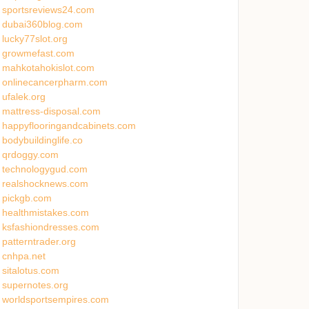
sportsreviews24.com
dubai360blog.com
lucky77slot.org
growmefast.com
mahkotahokislot.com
onlinecancerpharm.com
ufalek.org
mattress-disposal.com
happyflooringandcabinets.com
bodybuildinglife.co
qrdoggy.com
technologygud.com
realshocknews.com
pickgb.com
healthmistakes.com
ksfashiondresses.com
patterntrader.org
cnhpa.net
sitalotus.com
supernotes.org
worldsportsempires.com