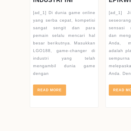
LGO188:
[ad_1] Di dunia game online
[ad_1] J
PENGUBAH
PERMAINAN
yang serba cepat, kompetisi
seseoran
DI
sangat sengit dan para
sensasi 
INDUSTRI
pemain selalu mencari hal
dan meng
INI
besar berikutnya. Masukkan
Anda, m
LGO188, game-changer di
adalah pl
industri yang telah
sempurna
mengambil dunia game
melepask
dengan
Anda. De
READ
READ MORE
READ M
MORE