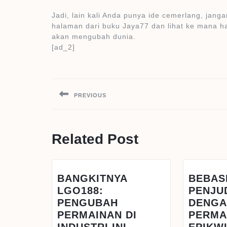
Jadi, lain kali Anda punya ide cemerlang, janga
halaman dari buku Jaya77 dan lihat ke mana h
akan mengubah dunia.
[ad_2]
Post
navigation
PREVIOUS
Previous
post:
Related Post
BANGKITNYA
BEBAS
LGO188:
PENJU
PENGUBAH
DENGA
PERMAINAN DI
PERMA
BANGKITNYA
INDUSTRI INI
EPIKW