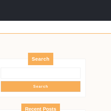
Search
Search
Recent Posts