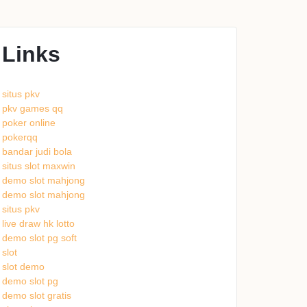
Links
situs pkv
pkv games qq
poker online
pokerqq
bandar judi bola
situs slot maxwin
demo slot mahjong
demo slot mahjong
situs pkv
live draw hk lotto
demo slot pg soft
slot
slot demo
demo slot pg
demo slot gratis