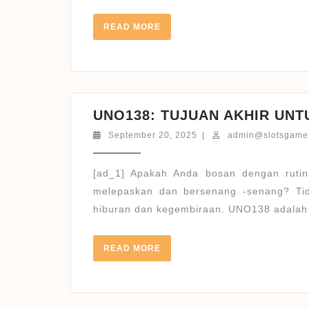
DI
MANA
READ
READ MORE
MORE
-
MANA
UNO138: TUJUAN AKHIR UN
September
September 20, 2025
|
admin@slotsgame
20,
2025
[ad_1] Apakah Anda bosan dengan ruti
melepaskan dan bersenang -senang? Tida
hiburan dan kegembiraan. UNO138 adalah
READ
READ MORE
MORE