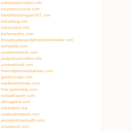
pokerplaymasters.info
courseoncourse.com
bantinbatdongsan247.com
bahednog.info
bahenxgek.info
pertamaskre.com
threadsvideoandphotodownloader.com
techgiddy.com
usalivenetwork.com
jackpotrushonline.info
ucnewshindi.com
freecellphonedatabase.com
gamersrope.com
exellewebmedia.com
free-gamestop.com
sinbadtravels.com
ukmagzine.com
wareztech.org
usabestnetwork.com
jessepinkmanoutfit.com
umailsend.com