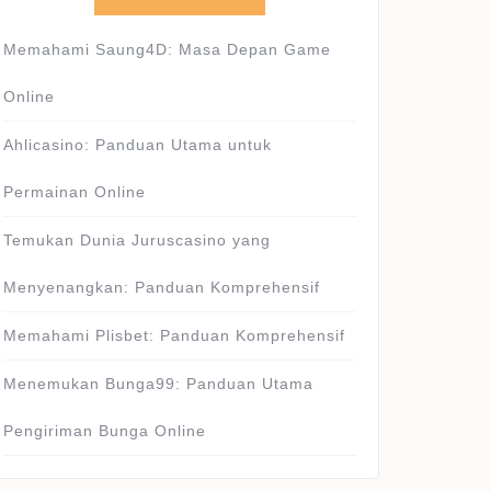
Memahami Saung4D: Masa Depan Game
Online
Ahlicasino: Panduan Utama untuk
Permainan Online
Temukan Dunia Juruscasino yang
Menyenangkan: Panduan Komprehensif
Memahami Plisbet: Panduan Komprehensif
GAN
Menemukan Bunga99: Panduan Utama
Pengiriman Bunga Online