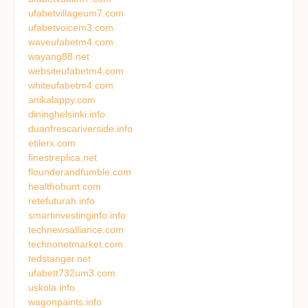
ufabetvillageum7.com
ufabetvoicem3.com
waveufabetm4.com
wayang88.net
websiteufabetm4.com
whiteufabetm4.com
anikalappy.com
dininghelsinki.info
duanfrescariverside.info
etilerx.com
finestreplica.net
flounderandfumble.com
healthohunt.com
retefuturah.info
smartinvestinginfo.info
technewsalliance.com
technonetmarket.com
tedstanger.net
ufabett732um3.com
uskola.info
wagonpaints.info