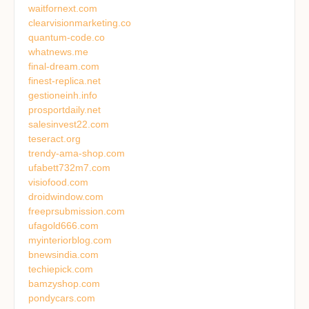
waitfornext.com
clearvisionmarketing.co
quantum-code.co
whatnews.me
final-dream.com
finest-replica.net
gestioneinh.info
prosportdaily.net
salesinvest22.com
teseract.org
trendy-ama-shop.com
ufabett732m7.com
visiofood.com
droidwindow.com
freeprsubmission.com
ufagold666.com
myinteriorblog.com
bnewsindia.com
techiepick.com
bamzyshop.com
pondycars.com