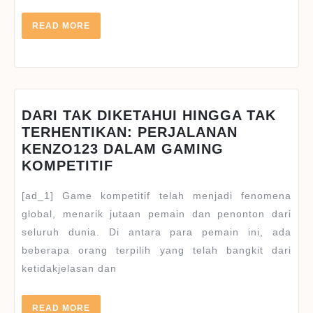
READ
READ MORE
MORE
DARI TAK DIKETAHUI HINGGA TAK
TERHENTIKAN: PERJALANAN
KENZO123 DALAM GAMING
DARI
KOMPETITIF
TAK
[ad_1] Game kompetitif telah menjadi fenomena
DIKETAHUI
HINGGA
global, menarik jutaan pemain dan penonton dari
TAK
seluruh dunia. Di antara para pemain ini, ada
TERHENTIKAN:
beberapa orang terpilih yang telah bangkit dari
PERJALANAN
ketidakjelasan dan
KENZO123
DALAM
READ
READ MORE