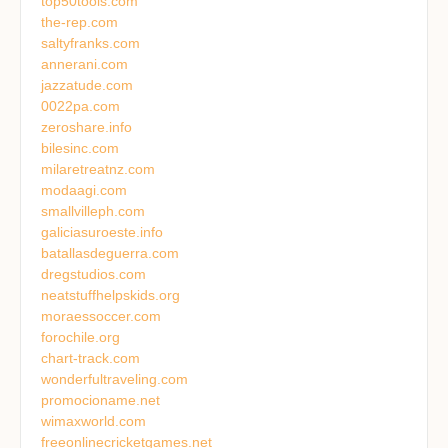
top50tools.com
the-rep.com
saltyfranks.com
annerani.com
jazzatude.com
0022pa.com
zeroshare.info
bilesinc.com
milaretreatnz.com
modaagi.com
smallvilleph.com
galiciasuroeste.info
batallasdeguerra.com
dregstudios.com
neatstuffhelpskids.org
moraessoccer.com
forochile.org
chart-track.com
wonderfultraveling.com
promocioname.net
wimaxworld.com
freeonlinecricketgames.net