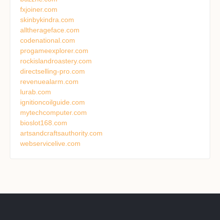
fxjoiner.com
skinbykindra.com
alltherageface.com
codenational.com
progameexplorer.com
rockislandroastery.com
directselling-pro.com
revenuealarm.com
lurab.com
ignitioncoilguide.com
mytechcomputer.com
bioslot168.com
artsandcraftsauthority.com
webservicelive.com