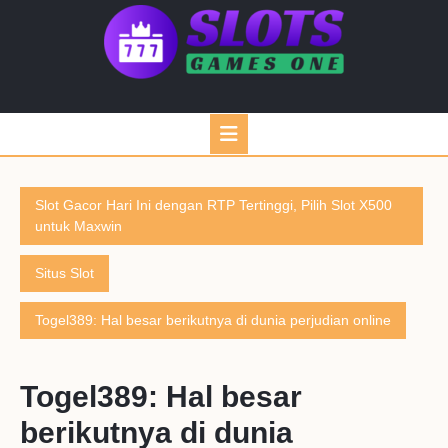
Skip
to
content
Open
Button
Slot Gacor Hari Ini dengan RTP Tertinggi, Pilih Slot X500
untuk Maxwin
Situs Slot
Togel389: Hal besar berikutnya di dunia perjudian online
Togel389: Hal besar
berikutnya di dunia