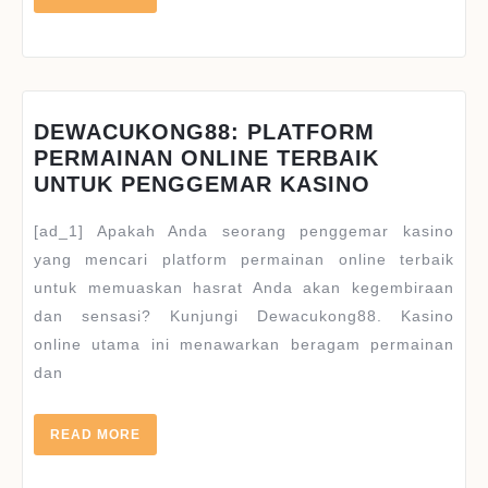
GAMING
MORE
KOMPETITIF
DEWACUKONG88: PLATFORM
PERMAINAN ONLINE TERBAIK
DEWACUK
UNTUK PENGGEMAR KASINO
PLATFOR
[ad_1] Apakah Anda seorang penggemar kasino
PERMAIN
ONLINE
yang mencari platform permainan online terbaik
TERBAIK
untuk memuaskan hasrat Anda akan kegembiraan
UNTUK
dan sensasi? Kunjungi Dewacukong88. Kasino
PENGGEM
online utama ini menawarkan beragam permainan
KASINO
dan
READ
READ MORE
MORE