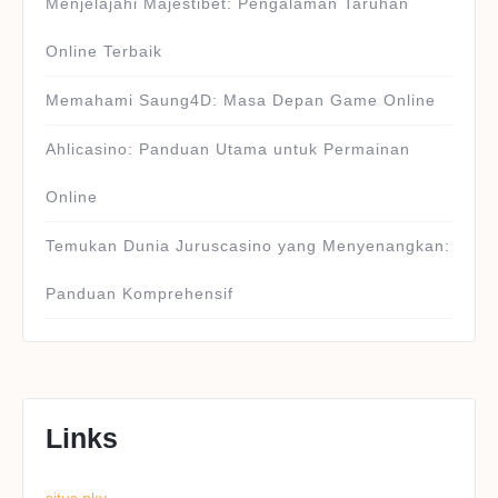
Menjelajahi Majestibet: Pengalaman Taruhan
Online Terbaik
Memahami Saung4D: Masa Depan Game Online
Ahlicasino: Panduan Utama untuk Permainan
Online
Temukan Dunia Juruscasino yang Menyenangkan:
Panduan Komprehensif
Links