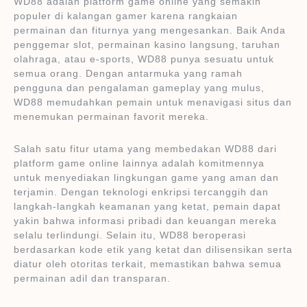
WD88 adalah platform game online yang semakin
populer di kalangan gamer karena rangkaian
permainan dan fiturnya yang mengesankan. Baik Anda
penggemar slot, permainan kasino langsung, taruhan
olahraga, atau e-sports, WD88 punya sesuatu untuk
semua orang. Dengan antarmuka yang ramah
pengguna dan pengalaman gameplay yang mulus,
WD88 memudahkan pemain untuk menavigasi situs dan
menemukan permainan favorit mereka.
Salah satu fitur utama yang membedakan WD88 dari
platform game online lainnya adalah komitmennya
untuk menyediakan lingkungan game yang aman dan
terjamin. Dengan teknologi enkripsi tercanggih dan
langkah-langkah keamanan yang ketat, pemain dapat
yakin bahwa informasi pribadi dan keuangan mereka
selalu terlindungi. Selain itu, WD88 beroperasi
berdasarkan kode etik yang ketat dan dilisensikan serta
diatur oleh otoritas terkait, memastikan bahwa semua
permainan adil dan transparan.