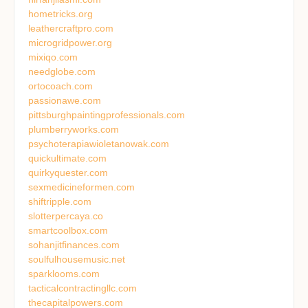
hometricks.org
leathercraftpro.com
microgridpower.org
mixiqo.com
needglobe.com
ortocoach.com
passionawe.com
pittsburghpaintingprofessionals.com
plumberryworks.com
psychoterapiawioletanowak.com
quickultimate.com
quirkyquester.com
sexmedicineformen.com
shiftripple.com
slotterpercaya.co
smartcoolbox.com
sohanjitfinances.com
soulfulhousemusic.net
sparklooms.com
tacticalcontractingllc.com
thecapitalpowers.com