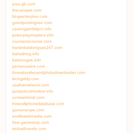
jusu-gb.com
thecarepet.com
blogwriterplus.com
guestpostingseo.com
casinogambitpro.info
pokerplaymasters.info
courseoncourse.com
bantinbatdongsan247.com
bahednog.info
bahenxgek.info
pertamaskre.com
threadsvideoandphotodownloader.com
techgiddy.com
usalivenetwork.com
jackpotrushonline.info
ucnewshindi.com
freecellphonedatabase.com
gamersrope.com
exellewebmedia.com
free-gamestop.com
sinbadtravels.com