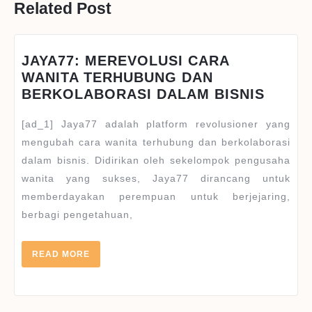
Related Post
JAYA77: MEREVOLUSI CARA
WANITA TERHUBUNG DAN
JAYA7
BERKOLABORASI DALAM BISNIS
MERE
[ad_1] Jaya77 adalah platform revolusioner yang
CARA
WANIT
mengubah cara wanita terhubung dan berkolaborasi
TERH
dalam bisnis. Didirikan oleh sekelompok pengusaha
DAN
wanita yang sukses, Jaya77 dirancang untuk
BERK
memberdayakan perempuan untuk berjejaring,
DALA
berbagi pengetahuan,
BISNI
READ
READ MORE
MORE