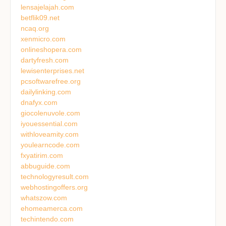
lensajelajah.com
betflik09.net
ncaq.org
xenmicro.com
onlineshopera.com
dartyfresh.com
lewisenterprises.net
pcsoftwarefree.org
dailylinking.com
dnafyx.com
giocolenuvole.com
iyouessential.com
withloveamity.com
youlearncode.com
fxyatirim.com
abbuguide.com
technologyresult.com
webhostingoffers.org
whatszow.com
ehomeamerca.com
techintendo.com