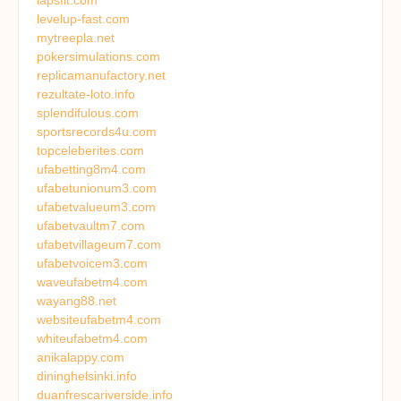
lapsfit.com
levelup-fast.com
mytreepla.net
pokersimulations.com
replicamanufactory.net
rezultate-loto.info
splendifulous.com
sportsrecords4u.com
topceleberites.com
ufabetting8m4.com
ufabetunionum3.com
ufabetvalueum3.com
ufabetvaultm7.com
ufabetvillageum7.com
ufabetvoicem3.com
waveufabetm4.com
wayang88.net
websiteufabetm4.com
whiteufabetm4.com
anikalappy.com
dininghelsinki.info
duanfrescariverside.info