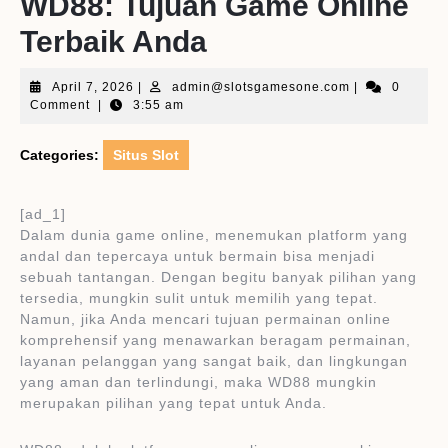
WD88: Tujuan Game Online
Terbaik Anda
April
admin@slotsg
April 7, 2026
|
admin@slotsgamesone.com
|
0
7,
Comment
|
3:55 am
2026
Categories:
Situs Slot
[ad_1]
Dalam dunia game online, menemukan platform yang
andal dan tepercaya untuk bermain bisa menjadi
sebuah tantangan. Dengan begitu banyak pilihan yang
tersedia, mungkin sulit untuk memilih yang tepat.
Namun, jika Anda mencari tujuan permainan online
komprehensif yang menawarkan beragam permainan,
layanan pelanggan yang sangat baik, dan lingkungan
yang aman dan terlindungi, maka WD88 mungkin
merupakan pilihan yang tepat untuk Anda.