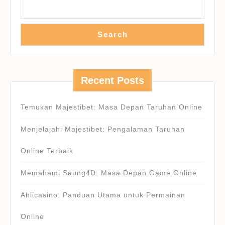
Search
Recent Posts
Temukan Majestibet: Masa Depan Taruhan Online
Menjelajahi Majestibet: Pengalaman Taruhan
Online Terbaik
Memahami Saung4D: Masa Depan Game Online
Ahlicasino: Panduan Utama untuk Permainan
Online