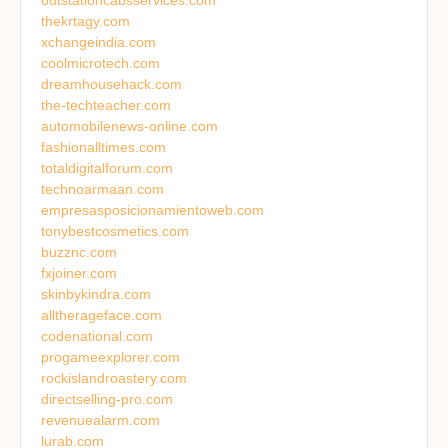
outstationcabsservices.com
thekrtagy.com
xchangeindia.com
coolmicrotech.com
dreamhousehack.com
the-techteacher.com
automobilenews-online.com
fashionalltimes.com
totaldigitalforum.com
technoarmaan.com
empresasposicionamientoweb.com
tonybestcosmetics.com
buzznc.com
fxjoiner.com
skinbykindra.com
alltherageface.com
codenational.com
progameexplorer.com
rockislandroastery.com
directselling-pro.com
revenuealarm.com
lurab.com