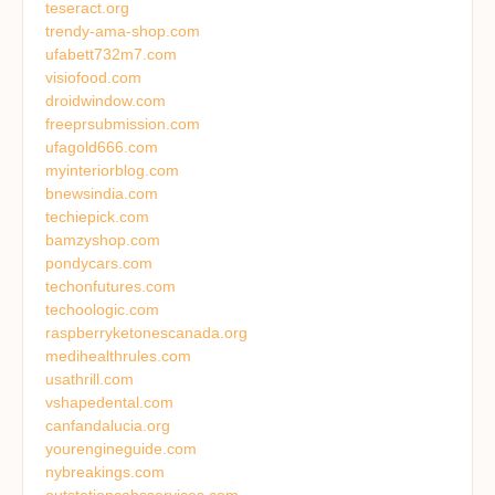
teseract.org
trendy-ama-shop.com
ufabett732m7.com
visiofood.com
droidwindow.com
freeprsubmission.com
ufagold666.com
myinteriorblog.com
bnewsindia.com
techiepick.com
bamzyshop.com
pondycars.com
techonfutures.com
techoologic.com
raspberryketonescanada.org
medihealthrules.com
usathrill.com
vshapedental.com
canfandalucia.org
yourengineguide.com
nybreakings.com