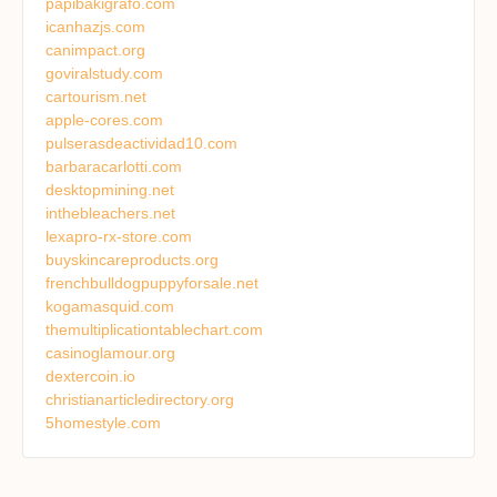
papibakigrafo.com
icanhazjs.com
canimpact.org
goviralstudy.com
cartourism.net
apple-cores.com
pulserasdeactividad10.com
barbaracarlotti.com
desktopmining.net
inthebleachers.net
lexapro-rx-store.com
buyskincareproducts.org
frenchbulldogpuppyforsale.net
kogamasquid.com
themultiplicationtablechart.com
casinoglamour.org
dextercoin.io
christianarticledirectory.org
5homestyle.com