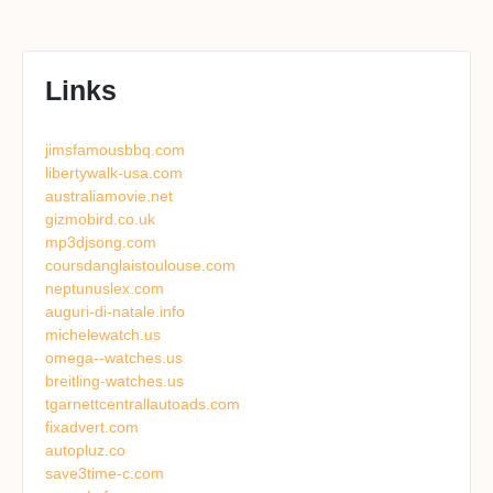
Links
jimsfamousbbq.com
libertywalk-usa.com
australiamovie.net
gizmobird.co.uk
mp3djsong.com
coursdanglaistoulouse.com
neptunuslex.com
auguri-di-natale.info
michelewatch.us
omega--watches.us
breitling-watches.us
tgarnettcentrallautoads.com
fixadvert.com
autopluz.co
save3time-c.com