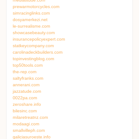
mediatitude.com
prewarmotorcycles.com
simracinglinks.com
dosyamerkezi.net
le-surrealisme.com
showcasebeauty.com
insurancepolicyexpert.com
statkeycompany.com
carolinadeckbuilders.com
topinvestingblog.com
top50tools.com
the-rep.com
saltyfranks.com
annerani.com
jazzatude.com
0022pa.com
zeroshare.info
bilesinc.com
milaretreatnz.com
modaagi.com
smallvilleph.com
galiciasuroeste.info