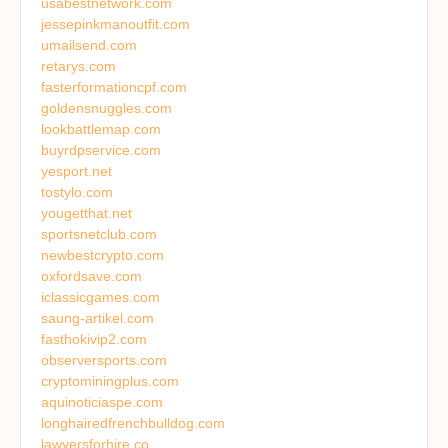
usabestnetwork.com
jessepinkmanoutfit.com
umailsend.com
retarys.com
fasterformationcpf.com
goldensnuggles.com
lookbattlemap.com
buyrdpservice.com
yesport.net
tostylo.com
yougetthat.net
sportsnetclub.com
newbestcrypto.com
oxfordsave.com
iclassicgames.com
saung-artikel.com
fasthokivip2.com
observersports.com
cryptominingplus.com
aquinoticiaspe.com
longhairedfrenchbulldog.com
lawyersforhire.co