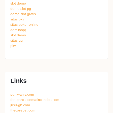
slot demo
demo slot pg
demo slot gratis
situs pkv
situs poker online
dominoqq
slot demo
situs qq
pkv
Links
punjwanis.com
the-parcs-clematiscondos.com
jusu-gb.com
thecarepet.com