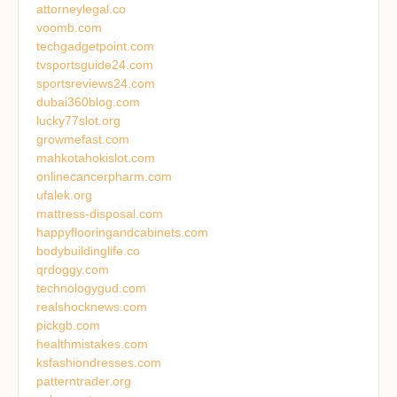
attorneylegal.co
voomb.com
techgadgetpoint.com
tvsportsguide24.com
sportsreviews24.com
dubai360blog.com
lucky77slot.org
growmefast.com
mahkotahokislot.com
onlinecancerpharm.com
ufalek.org
mattress-disposal.com
happyflooringandcabinets.com
bodybuildinglife.co
qrdoggy.com
technologygud.com
realshocknews.com
pickgb.com
healthmistakes.com
ksfashiondresses.com
patterntrader.org