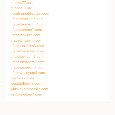
totobet77.asia
totobet77.org
trendingpublication.com
ufabettererum3.com
ufabettermentm4.com
ufabettersum7.com
ufabettinwm7.com
ufabettinwum3.com
ufabetunitedm3.com
ufabetunitedm7.com
ufabetuskedm7.com
ufabetutoredm3.com
ufabetutoredm7.com
ufabetvalleyum3.com
veloxview.com
westufabetm3.com
whiskeybrothersllc.com
wildufabetum7.com