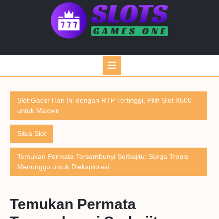
Skip
to
content
Open
Button
Slot Gacor Hari Ini dengan RTP Tertinggi, Pilih Slot X500
untuk Maxwin
Situs Slot
Temukan Permata Tersembunyi Serbajitu: Surga Tropis
Menunggu untuk Dieksplorasi
Temukan Permata