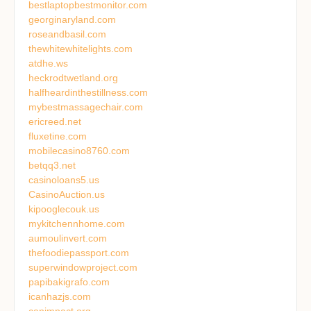
bestlaptopbestmonitor.com
georginaryland.com
roseandbasil.com
thewhitewhitelights.com
atdhe.ws
heckrodtwetland.org
halfheardinthestillness.com
mybestmassagechair.com
ericreed.net
fluxetine.com
mobilecasino8760.com
betqq3.net
casinoloans5.us
CasinoAuction.us
kipooglecouk.us
mykitchennhome.com
aumoulinvert.com
thefoodiepassport.com
superwindowproject.com
papibakigrafo.com
icanhazjs.com