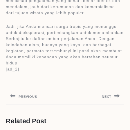
menikmati pengalaman yang benar -benar otentik dan
mendalam, jauh dari kerumunan dan komersialisme
dari tujuan wisata yang lebih populer.
Jadi, jika Anda mencari surga tropis yang menunggu
untuk dieksplorasi, pertimbangkan untuk menambahkan
Serbajitu ke daftar ember perjalanan Anda. Dengan
keindahan alam, budaya yang kaya, dan berbagai
kegiatan, permata tersembunyi ini pasti akan membuat
Anda memiliki kenangan yang akan bertahan seumur
hidup.
[ad_2]
Post
navigation
PREVIOUS
NEXT
Previous
Next
post:
post:
Related Post