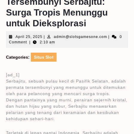
Tersembunyi Serbajitu:
Surga Tropis Menunggu
untuk Dieksplorasi
April
admin@slots
April 25, 2025
|
admin@slotsgamesone.com
|
0
25,
Comment
|
2:10 am
2025
Categories:
Situs Slot
[ad_1]
Serbajitu, sebuah pulau kecil di Pasifik Selatan, adalah
permata tersembunyi yang menunggu untuk ditemukan
oleh para pelancong yang mencari surga tropis.
Dengan pantainya yang murni, perairan sejernih kristal,
dan hutan hijau yang subur, Serbajitu menawarkan
pelarian yang tenang dari keramaian dan kesibukan
kehidupan sehari-hari.
Terletak di lepas pantai Indonesia, Serbajitu adalah