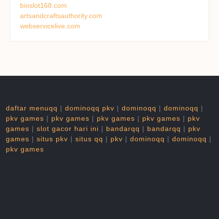
bioslot168.com
artsandcraftsauthority.com
webservicelive.com
daftar menuqq
|
dominoqq pkv
|
dominoqq
|
dominoqq
|
pkv games
|
pkv games
|
pkv games
|
pkv games
|
pkv
games
|
slot gacor hari ini
|
bandarqq
|
bandarqq
|
pkv
games
|
situs pkv
|
situs qq
|
pkv
|
dominoqq
|
dominoqq
|
pkv games