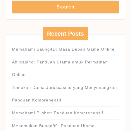
Search
Recent Posts
Memahami Saung4D: Masa Depan Game Online
Ahlicasino: Panduan Utama untuk Permainan
Online
Temukan Dunia Juruscasino yang Menyenangkan:
Panduan Komprehensif
Memahami Plisbet: Panduan Komprehensif
Menemukan Bunga99: Panduan Utama