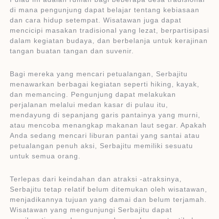
di mana pengunjung dapat belajar tentang kebiasaan
dan cara hidup setempat. Wisatawan juga dapat
mencicipi masakan tradisional yang lezat, berpartisipasi
dalam kegiatan budaya, dan berbelanja untuk kerajinan
tangan buatan tangan dan suvenir.
Bagi mereka yang mencari petualangan, Serbajitu
menawarkan berbagai kegiatan seperti hiking, kayak,
dan memancing. Pengunjung dapat melakukan
perjalanan melalui medan kasar di pulau itu,
mendayung di sepanjang garis pantainya yang murni,
atau mencoba menangkap makanan laut segar. Apakah
Anda sedang mencari liburan pantai yang santai atau
petualangan penuh aksi, Serbajitu memiliki sesuatu
untuk semua orang.
Terlepas dari keindahan dan atraksi -atraksinya,
Serbajitu tetap relatif belum ditemukan oleh wisatawan,
menjadikannya tujuan yang damai dan belum terjamah.
Wisatawan yang mengunjungi Serbajitu dapat