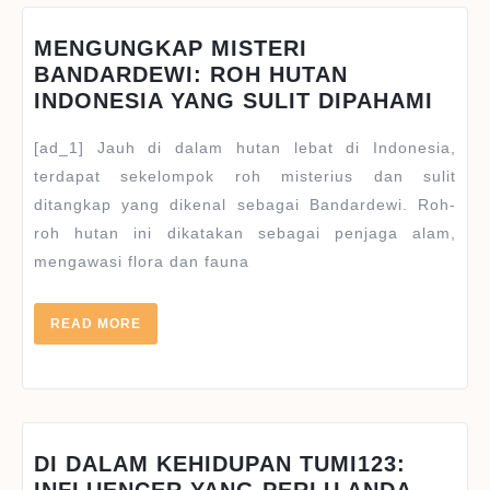
MENGUNGKAP MISTERI
BANDARDEWI: ROH HUTAN
MEN
INDONESIA YANG SULIT DIPAHAMI
MIST
[ad_1] Jauh di dalam hutan lebat di Indonesia,
BAN
ROH
terdapat sekelompok roh misterius dan sulit
HUT
ditangkap yang dikenal sebagai Bandardewi. Roh-
INDO
roh hutan ini dikatakan sebagai penjaga alam,
YAN
mengawasi flora dan fauna
SULI
DIPA
READ
READ MORE
MORE
DI DALAM KEHIDUPAN TUMI123: