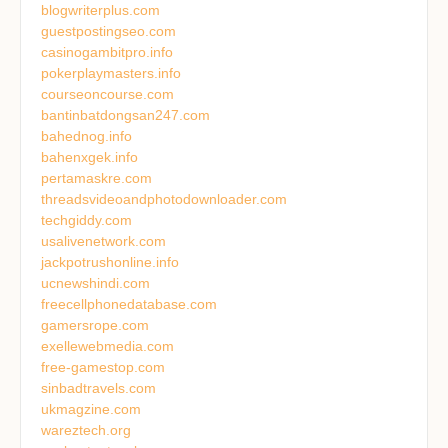
blogwriterplus.com
guestpostingseo.com
casinogambitpro.info
pokerplaymasters.info
courseoncourse.com
bantinbatdongsan247.com
bahednog.info
bahenxgek.info
pertamaskre.com
threadsvideoandphotodownloader.com
techgiddy.com
usalivenetwork.com
jackpotrushonline.info
ucnewshindi.com
freecellphonedatabase.com
gamersrope.com
exellewebmedia.com
free-gamestop.com
sinbadtravels.com
ukmagzine.com
wareztech.org