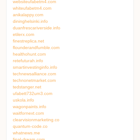
websiteufabetm4.com
whiteufabetm4.com
anikalappy.com
dininghelsinki.info
duanfrescariverside.info
etilerx.com
finestreplica.net
flounderandfumble.com
healthohunt.com
retefuturah.info
smartinvestinginfo.info
technewsalliance.com
technonetmarket.com
tedstanger.net
ufabett732um3.com
uskola.info
wagonpaints.info
waitfornext.com
clearvisionmarketing.co
quantum-code.co
whatnews.me
final-dream.com