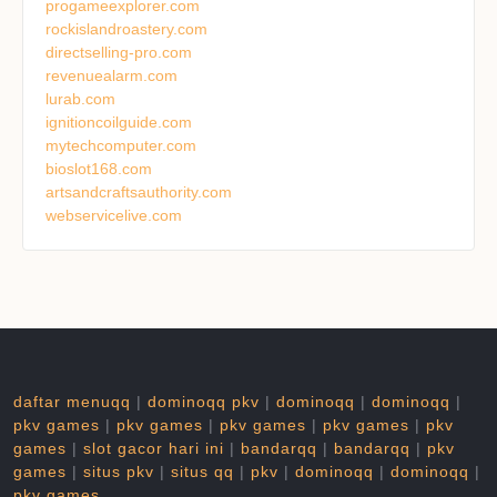
progameexplorer.com
rockislandroastery.com
directselling-pro.com
revenuealarm.com
lurab.com
ignitioncoilguide.com
mytechcomputer.com
bioslot168.com
artsandcraftsauthority.com
webservicelive.com
daftar menuqq
|
dominoqq pkv
|
dominoqq
|
dominoqq
|
pkv games
|
pkv games
|
pkv games
|
pkv games
|
pkv
games
|
slot gacor hari ini
|
bandarqq
|
bandarqq
|
pkv
games
|
situs pkv
|
situs qq
|
pkv
|
dominoqq
|
dominoqq
|
pkv games