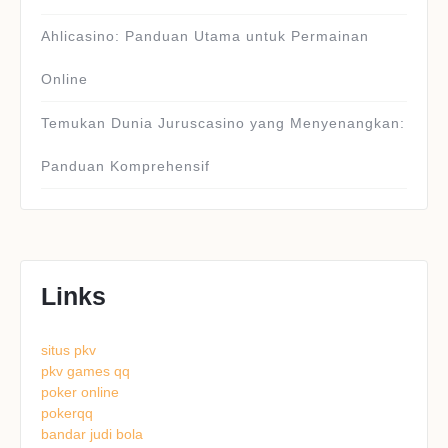
Ahlicasino: Panduan Utama untuk Permainan
Online
Temukan Dunia Juruscasino yang Menyenangkan:
Panduan Komprehensif
Links
situs pkv
pkv games qq
poker online
pokerqq
bandar judi bola