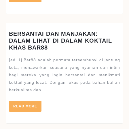
MORE
BERSANTAI DAN MANJAKAN:
DALAM LIHAT DI DALAM KOKTAIL
BERSANTAI
KHAS BAR88
DAN
[ad_1] Bar88 adalah permata tersembunyi di jantung
MANJAKAN:
DALAM
kota, menawarkan suasana yang nyaman dan intim
LIHAT
bagi mereka yang ingin bersantai dan menikmati
DI
koktail yang lezat. Dengan fokus pada bahan-bahan
DALAM
berkualitas dan
KOKTAIL
KHAS
READ
READ MORE
BAR88
MORE