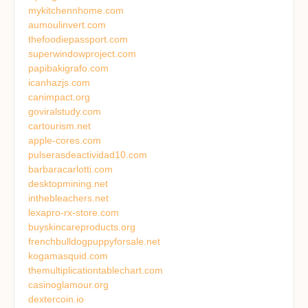
mykitchennhome.com
aumoulinvert.com
thefoodiepassport.com
superwindowproject.com
papibakigrafo.com
icanhazjs.com
canimpact.org
goviralstudy.com
cartourism.net
apple-cores.com
pulserasdeactividad10.com
barbaracarlotti.com
desktopmining.net
inthebleachers.net
lexapro-rx-store.com
buyskincareproducts.org
frenchbulldogpuppyforsale.net
kogamasquid.com
themultiplicationtablechart.com
casinoglamour.org
dextercoin.io