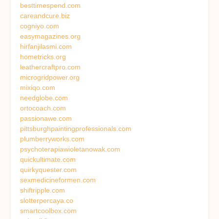
besttimespend.com
careandcure.biz
cogniyo.com
easymagazines.org
hirfanjilasmi.com
hometricks.org
leathercraftpro.com
microgridpower.org
mixiqo.com
needglobe.com
ortocoach.com
passionawe.com
pittsburghpaintingprofessionals.com
plumberryworks.com
psychoterapiawioletanowak.com
quickultimate.com
quirkyquester.com
sexmedicineformen.com
shiftripple.com
slotterpercaya.co
smartcoolbox.com