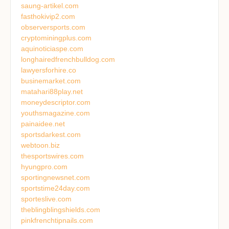
saung-artikel.com
fasthokivip2.com
observersports.com
cryptominingplus.com
aquinoticiaspe.com
longhairedfrenchbulldog.com
lawyersforhire.co
businemarket.com
matahari88play.net
moneydescriptor.com
youthsmagazine.com
painaidee.net
sportsdarkest.com
webtoon.biz
thesportswires.com
hyungpro.com
sportingnewsnet.com
sportstime24day.com
sporteslive.com
theblingblingshields.com
pinkfrenchtipnails.com