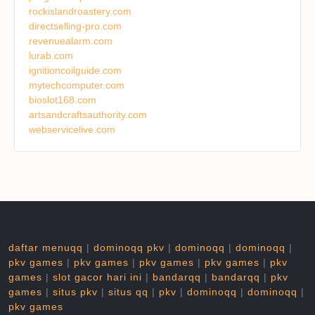
rockislandroastery.com
directselling-pro.com
revenuealarm.com
lurab.com
ignitioncoilguide.com
mytechcomputer.com
bioslot168.com
artsandcraftsauthority.com
webservicelive.com
daftar menuqq
|
dominoqq pkv
|
dominoqq
|
dominoqq
|
pkv games
|
pkv games
|
pkv games
|
pkv games
|
pkv
games
|
slot gacor hari ini
|
bandarqq
|
bandarqq
|
pkv
games
|
situs pkv
|
situs qq
|
pkv
|
dominoqq
|
dominoqq
|
pkv games