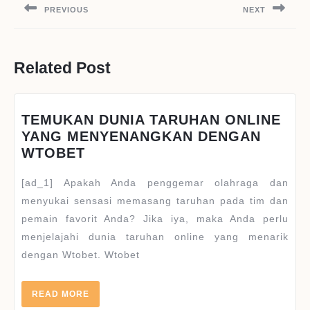
PREVIOUS
NEXT
Previous
Next
post:
post:
Related Post
TEMUKAN DUNIA TARUHAN ONLINE
YANG MENYENANGKAN DENGAN
TEMUKAN
WTOBET
DUNIA
[ad_1] Apakah Anda penggemar olahraga dan
TARUHAN
ONLINE
menyukai sensasi memasang taruhan pada tim dan
YANG
pemain favorit Anda? Jika iya, maka Anda perlu
MENYENANGKAN
menjelajahi dunia taruhan online yang menarik
DENGAN
dengan Wtobet. Wtobet
WTOBET
READ
READ MORE
MORE