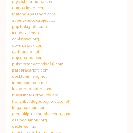
mykitchennhome.com
aumoulinvert.com
thefoodiepassport.com
superwindowproject.com
papibakigrafo.com
icanhazjs.com
canimpact.org
goviralstudy.com
cartourism.net
apple-cores.com
pulserasdeactividad10.com
barbaracarlotti.com
desktopmining.net
inthebleachers.net
lexapro-rx-store.com
buyskincareproducts.org
frenchbulldogpuppyforsale.net
kogamasquid.com
themultiplicationtablechart.com
casinoglamour.org
dextercoin.io
christianarticledirectory.org