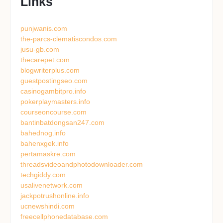
Links
punjwanis.com
the-parcs-clematiscondos.com
jusu-gb.com
thecarepet.com
blogwriterplus.com
guestpostingseo.com
casinogambitpro.info
pokerplaymasters.info
courseoncourse.com
bantinbatdongsan247.com
bahednog.info
bahenxgek.info
pertamaskre.com
threadsvideoandphotodownloader.com
techgiddy.com
usalivenetwork.com
jackpotrushonline.info
ucnewshindi.com
freecellphonedatabase.com