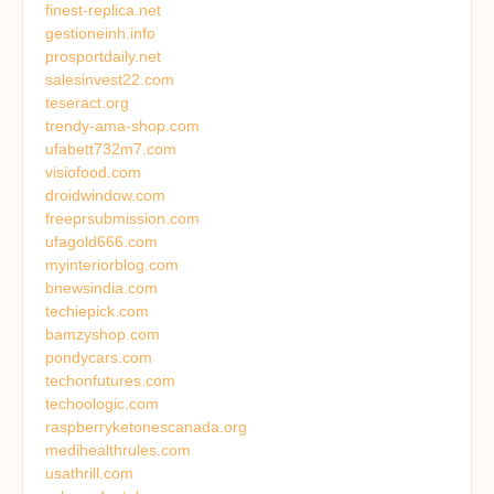
finest-replica.net
gestioneinh.info
prosportdaily.net
salesinvest22.com
teseract.org
trendy-ama-shop.com
ufabett732m7.com
visiofood.com
droidwindow.com
freeprsubmission.com
ufagold666.com
myinteriorblog.com
bnewsindia.com
techiepick.com
bamzyshop.com
pondycars.com
techonfutures.com
techoologic.com
raspberryketonescanada.org
medihealthrules.com
usathrill.com