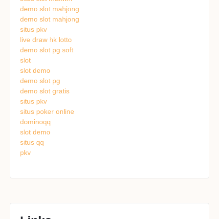
demo slot mahjong
demo slot mahjong
situs pkv
live draw hk lotto
demo slot pg soft
slot
slot demo
demo slot pg
demo slot gratis
situs pkv
situs poker online
dominoqq
slot demo
situs qq
pkv