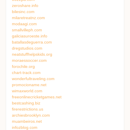
zeroshare.info
bilesinc.com
milaretreatnz.com
modaagi.com
smallvilleph.com
galiciasuroeste.info
batallasdeguerra.com
dregstudios.com
neatstuffhelpskids.org
moraessoccer.com
forochile.org
chart-track.com
wonderfultraveling.com
promocioname.net
wimaxworld.com
freeonlinecricketgames.net
bestcashing.biz
firerestrictions.us
archiesbrooklyn.com
muambeiros.net
infozblog.com