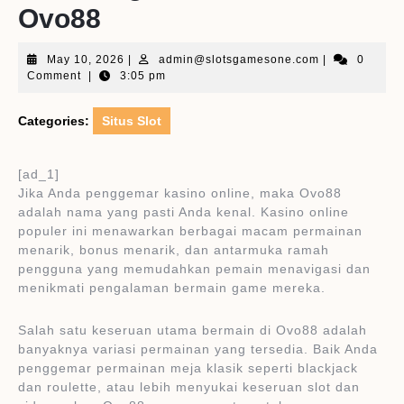
Ovo88
May
admin@slotsg
May 10, 2026
|
admin@slotsgamesone.com
|
0
10,
Comment
|
3:05 pm
2026
Categories:
Situs Slot
[ad_1]
Jika Anda penggemar kasino online, maka Ovo88
adalah nama yang pasti Anda kenal. Kasino online
populer ini menawarkan berbagai macam permainan
menarik, bonus menarik, dan antarmuka ramah
pengguna yang memudahkan pemain menavigasi dan
menikmati pengalaman bermain game mereka.
Salah satu keseruan utama bermain di Ovo88 adalah
banyaknya variasi permainan yang tersedia. Baik Anda
penggemar permainan meja klasik seperti blackjack
dan roulette, atau lebih menyukai keseruan slot dan