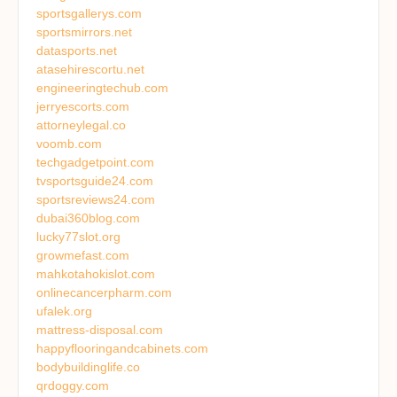
sportsgallerys.com
sportsmirrors.net
datasports.net
atasehirescortu.net
engineeringtechub.com
jerryescorts.com
attorneylegal.co
voomb.com
techgadgetpoint.com
tvsportsguide24.com
sportsreviews24.com
dubai360blog.com
lucky77slot.org
growmefast.com
mahkotahokislot.com
onlinecancerpharm.com
ufalek.org
mattress-disposal.com
happyflooringandcabinets.com
bodybuildinglife.co
qrdoggy.com