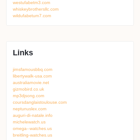
westufabetm3.com
whiskeybrothersllc.com
wildufabetum7.com
Links
jimsfamousbbq.com
libertywalk-usa.com
australiamovie.net
gizmobird.co.uk
mp3djsong.com
coursdanglaistoulouse.com
neptunuslex.com
auguri-di-natale.info
michelewatch.us
omega--watches.us
breitling-watches.us