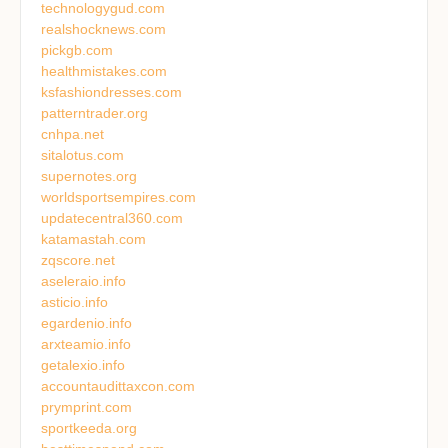
technologygud.com
realshocknews.com
pickgb.com
healthmistakes.com
ksfashiondresses.com
patterntrader.org
cnhpa.net
sitalotus.com
supernotes.org
worldsportsempires.com
updatecentral360.com
katamastah.com
zqscore.net
aseleraio.info
asticio.info
egardenio.info
arxteamio.info
getalexio.info
accountaudittaxcon.com
prymprint.com
sportkeeda.org