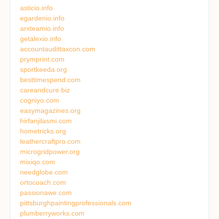
asticio.info
egardenio.info
arxteamio.info
getalexio.info
accountaudittaxcon.com
prymprint.com
sportkeeda.org
besttimespend.com
careandcure.biz
cogniyo.com
easymagazines.org
hirfanjilasmi.com
hometricks.org
leathercraftpro.com
microgridpower.org
mixiqo.com
needglobe.com
ortocoach.com
passionawe.com
pittsburghpaintingprofessionals.com
plumberryworks.com