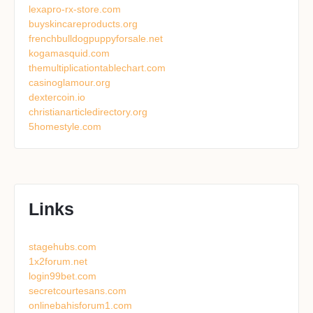
lexapro-rx-store.com
buyskincareproducts.org
frenchbulldogpuppyforsale.net
kogamasquid.com
themultiplicationtablechart.com
casinoglamour.org
dextercoin.io
christianarticledirectory.org
5homestyle.com
Links
stagehubs.com
1x2forum.net
login99bet.com
secretcourtesans.com
onlinebahisforum1.com