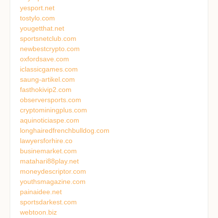
yesport.net
tostylo.com
yougetthat.net
sportsnetclub.com
newbestcrypto.com
oxfordsave.com
iclassicgames.com
saung-artikel.com
fasthokivip2.com
observersports.com
cryptominingplus.com
aquinoticiaspe.com
longhairedfrenchbulldog.com
lawyersforhire.co
businemarket.com
matahari88play.net
moneydescriptor.com
youthsmagazine.com
painaidee.net
sportsdarkest.com
webtoon.biz