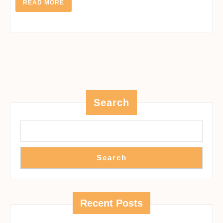
READ
READ MORE
MORE
Search
Search
Recent Posts