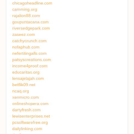
chicagoheadline.com
camming.org
rajalion88.com
goupuntacana.com
riversedgepark.com
zaseez.com
catchycrunch.com
nofaphub.com
nefertitingalls.com
patsyscreations.com
income4proof.com
educaritas.org
lensajelajah.com
betflik09.net
ncaq.org
xenmicro.com
onlineshopera.com
dartyfresh.com
lewisenterprises.net
pcsoftwarefree.org
dailylinking.com