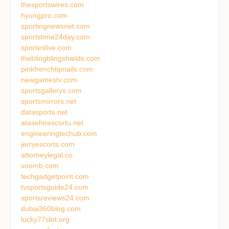
thesportswires.com
hyungpro.com
sportingnewsnet.com
sportstime24day.com
sporteslive.com
theblingblingshields.com
pinkfrenchtipnails.com
newgamestv.com
sportsgallerys.com
sportsmirrors.net
datasports.net
atasehirescortu.net
engineeringtechub.com
jerryescorts.com
attorneylegal.co
voomb.com
techgadgetpoint.com
tvsportsguide24.com
sportsreviews24.com
dubai360blog.com
lucky77slot.org