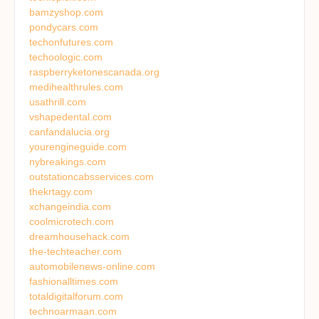
bamzyshop.com
pondycars.com
techonfutures.com
techoologic.com
raspberryketonescanada.org
medihealthrules.com
usathrill.com
vshapedental.com
canfandalucia.org
yourengineguide.com
nybreakings.com
outstationcabsservices.com
thekrtagy.com
xchangeindia.com
coolmicrotech.com
dreamhousehack.com
the-techteacher.com
automobilenews-online.com
fashionalltimes.com
totaldigitalforum.com
technoarmaan.com