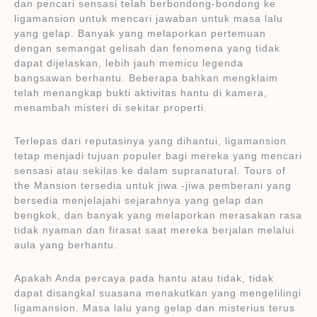
dan pencari sensasi telah berbondong-bondong ke
ligamansion untuk mencari jawaban untuk masa lalu
yang gelap. Banyak yang melaporkan pertemuan
dengan semangat gelisah dan fenomena yang tidak
dapat dijelaskan, lebih jauh memicu legenda
bangsawan berhantu. Beberapa bahkan mengklaim
telah menangkap bukti aktivitas hantu di kamera,
menambah misteri di sekitar properti.
Terlepas dari reputasinya yang dihantui, ligamansion
tetap menjadi tujuan populer bagi mereka yang mencari
sensasi atau sekilas ke dalam supranatural. Tours of
the Mansion tersedia untuk jiwa -jiwa pemberani yang
bersedia menjelajahi sejarahnya yang gelap dan
bengkok, dan banyak yang melaporkan merasakan rasa
tidak nyaman dan firasat saat mereka berjalan melalui
aula yang berhantu.
Apakah Anda percaya pada hantu atau tidak, tidak
dapat disangkal suasana menakutkan yang mengelilingi
ligamansion. Masa lalu yang gelap dan misterius terus