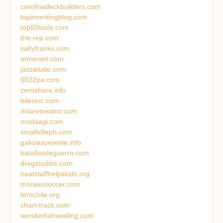
carolinadeckbuilders.com
topinvestingblog.com
top50tools.com
the-rep.com
saltyfranks.com
annerani.com
jazzatude.com
0022pa.com
zeroshare.info
bilesinc.com
milaretreatnz.com
modaagi.com
smallvilleph.com
galiciasuroeste.info
batallasdeguerra.com
dregstudios.com
neatstuffhelpskids.org
moraessoccer.com
forochile.org
chart-track.com
wonderfultraveling.com