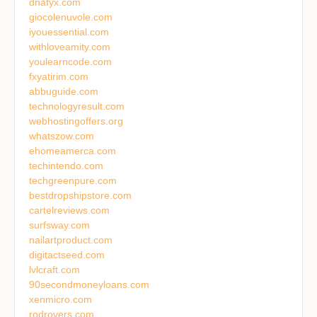
dnafyx.com
giocolenuvole.com
iyouessential.com
withloveamity.com
youlearncode.com
fxyatirim.com
abbuguide.com
technologyresult.com
webhostingoffers.org
whatszow.com
ehomeamerca.com
techintendo.com
techgreenpure.com
bestdropshipstore.com
cartelreviews.com
surfsway.com
nailartproduct.com
digitactseed.com
lvlcraft.com
90secondmoneyloans.com
xenmicro.com
rodrovers.com