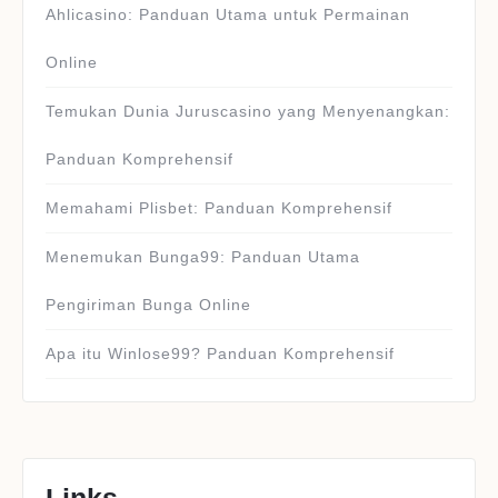
Ahlicasino: Panduan Utama untuk Permainan
Online
Temukan Dunia Juruscasino yang Menyenangkan:
Panduan Komprehensif
Memahami Plisbet: Panduan Komprehensif
Menemukan Bunga99: Panduan Utama
Pengiriman Bunga Online
Apa itu Winlose99? Panduan Komprehensif