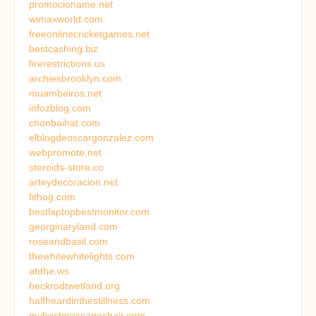
promocioname.net
wimaxworld.com
freeonlinecricketgames.net
bestcashing.biz
firerestrictions.us
archiesbrooklyn.com
muambeiros.net
infozblog.com
chonbaihat.com
elblogdeoscargonzalez.com
webpromote.net
steroids-store.co
arteydecoracion.net
fithog.com
bestlaptopbestmonitor.com
georginaryland.com
roseandbasil.com
thewhitewhitelights.com
atdhe.ws
heckrodtwetland.org
halfheardinthestillness.com
mybestmassagechair.com