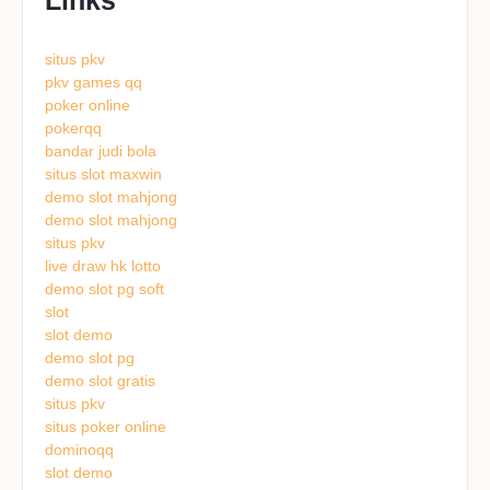
Links
situs pkv
pkv games qq
poker online
pokerqq
bandar judi bola
situs slot maxwin
demo slot mahjong
demo slot mahjong
situs pkv
live draw hk lotto
demo slot pg soft
slot
slot demo
demo slot pg
demo slot gratis
situs pkv
situs poker online
dominoqq
slot demo