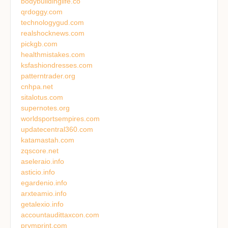
bodybuildinglife.co
qrdoggy.com
technologygud.com
realshocknews.com
pickgb.com
healthmistakes.com
ksfashiondresses.com
patterntrader.org
cnhpa.net
sitalotus.com
supernotes.org
worldsportsempires.com
updatecentral360.com
katamastah.com
zqscore.net
aseleraio.info
asticio.info
egardenio.info
arxteamio.info
getalexio.info
accountaudittaxcon.com
prymprint.com