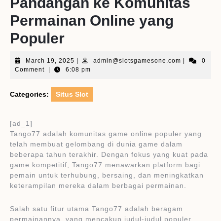
Pandangan ke Komunitas
Permainan Online yang
Populer
March
admin@slot
March 19, 2025
|
admin@slotsgamesone.com
|
0
19,
Comment
|
6:08 pm
2025
Categories:
Situs Slot
[ad_1]
Tango77 adalah komunitas game online populer yang
telah membuat gelombang di dunia game dalam
beberapa tahun terakhir. Dengan fokus yang kuat pada
game kompetitif, Tango77 menawarkan platform bagi
pemain untuk terhubung, bersaing, dan meningkatkan
keterampilan mereka dalam berbagai permainan.
Salah satu fitur utama Tango77 adalah beragam
permainannya, yang mencakup judul-judul populer