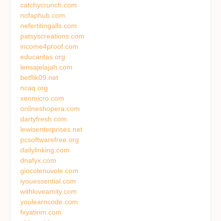
catchycrunch.com
nofaphub.com
nefertitingalls.com
patsyscreations.com
income4proof.com
educaritas.org
lensajelajah.com
betflik09.net
ncaq.org
xenmicro.com
onlineshopera.com
dartyfresh.com
lewisenterprises.net
pcsoftwarefree.org
dailylinking.com
dnafyx.com
giocolenuvole.com
iyouessential.com
withloveamity.com
youlearncode.com
fxyatirim.com