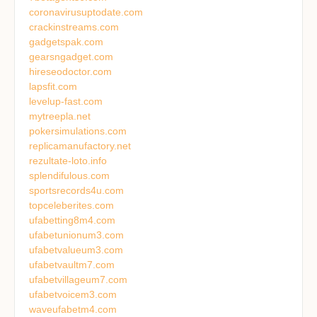
coronavirusuptodate.com
crackinstreams.com
gadgetspak.com
gearsngadget.com
hireseodoctor.com
lapsfit.com
levelup-fast.com
mytreepla.net
pokersimulations.com
replicamanufactory.net
rezultate-loto.info
splendifulous.com
sportsrecords4u.com
topceleberites.com
ufabetting8m4.com
ufabetunionum3.com
ufabetvalueum3.com
ufabetvaultm7.com
ufabetvillageum7.com
ufabetvoicem3.com
waveufabetm4.com