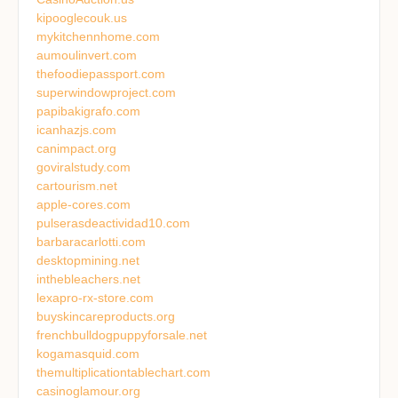
kipooglecouk.us
mykitchennhome.com
aumoulinvert.com
thefoodiepassport.com
superwindowproject.com
papibakigrafo.com
icanhazjs.com
canimpact.org
goviralstudy.com
cartourism.net
apple-cores.com
pulserasdeactividad10.com
barbaracarlotti.com
desktopmining.net
inthebleachers.net
lexapro-rx-store.com
buyskincareproducts.org
frenchbulldogpuppyforsale.net
kogamasquid.com
themultiplicationtablechart.com
casinoglamour.org