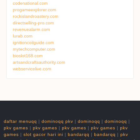
codenational.com
progameexplorer.com
rockislandroastery.com
directselling-pro.com
revenuealarm.com
lurab.com
ignitioncoilguide.com
mytechcomputer.com
bioslot168.com
artsandcraftsauthority.com
webservicelive.com
daftar menuqq
|
dominoqq pkv
|
dominoqq
|
dominoqq
|
pkv games
|
pkv games
|
pkv games
|
pkv games
|
pkv
games
|
slot gacor hari ini
|
bandarqq
|
bandarqq
|
pkv