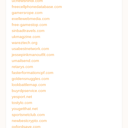
ucnewshindi.com
freecellphonedatabase.com
gamersrope.com
exellewebmedia.com
free-gamestop.com
sinbadtravels.com
ukmagzine.com
wareztech.org
usabestnetwork.com
jessepinkmanoutfit.com
umailsend.com
retarys.com
fasterformationcpf.com
goldensnuggles.com
lookbattlemap.com
buyrdpservice.com
yesport.net
tostylo.com
yougetthat.net
sportsnetclub.com
newbestcrypto.com
oxfordsave.com