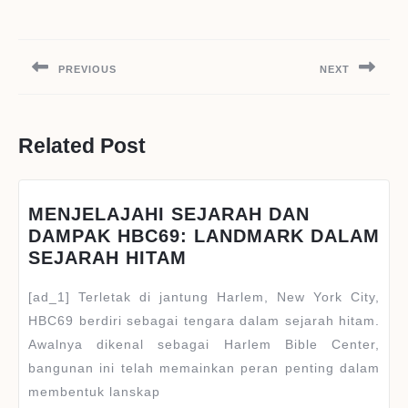
Post
navigation
PREVIOUS
NEXT
Previous
Next
post:
post:
Related Post
MENJELAJAHI SEJARAH DAN
DAMPAK HBC69: LANDMARK DALAM
MENJELAJAHI
SEJARAH HITAM
SEJARAH
[ad_1] Terletak di jantung Harlem, New York City,
DAN
DAMPAK
HBC69 berdiri sebagai tengara dalam sejarah hitam.
HBC69:
Awalnya dikenal sebagai Harlem Bible Center,
LANDMARK
bangunan ini telah memainkan peran penting dalam
DALAM
membentuk lanskap