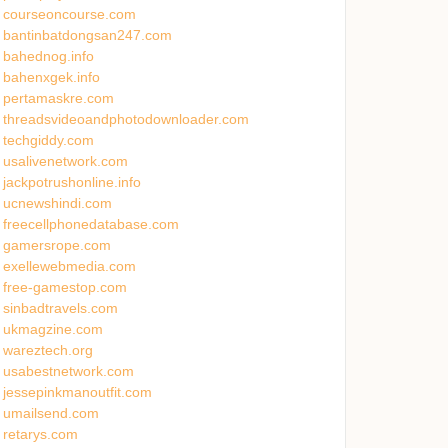
AN
courseoncourse.com
N88
bantinbatdongsan247.com
bahednog.info
bahenxgek.info
pertamaskre.com
threadsvideoandphotodownloader.com
techgiddy.com
usalivenetwork.com
jackpotrushonline.info
ucnewshindi.com
freecellphonedatabase.com
gamersrope.com
exellewebmedia.com
free-gamestop.com
sinbadtravels.com
ukmagzine.com
wareztech.org
usabestnetwork.com
jessepinkmanoutfit.com
umailsend.com
retarys.com