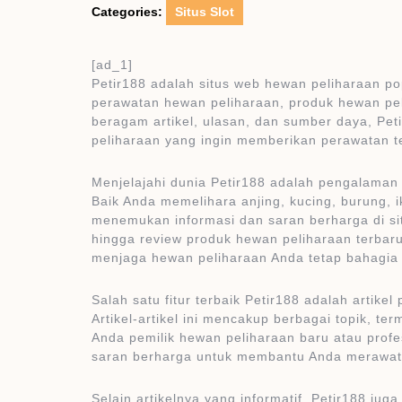
Categories:
Situs Slot
[ad_1]
Petir188 adalah situs web hewan peliharaan 
perawatan hewan peliharaan, produk hewan pe
beragam artikel, ulasan, dan sumber daya, Pet
peliharaan yang ingin memberikan perawatan t
Menjelajahi dunia Petir188 adalah pengalaman 
Baik Anda memelihara anjing, kucing, burung, i
menemukan informasi dan saran berharga di situ
hingga review produk hewan peliharaan terbar
menjaga hewan peliharaan Anda tetap bahagia 
Salah satu fitur terbaik Petir188 adalah artik
Artikel-artikel ini mencakup berbagai topik, te
Anda pemilik hewan peliharaan baru atau pro
saran berharga untuk membantu Anda merawat
Selain artikelnya yang informatif, Petir188 ju