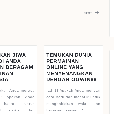
NEXT
Next
post:
KAN JIWA
TEMUKAN DUNIA
DI ANDA
PERMAINAN
N BERAGAM
ONLINE YANG
INAN
MENYENANGKAN
BEBASKAN
TEMU
SIA
DENGAN OGWIN88
JIWA
DUNIA
pakah Anda merasa
[ad_1] Apakah Anda mencari
PENJUDI
PERM
ANDA
ONLIN
ng? Apakah Anda
cara baru dan menarik untuk
DENGAN
YANG
i hasrat untuk
menghabiskan waktu dan
BERAGAM
MENY
il risiko dan
bersenang-senang?