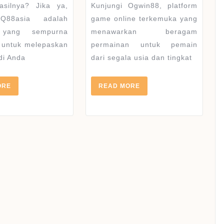
PERMAINAN
DENG
asilnya? Jika ya,
Kunjungi Ogwin88, platform
QQ88ASIA
OGWI
88asia adalah
game online terkemuka yang
m yang sempurna
menawarkan beragam
 untuk melepaskan
permainan untuk pemain
di Anda
dari segala usia dan tingkat
READ
READ
ORE
READ MORE
MORE
MORE