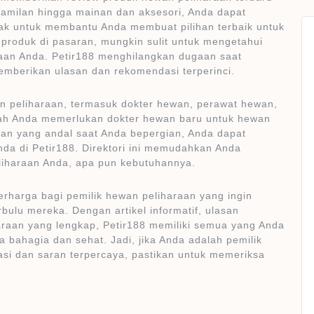
camilan hingga mainan dan aksesori, Anda dapat
hak untuk membantu Anda membuat pilihan terbaik untuk
produk di pasaran, mungkin sulit untuk mengetahui
aan Anda. Petir188 menghilangkan dugaan saat
mberikan ulasan dan rekomendasi terperinci.
wan peliharaan, termasuk dokter hewan, perawat hewan,
kah Anda memerlukan dokter hewan baru untuk hewan
an yang andal saat Anda bepergian, Anda dapat
da di Petir188. Direktori ini memudahkan Anda
iharaan Anda, apa pun kebutuhannya.
rharga bagi pemilik hewan peliharaan yang ingin
ulu mereka. Dengan artikel informatif, ulasan
araan yang lengkap, Petir188 memiliki semua yang Anda
bahagia dan sehat. Jadi, jika Anda adalah pemilik
si dan saran terpercaya, pastikan untuk memeriksa