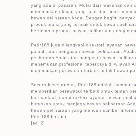
yang ada di pasaran. Mulai dari makanan dan 
menemukan ulasan yang jujur ​​dan tidak memi
hewan peliharaan Anda. Dengan begitu banyak 
produk mana yang terbaik untuk hewan pelihar
berbelanja produk hewan peliharaan dengan me
Petir188 juga dilengkapi direktori layanan he
pelatih, dan pengasuh hewan peliharaan. Apa
peliharaan Anda atau pengasuh hewan pelihara
menemukan profesional tepercaya di wilayah An
menemukan perawatan terbaik untuk hewan pel
Secara keseluruhan, Petir188 adalah sumber be
memberikan perawatan terbaik untuk teman berb
bermanfaat, dan direktori layanan hewan pelih
butuhkan untuk menjaga hewan peliharaan Anda 
hewan peliharaan yang mencari sumber informa
Petir188 hari ini.
[ad_2]