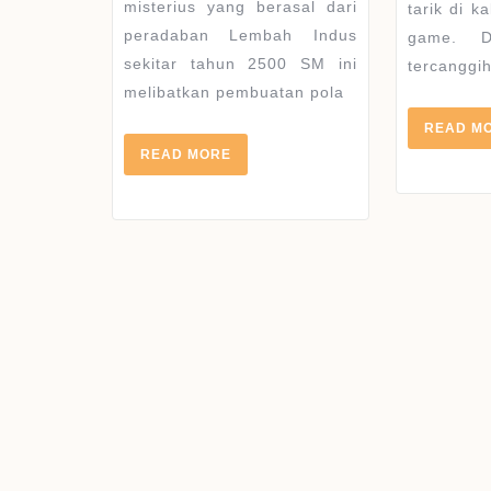
misterius yang berasal dari
tarik di 
peradaban Lembah Indus
game. D
sekitar tahun 2500 SM ini
tercanggi
melibatkan pembuatan pola
READ M
READ
READ MORE
MORE