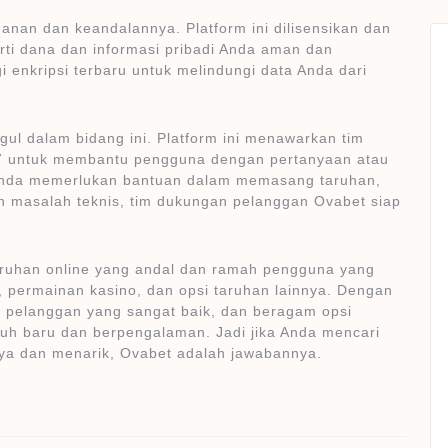
anan dan keandalannya. Platform ini dilisensikan dan
arti dana dan informasi pribadi Anda aman dan
 enkripsi terbaru untuk melindungi data Anda dari
ul dalam bidang ini. Platform ini menawarkan tim
/7 untuk membantu pengguna dengan pertanyaan atau
 Anda memerlukan bantuan dalam memasang taruhan,
 masalah teknis, tim dukungan pelanggan Ovabet siap
aruhan online yang andal dan ramah pengguna yang
 permainan kasino, dan opsi taruhan lainnya. Dengan
n pelanggan yang sangat baik, dan beragam opsi
aruh baru dan berpengalaman. Jadi jika Anda mencari
ya dan menarik, Ovabet adalah jawabannya.