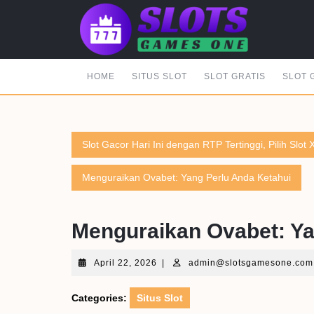
Skip
to
content
HOME
SITUS SLOT
SLOT GRATIS
SLOT 
Slot Gacor Hari Ini dengan RTP Tertinggi, Pilih Slo
Menguraikan Ovabet: Yang Perlu Anda Ketahui
Menguraikan Ovabet: Ya
April
April 22, 2026
|
admin@slotsgamesone.com
22,
2026
Categories:
Situs Slot