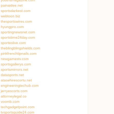
youthsmagazine.com
painaidee.net
sportsdarkest.com
webtoon.biz
thesportswires.com
hyungpro.com
sportingnewsnet.com
sportstime24day.com
sporteslive.com
theblingblingshields.com
pinkfrenchtipnails.com
newgamestv.com
sportsgallerys.com
sportsmirrors.net
datasports.net
atasehirescortu.net
engineeringtechub.com
jerryescorts.com
attorneylegal.co
voomb.com
techgadgetpoint.com
tvsportsguide24.com