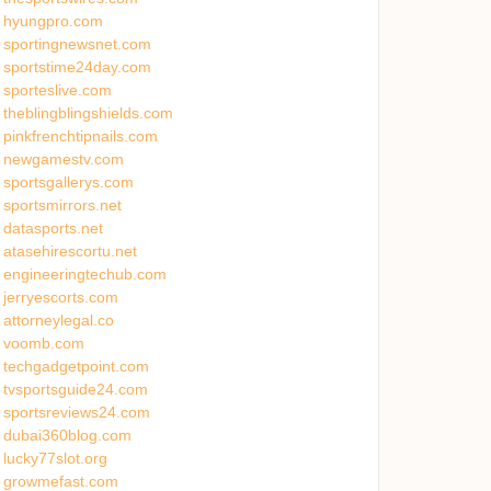
hyungpro.com
sportingnewsnet.com
sportstime24day.com
sporteslive.com
theblingblingshields.com
pinkfrenchtipnails.com
newgamestv.com
sportsgallerys.com
sportsmirrors.net
datasports.net
atasehirescortu.net
engineeringtechub.com
jerryescorts.com
attorneylegal.co
voomb.com
techgadgetpoint.com
tvsportsguide24.com
sportsreviews24.com
dubai360blog.com
lucky77slot.org
growmefast.com