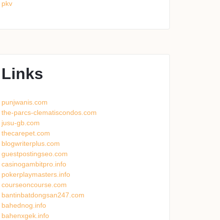
pkv
Links
punjwanis.com
the-parcs-clematiscondos.com
jusu-gb.com
thecarepet.com
blogwriterplus.com
I
guestpostingseo.com
casinogambitpro.info
pokerplaymasters.info
courseoncourse.com
bantinbatdongsan247.com
bahednog.info
bahenxgek.info