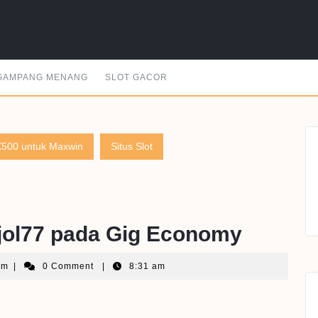
GAMPANG MENANG
SLOT GACOR
t X500 untuk Maxwin
Situs Slot
ol77 pada Gig Economy
admin@slotsgamesone.com
om
|
0 Comment
|
8:31 am