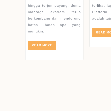
hingga terjun payung, dunia
terlihat l
olahraga ekstrem terus
Platform
berkembang dan mendorong
adalah tu
batas -batas apa yang
mungkin.
READ M
READ
READ MORE
MORE