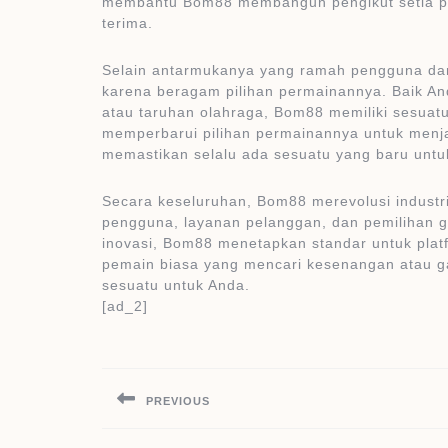
membantu Bom88 membangun pengikut setia pe
terima.
Selain antarmukanya yang ramah pengguna dan
karena beragam pilihan permainannya. Baik An
atau taruhan olahraga, Bom88 memiliki sesuatu
memperbarui pilihan permainannya untuk menja
memastikan selalu ada sesuatu yang baru untu
Secara keseluruhan, Bom88 merevolusi indust
pengguna, layanan pelanggan, dan pemilihan
inovasi, Bom88 menetapkan standar untuk plat
pemain biasa yang mencari kesenangan atau g
sesuatu untuk Anda.
[ad_2]
Post
navigation
PREVIOUS
Previous
post: