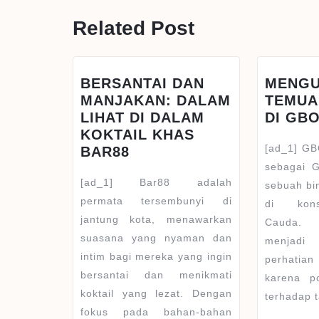
Related Post
BERSANTAI DAN
MENGU
MANJAKAN: DALAM
TEMUA
LIHAT DI DALAM
DI GBO
KOKTAIL KHAS
[ad_1] GB
BERSANTAI
BAR88
DAN
sebagai G
[ad_1] Bar88 adalah
MANJAKAN:
sebuah bin
DALAM
permata tersembunyi di
di kons
LIHAT
jantung kota, menawarkan
Cauda. 
DI
suasana yang nyaman dan
menjadi
DALAM
intim bagi mereka yang ingin
perhatia
KOKTAIL
bersantai dan menikmati
karena p
KHAS
koktail yang lezat. Dengan
terhadap t
BAR88
fokus pada bahan-bahan