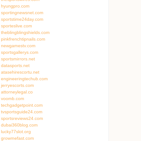
hyungpro.com
sportingnewsnet.com
sportstime24day.com
sporteslive.com
theblingblingshields.com
pinkfrenchtipnails.com
newgamestv.com
sportsgallerys.com
sportsmirrors.net
datasports.net
atasehirescortu.net
engineeringtechub.com
jerryescorts.com
attorneylegal.co
voomb.com
techgadgetpoint.com
tvsportsguide24.com
sportsreviews24.com
dubai360blog.com
lucky77slot.org
growmefast.com