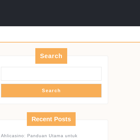
Search
Search
Recent Posts
Ahlicasino: Panduan Utama untuk