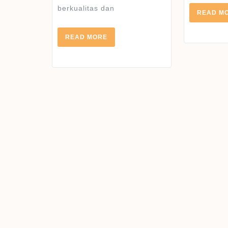
berkualitas dan
READ M
READ
READ MORE
MORE