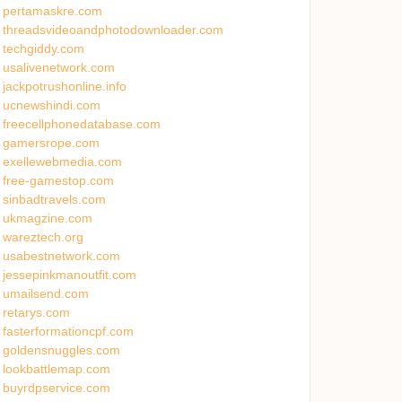
pertamaskre.com
threadsvideoandphotodownloader.com
techgiddy.com
usalivenetwork.com
jackpotrushonline.info
ucnewshindi.com
freecellphonedatabase.com
gamersrope.com
exellewebmedia.com
free-gamestop.com
sinbadtravels.com
ukmagzine.com
wareztech.org
usabestnetwork.com
jessepinkmanoutfit.com
umailsend.com
retarys.com
fasterformationcpf.com
goldensnuggles.com
lookbattlemap.com
buyrdpservice.com