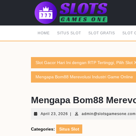
Skip
to
content
HOME
SITUS SLOT
SLOT GRATIS
SLOT 
Slot Gacor Hari Ini dengan RTP Tertinggi, Pilih Slo
Mengapa Bom88 Merevolusi Industri Game Online
Mengapa Bom88 Merevol
April
April 23, 2026
|
admin@slotsgamesone.com
23,
2026
Categories:
Situs Slot