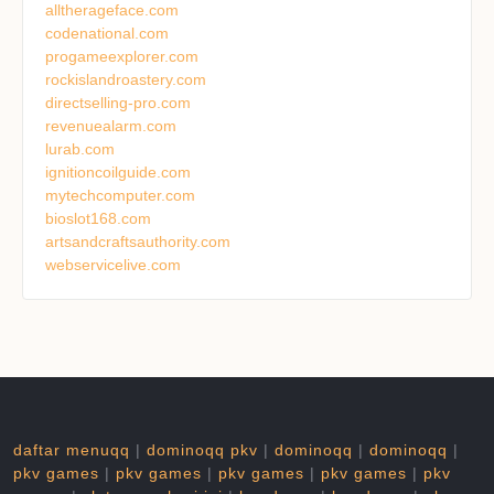
alltherageface.com
codenational.com
progameexplorer.com
rockislandroastery.com
directselling-pro.com
revenuealarm.com
lurab.com
ignitioncoilguide.com
mytechcomputer.com
bioslot168.com
artsandcraftsauthority.com
webservicelive.com
daftar menuqq
|
dominoqq pkv
|
dominoqq
|
dominoqq
|
pkv games
|
pkv games
|
pkv games
|
pkv games
|
pkv