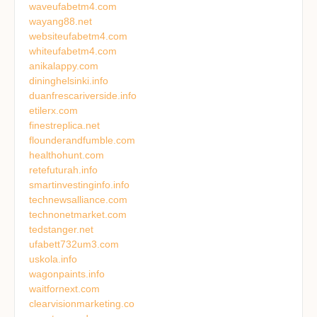
waveufabetm4.com
wayang88.net
websiteufabetm4.com
whiteufabetm4.com
anikalappy.com
dininghelsinki.info
duanfrescariverside.info
etilerx.com
finestreplica.net
flounderandfumble.com
healthohunt.com
retefuturah.info
smartinvestinginfo.info
technewsalliance.com
technonetmarket.com
tedstanger.net
ufabett732um3.com
uskola.info
wagonpaints.info
waitfornext.com
clearvisionmarketing.co