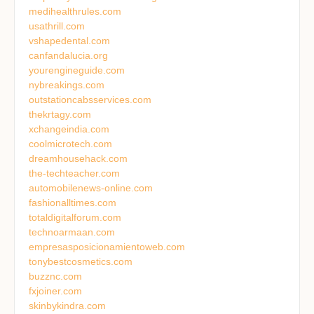
medihealthrules.com
usathrill.com
vshapedental.com
canfandalucia.org
yourengineguide.com
nybreakings.com
outstationcabsservices.com
thekrtagy.com
xchangeindia.com
coolmicrotech.com
dreamhousehack.com
the-techteacher.com
automobilenews-online.com
fashionalltimes.com
totaldigitalforum.com
technoarmaan.com
empresasposicionamientoweb.com
tonybestcosmetics.com
buzznc.com
fxjoiner.com
skinbykindra.com