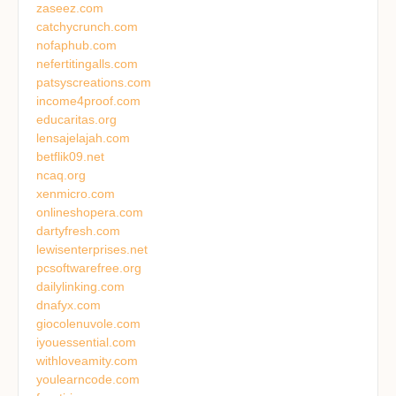
zaseez.com
catchycrunch.com
nofaphub.com
nefertitingalls.com
patsyscreations.com
income4proof.com
educaritas.org
lensajelajah.com
betflik09.net
ncaq.org
xenmicro.com
onlineshopera.com
dartyfresh.com
lewisenterprises.net
pcsoftwarefree.org
dailylinking.com
dnafyx.com
giocolenuvole.com
iyouessential.com
withloveamity.com
youlearncode.com