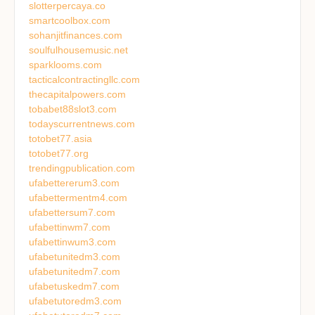
slotterpercaya.co
smartcoolbox.com
sohanjitfinances.com
soulfulhousemusic.net
sparklooms.com
tacticalcontractingllc.com
thecapitalpowers.com
tobabet88slot3.com
todayscurrentnews.com
totobet77.asia
totobet77.org
trendingpublication.com
ufabettererum3.com
ufabettermentm4.com
ufabettersum7.com
ufabettinwm7.com
ufabettinwum3.com
ufabetunitedm3.com
ufabetunitedm7.com
ufabetuskedm7.com
ufabetutoredm3.com