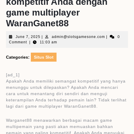
kompetitif Anda dengan
game multiplayer
WaranGanet88
June
admin@slotsg
June 7, 2025
|
admin@slotsgamesone.com
|
0
7,
Comment
|
11:03 am
2025
Categories:
Situs Slot
[ad_1]
Apakah Anda memiliki semangat kompetitif yang hanya
menunggu untuk dilepaskan? Apakah Anda mencari
cara untuk menantang diri sendiri dan menguji
keterampilan Anda terhadap pemain lain? Tidak terlihat
lagi dari game multiplayer WaranGanet88.
Warganet88 menawarkan berbagai macam game
multipemain yang pasti akan memuaskan bahkan
pemain yang paling kompetitif. Apakah Anda menyukai