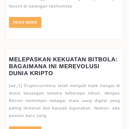
ASTER88
favorit di kalangan fashionista
READ
READ MORE
MORE
MELEPASKAN KEKUATAN BITBOLA:
BAGAIMANA INI MEREVOLUSI
MELEPASKAN
DUNIA KRIPTO
KEKUATAN
[ad_1] Cryptocurrency telah menjadi topik hangat di
BITBOLA:
BAGAIMANA
dunia keuangan selama beberapa tahun, dengan
INI
Bitcoin memimpin sebagai mata uang digital yang
MEREVOLUSI
paling terkenal dan banyak digunakan. Namun, ada
DUNIA
pemain baru yang
KRIPTO