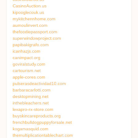
CasinoAuction.us
kipooglecouk.us
mykitchennhome.com
aumoulinvert.com
thefoodiepassport.com
superwindowproject.com
papibakigrafo.com
icanhazjs.com
canimpact.org
goviralstudy.com
cartourism.net
apple-cores.com
pulserasdeactividad10.com
barbaracarlotti.com
desktopmining.net
inthebleachers.net
lexapro-rx-store.com
buyskincareproducts.org
frenchbulldogpuppyforsale.net
kogamasquid.com
themultiplicationtablechart.com