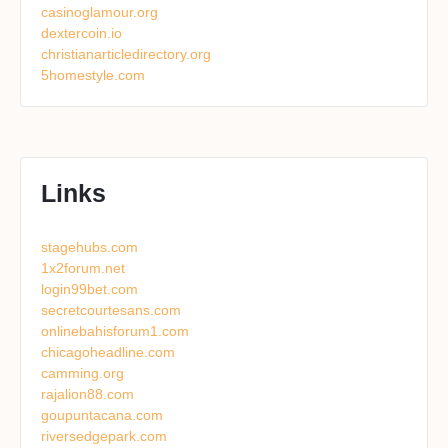
casinoglamour.org
dextercoin.io
christianarticledirectory.org
5homestyle.com
Links
stagehubs.com
1x2forum.net
login99bet.com
secretcourtesans.com
onlinebahisforum1.com
chicagoheadline.com
camming.org
rajalion88.com
goupuntacana.com
riversedgepark.com