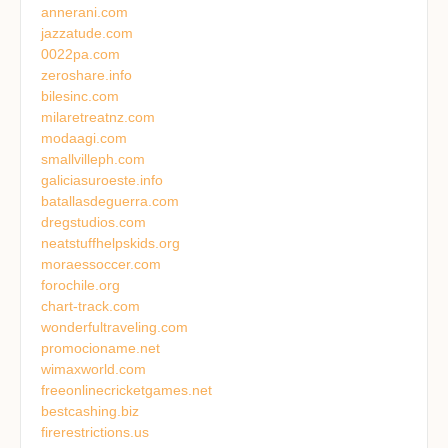
annerani.com
jazzatude.com
0022pa.com
zeroshare.info
bilesinc.com
milaretreatnz.com
modaagi.com
smallvilleph.com
galiciasuroeste.info
batallasdeguerra.com
dregstudios.com
neatstuffhelpskids.org
moraessoccer.com
forochile.org
chart-track.com
wonderfultraveling.com
promocioname.net
wimaxworld.com
freeonlinecricketgames.net
bestcashing.biz
firerestrictions.us