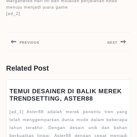
Warganet88 hari ini dan mulailah perjalanan Anda
menuju menjadi juara game.
[ad_2]
Post
navigation
PREVIOUS
NEXT
Previous
Next
post:
post:
Related Post
TEMUI DESAINER DI BALIK MEREK
TEMUI
TRENDSETTING, ASTER88
DESAINER
[ad_1] Aster88 adalah merek penentu tren yang
DI
BALIK
telah menggemparkan dunia mode dalam beberapa
MEREK
tahun terakhir. Dengan desain unik dan bahan
TRENDSETTI
berkualitas tinggi, Aster88 dengan cepat menjadi