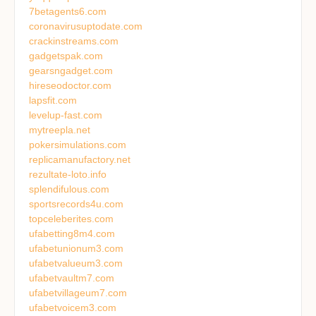
7betagents6.com
coronavirusuptodate.com
crackinstreams.com
gadgetspak.com
gearsngadget.com
hireseodoctor.com
lapsfit.com
levelup-fast.com
mytreepla.net
pokersimulations.com
replicamanufactory.net
rezultate-loto.info
splendifulous.com
sportsrecords4u.com
topceleberites.com
ufabetting8m4.com
ufabetunionum3.com
ufabetvalueum3.com
ufabetvaultm7.com
ufabetvillageum7.com
ufabetvoicem3.com