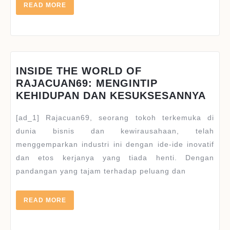
READ
READ MORE
MORE
INSIDE THE WORLD OF
RAJACUAN69: MENGINTIP
INSI
KEHIDUPAN DAN KESUKSESANNYA
THE
[ad_1] Rajacuan69, seorang tokoh terkemuka di
WOR
OF
dunia bisnis dan kewirausahaan, telah
RAJ
menggemparkan industri ini dengan ide-ide inovatif
MEN
dan etos kerjanya yang tiada henti. Dengan
KEH
pandangan yang tajam terhadap peluang dan
DAN
KES
READ
READ MORE
MORE