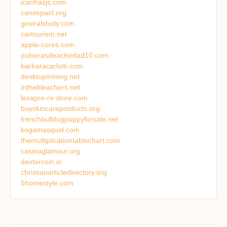
icanhazjs.com
canimpact.org
goviralstudy.com
cartourism.net
apple-cores.com
pulserasdeactividad10.com
barbaracarlotti.com
desktopmining.net
inthebleachers.net
lexapro-rx-store.com
buyskincareproducts.org
frenchbulldogpuppyforsale.net
kogamasquid.com
themultiplicationtablechart.com
casinoglamour.org
dextercoin.io
christianarticledirectory.org
5homestyle.com