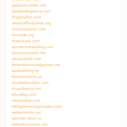
galiciasuroeste.info
batallasdeguerra.com
dregstudios.com
neatstuffhelpskids.org
moraessoccer.com
forochile.org
chart-track.com
wonderfultraveling.com
promocioname.net
wimaxworld.com
freeonlinecricketgames.net
bestcashing.biz
firerestrictions.us
archiesbrooklyn.com
muambeiros.net
infozblog.com
chonbaihat.com
elblogdeoscargonzalez.com
webpromote.net
steroids-store.co
arteydecoracion.net