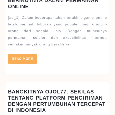
BERIKUTNYA DALAM PERMAINAN
MAHJONGJP88:
ONLINE
TREN
[ad_1] Dalam beberapa tahun terakhir, game online
BESAR
BERIKUTNYA
telah menjadi hiburan yang populer bagi orang -
DALAM
orang dari segala usia. Dengan munculnya
PERMAINAN
permainan seluler dan aksesibilitas internet,
ONLINE
semakin banyak orang beralih ke
READ
READ MORE
MORE
BANGKITNYA OJOL77: SEKILAS
TENTANG PLATFORM PENGIRIMAN
DENGAN PERTUMBUHAN TERCEPAT
BANGKITNYA
DI INDONESIA