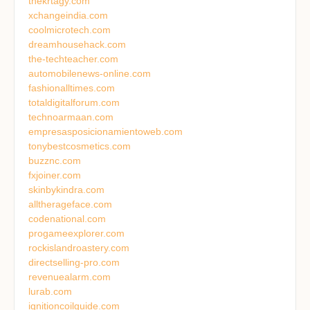
thekrtagy.com
xchangeindia.com
coolmicrotech.com
dreamhousehack.com
the-techteacher.com
automobilenews-online.com
fashionalltimes.com
totaldigitalforum.com
technoarmaan.com
empresasposicionamientoweb.com
tonybestcosmetics.com
buzznc.com
fxjoiner.com
skinbykindra.com
alltherageface.com
codenational.com
progameexplorer.com
rockislandroastery.com
directselling-pro.com
revenuealarm.com
lurab.com
ignitioncoilguide.com