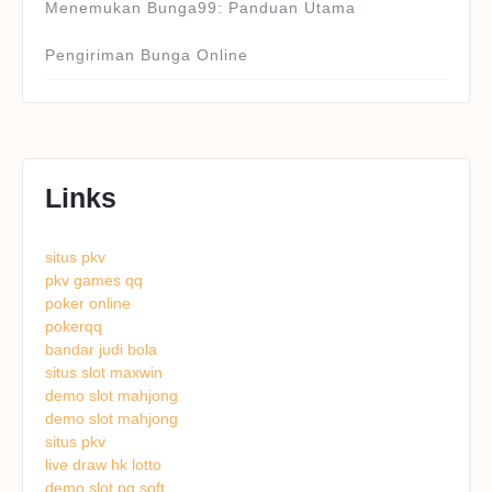
Menemukan Bunga99: Panduan Utama
Pengiriman Bunga Online
Links
situs pkv
pkv games qq
poker online
pokerqq
bandar judi bola
situs slot maxwin
demo slot mahjong
demo slot mahjong
situs pkv
live draw hk lotto
demo slot pg soft