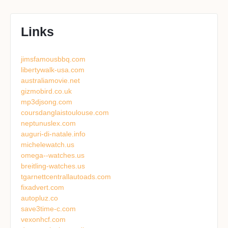
Links
jimsfamousbbq.com
libertywalk-usa.com
australiamovie.net
gizmobird.co.uk
mp3djsong.com
coursdanglaistoulouse.com
neptunuslex.com
auguri-di-natale.info
michelewatch.us
omega--watches.us
breitling-watches.us
tgarnettcentrallautoads.com
fixadvert.com
autopluz.co
save3time-c.com
vexonhcf.com