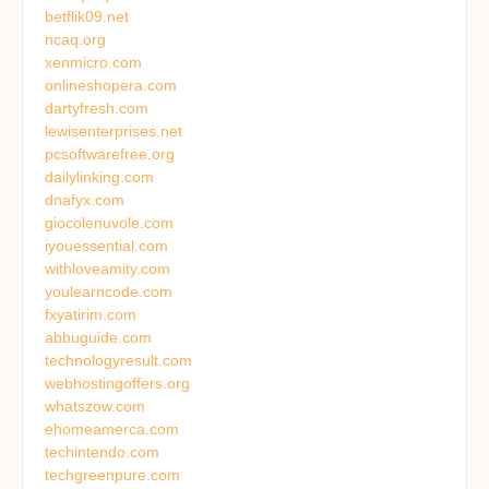
betflik09.net
ncaq.org
xenmicro.com
onlineshopera.com
dartyfresh.com
lewisenterprises.net
pcsoftwarefree.org
dailylinking.com
dnafyx.com
giocolenuvole.com
iyouessential.com
withloveamity.com
youlearncode.com
fxyatirim.com
abbuguide.com
technologyresult.com
webhostingoffers.org
whatszow.com
ehomeamerca.com
techintendo.com
techgreenpure.com