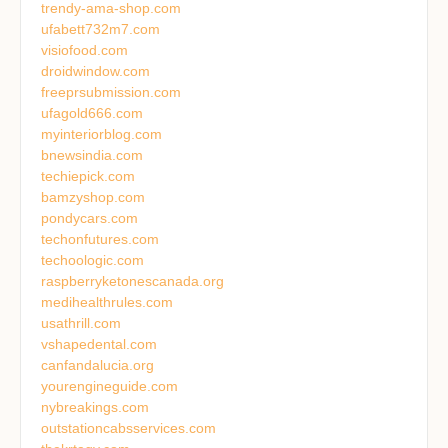
trendy-ama-shop.com
ufabett732m7.com
visiofood.com
droidwindow.com
freeprsubmission.com
ufagold666.com
myinteriorblog.com
bnewsindia.com
techiepick.com
bamzyshop.com
pondycars.com
techonfutures.com
techoologic.com
raspberryketonescanada.org
medihealthrules.com
usathrill.com
vshapedental.com
canfandalucia.org
yourengineguide.com
nybreakings.com
outstationcabsservices.com