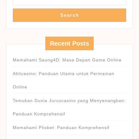
Search
Recent Posts
Memahami Saung4D: Masa Depan Game Online
Ahlicasino: Panduan Utama untuk Permainan
Online
Temukan Dunia Juruscasino yang Menyenangkan:
Panduan Komprehensif
Memahami Plisbet: Panduan Komprehensif