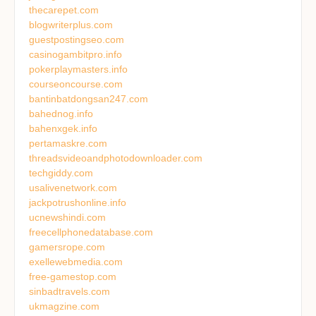
thecarepet.com
blogwriterplus.com
guestpostingseo.com
casinogambitpro.info
pokerplaymasters.info
courseoncourse.com
bantinbatdongsan247.com
bahednog.info
bahenxgek.info
pertamaskre.com
threadsvideoandphotodownloader.com
techgiddy.com
usalivenetwork.com
jackpotrushonline.info
ucnewshindi.com
freecellphonedatabase.com
gamersrope.com
exellewebmedia.com
free-gamestop.com
sinbadtravels.com
ukmagzine.com