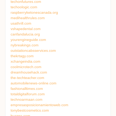
techonfutures.com
techoologic.com
raspberryketonescanada.org
medihealthrules.com
usathrill.com
vshapedental.com
canfandalucia.org
yourengineguide.com
nybreakings.com
outstationcabsservices.com
thekrtagy.com
xchangeindia.com
coolmicrotech.com
dreamhousehack.com
the-techteacher.com
automobilenews-online.com
fashionalltimes.com
totaldigitalforum.com
technoarmaan.com
empresasposicionamientoweb.com
tonybestcosmetics.com
buzznc.com