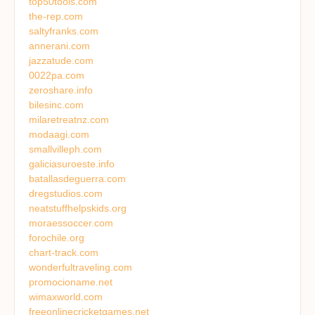
top50tools.com
the-rep.com
saltyfranks.com
annerani.com
jazzatude.com
0022pa.com
zeroshare.info
bilesinc.com
milaretreatnz.com
modaagi.com
smallvilleph.com
galiciasuroeste.info
batallasdeguerra.com
dregstudios.com
neatstuffhelpskids.org
moraessoccer.com
forochile.org
chart-track.com
wonderfultraveling.com
promocioname.net
wimaxworld.com
freeonlinecricketgames.net