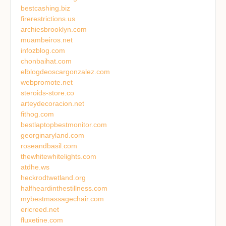
bestcashing.biz
firerestrictions.us
archiesbrooklyn.com
muambeiros.net
infozblog.com
chonbaihat.com
elblogdeoscargonzalez.com
webpromote.net
steroids-store.co
arteydecoracion.net
fithog.com
bestlaptopbestmonitor.com
georginaryland.com
roseandbasil.com
thewhitewhitelights.com
atdhe.ws
heckrodtwetland.org
halfheardinthestillness.com
mybestmassagechair.com
ericreed.net
fluxetine.com