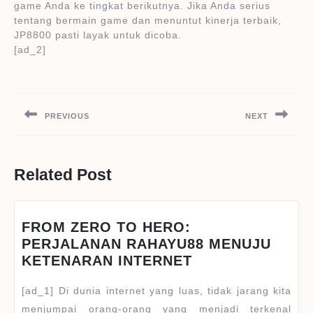
game Anda ke tingkat berikutnya. Jika Anda serius
tentang bermain game dan menuntut kinerja terbaik,
JP8800 pasti layak untuk dicoba.
[ad_2]
Post
navigation
PREVIOUS
NEXT
Previous
Next
post:
post:
Related Post
FROM ZERO TO HERO:
PERJALANAN RAHAYU88 MENUJU
FROM
KETENARAN INTERNET
ZERO
[ad_1] Di dunia internet yang luas, tidak jarang kita
TO
HERO:
menjumpai orang-orang yang menjadi terkenal