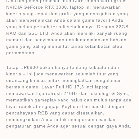
Didukung oleh prosesor Intel Core i9 dan kartu grafis
NVIDIA GeForce RTX 3080, laptop ini menawarkan
kinerja yang cepat dan grafik yang menakjubkan yang
akan membenamkan Anda dalam game favorit Anda
yang belum pernah terjadi sebelumnya. Dengan 32GB
RAM dan SSD 1TB, Anda akan memiliki banyak ruang
memori dan penyimpanan untuk menjalankan bahkan
game yang paling menuntut tanpa kelambatan atau
perlambatan.
Tetapi JP8800 bukan hanya tentang kekuatan dan
kinerja – ini juga menawarkan sejumlah fitur yang
dirancang khusus untuk meningkatkan pengalaman
bermain game. Layar Full HD 17,3 inci laptop
menawarkan laju refresh 240Hz dan teknologi G-Sync,
memastikan gameplay yang halus dan mulus tanpa ada
layar robek atau gagap. Keyboard ini backlit dengan
pencahayaan RGB yang dapat disesuaikan,
memungkinkan Anda untuk mempersonalisasikan
pengaturan game Anda agar sesuai dengan gaya Anda.