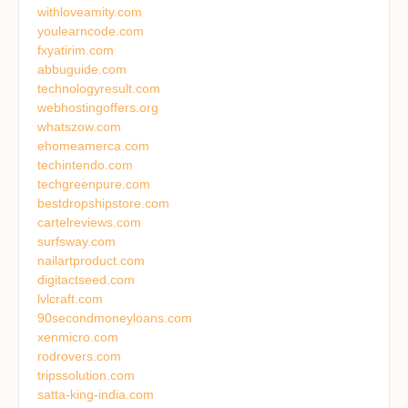
withloveamity.com
youlearncode.com
fxyatirim.com
abbuguide.com
technologyresult.com
webhostingoffers.org
whatszow.com
ehomeamerca.com
techintendo.com
techgreenpure.com
bestdropshipstore.com
cartelreviews.com
surfsway.com
nailartproduct.com
digitactseed.com
lvlcraft.com
90secondmoneyloans.com
xenmicro.com
rodrovers.com
tripssolution.com
satta-king-india.com