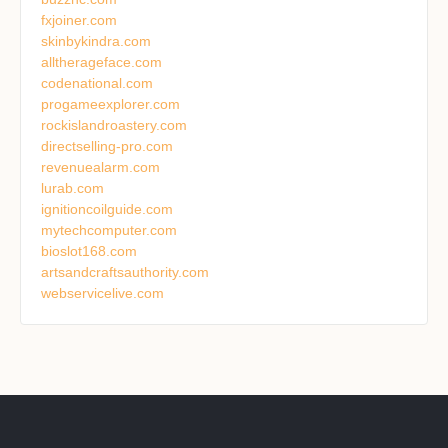
fxjoiner.com
skinbykindra.com
alltherageface.com
codenational.com
progameexplorer.com
rockislandroastery.com
directselling-pro.com
revenuealarm.com
lurab.com
ignitioncoilguide.com
mytechcomputer.com
bioslot168.com
artsandcraftsauthority.com
webservicelive.com