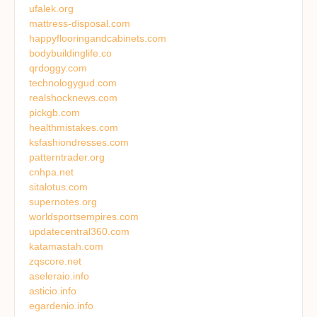
ufalek.org
mattress-disposal.com
happyflooringandcabinets.com
bodybuildinglife.co
qrdoggy.com
technologygud.com
realshocknews.com
pickgb.com
healthmistakes.com
ksfashiondresses.com
patterntrader.org
cnhpa.net
sitalotus.com
supernotes.org
worldsportsempires.com
updatecentral360.com
katamastah.com
zqscore.net
aseleraio.info
asticio.info
egardenio.info