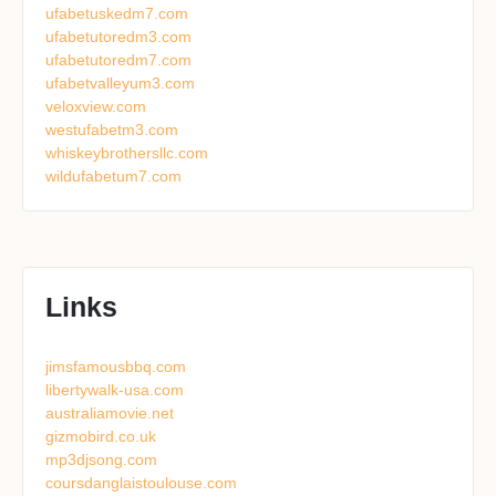
ufabetuskedm7.com
ufabetutoredm3.com
ufabetutoredm7.com
ufabetvalleyum3.com
veloxview.com
westufabetm3.com
whiskeybrothersllc.com
wildufabetum7.com
Links
jimsfamousbbq.com
libertywalk-usa.com
australiamovie.net
gizmobird.co.uk
mp3djsong.com
coursdanglaistoulouse.com