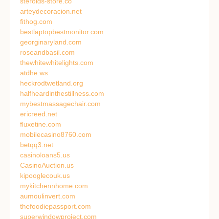
steroids-store.co
arteydecoracion.net
fithog.com
bestlaptopbestmonitor.com
georginaryland.com
roseandbasil.com
thewhitewhitelights.com
atdhe.ws
heckrodtwetland.org
halfheardinthestillness.com
mybestmassagechair.com
ericreed.net
fluxetine.com
mobilecasino8760.com
betqq3.net
casinoloans5.us
CasinoAuction.us
kipooglecouk.us
mykitchennhome.com
aumoulinvert.com
thefoodiepassport.com
superwindowproject.com