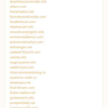
duanfrescariverside.info
etilerx.com
finestreplica.net
flounderandfumble.com
healthohunt.com
retefuturah.info
smartinvestinginfo.info
technewsalliance.com
technonetmarket.com
tedstanger.net
ufabett732um3.com
uskola.info
wagonpaints.info
waitfornext.com
clearvisionmarketing.co
quantum-code.co
whatnews.me
final-dream.com
finest-replica.net
gestioneinh.info
prosportdaily.net
salesinvest22.com