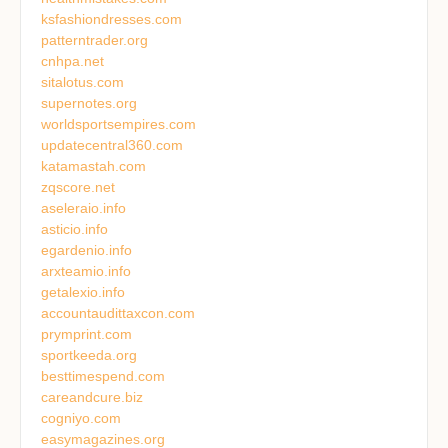
ksfashiondresses.com
patterntrader.org
cnhpa.net
sitalotus.com
supernotes.org
worldsportsempires.com
updatecentral360.com
katamastah.com
zqscore.net
aseleraio.info
asticio.info
egardenio.info
arxteamio.info
getalexio.info
accountaudittaxcon.com
prymprint.com
sportkeeda.org
besttimespend.com
careandcure.biz
cogniyo.com
easymagazines.org