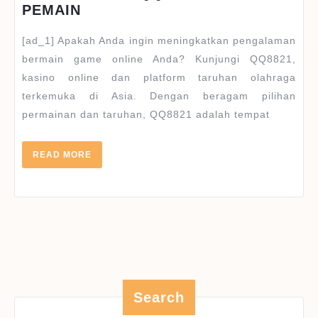
BEBASKAN
PEMAIN
POTENSI
[ad_1] Apakah Anda ingin meningkatkan pengalaman
KEMENANGAN
ANDA
bermain game online Anda? Kunjungi QQ8821,
DENGAN
kasino online dan platform taruhan olahraga
QQ8821:
terkemuka di Asia. Dengan beragam pilihan
PANDUAN
permainan dan taruhan, QQ8821 adalah tempat
PEMAIN
READ
READ MORE
MORE
Search