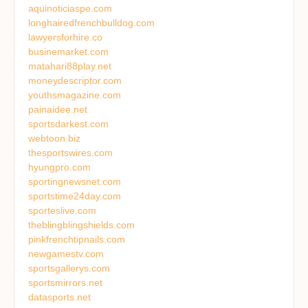
aquinoticiaspe.com
longhairedfrenchbulldog.com
lawyersforhire.co
businemarket.com
matahari88play.net
moneydescriptor.com
youthsmagazine.com
painaidee.net
sportsdarkest.com
webtoon.biz
thesportswires.com
hyungpro.com
sportingnewsnet.com
sportstime24day.com
sporteslive.com
theblingblingshields.com
pinkfrenchtipnails.com
newgamestv.com
sportsgallerys.com
sportsmirrors.net
datasports.net