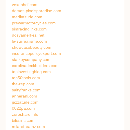
vexonhcf.com
demos-pixelsparadise.com
mediatitude.com
prewarmotorcycles.com
simracinglinks.com
dosyamerkezi.net
le-surrealisme.com
showcasebeauty.com
insurancepolicyexpert.com
statkeycompany.com
carolinadeckbuilders.com
topinvestingblog.com
top50tools.com
the-rep.com
saltyfranks.com
annerani.com
jazzatude.com
0022pa.com
zeroshare.info
bilesinc.com
milaretreatnz.com