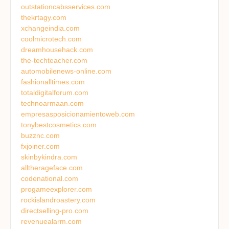
outstationcabsservices.com
thekrtagy.com
xchangeindia.com
coolmicrotech.com
dreamhousehack.com
the-techteacher.com
automobilenews-online.com
fashionalltimes.com
totaldigitalforum.com
technoarmaan.com
empresasposicionamientoweb.com
tonybestcosmetics.com
buzznc.com
fxjoiner.com
skinbykindra.com
alltherageface.com
codenational.com
progameexplorer.com
rockislandroastery.com
directselling-pro.com
revenuealarm.com