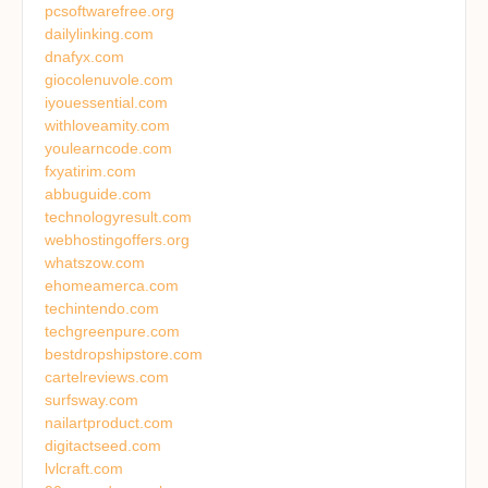
pcsoftwarefree.org
dailylinking.com
dnafyx.com
giocolenuvole.com
iyouessential.com
withloveamity.com
youlearncode.com
fxyatirim.com
abbuguide.com
technologyresult.com
webhostingoffers.org
whatszow.com
ehomeamerca.com
techintendo.com
techgreenpure.com
bestdropshipstore.com
cartelreviews.com
surfsway.com
nailartproduct.com
digitactseed.com
lvlcraft.com