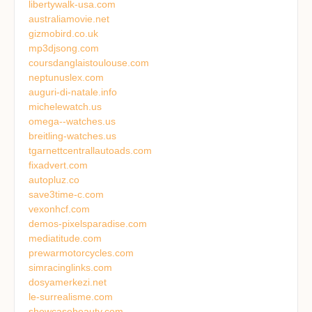
libertywalk-usa.com
australiamovie.net
gizmobird.co.uk
mp3djsong.com
coursdanglaistoulouse.com
neptunuslex.com
auguri-di-natale.info
michelewatch.us
omega--watches.us
breitling-watches.us
tgarnettcentrallautoads.com
fixadvert.com
autopluz.co
save3time-c.com
vexonhcf.com
demos-pixelsparadise.com
mediatitude.com
prewarmotorcycles.com
simracinglinks.com
dosyamerkezi.net
le-surrealisme.com
showcasebeauty.com