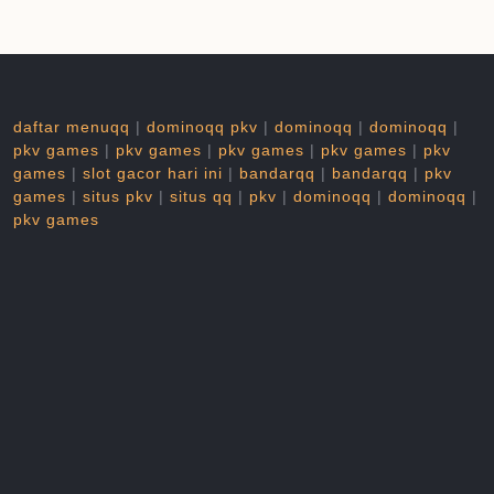
daftar menuqq
|
dominoqq pkv
|
dominoqq
|
dominoqq
|
pkv games
|
pkv games
|
pkv games
|
pkv games
|
pkv
games
|
slot gacor hari ini
|
bandarqq
|
bandarqq
|
pkv
games
|
situs pkv
|
situs qq
|
pkv
|
dominoqq
|
dominoqq
|
pkv games