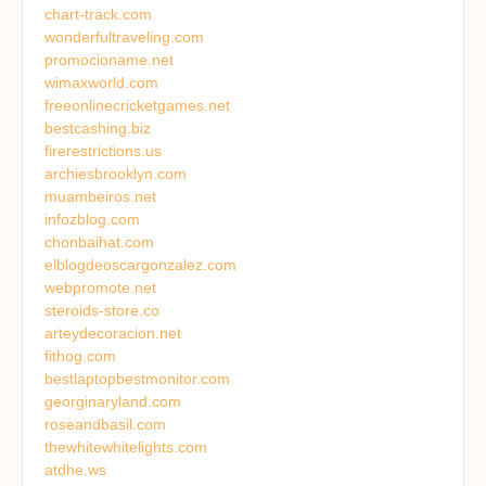
chart-track.com
wonderfultraveling.com
promocioname.net
wimaxworld.com
freeonlinecricketgames.net
bestcashing.biz
firerestrictions.us
archiesbrooklyn.com
muambeiros.net
infozblog.com
chonbaihat.com
elblogdeoscargonzalez.com
webpromote.net
steroids-store.co
arteydecoracion.net
fithog.com
bestlaptopbestmonitor.com
georginaryland.com
roseandbasil.com
thewhitewhitelights.com
atdhe.ws