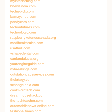
myinteriorblog.com
bnewsindia.com
techiepick.com
bamzyshop.com
pondycars.com
techonfutures.com
techoologic.com
raspberryketonescanada.org
medihealthrules.com
usathrill.com
vshapedental.com
canfandalucia.org
yourengineguide.com
nybreakings.com
outstationcabsservices.com
thekrtagy.com
xchangeindia.com
coolmicrotech.com
dreamhousehack.com
the-techteacher.com
automobilenews-online.com
fashionalltimes.com