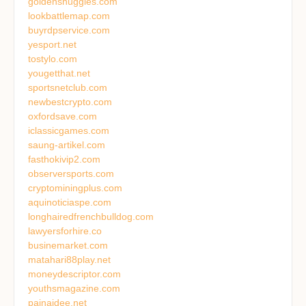
goldensnuggles.com
lookbattlemap.com
buyrdpservice.com
yesport.net
tostylo.com
yougetthat.net
sportsnetclub.com
newbestcrypto.com
oxfordsave.com
iclassicgames.com
saung-artikel.com
fasthokivip2.com
observersports.com
cryptominingplus.com
aquinoticiaspe.com
longhairedfrenchbulldog.com
lawyersforhire.co
businemarket.com
matahari88play.net
moneydescriptor.com
youthsmagazine.com
painaidee.net