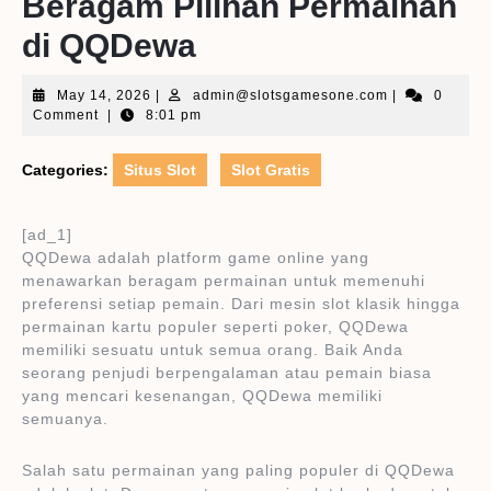
Beragam Pilihan Permainan
di QQDewa
May
admin@slotsg
May 14, 2026
|
admin@slotsgamesone.com
|
0
14,
Comment
|
8:01 pm
2026
Categories:
Situs Slot
Slot Gratis
[ad_1]
QQDewa adalah platform game online yang
menawarkan beragam permainan untuk memenuhi
preferensi setiap pemain. Dari mesin slot klasik hingga
permainan kartu populer seperti poker, QQDewa
memiliki sesuatu untuk semua orang. Baik Anda
seorang penjudi berpengalaman atau pemain biasa
yang mencari kesenangan, QQDewa memiliki
semuanya.
Salah satu permainan yang paling populer di QQDewa