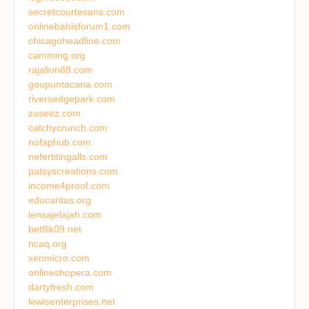
secretcourtesans.com
onlinebahisforum1.com
chicagoheadline.com
camming.org
rajalion88.com
goupuntacana.com
riversedgepark.com
zaseez.com
catchycrunch.com
nofaphub.com
nefertitingalls.com
patsyscreations.com
income4proof.com
educaritas.org
lensajelajah.com
betflik09.net
ncaq.org
xenmicro.com
onlineshopera.com
dartyfresh.com
lewisenterprises.net