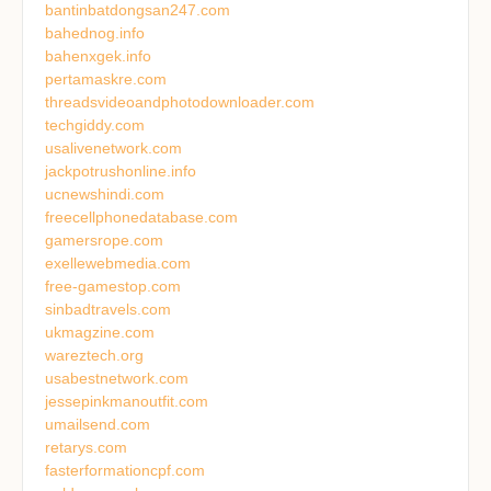
bantinbatdongsan247.com
bahednog.info
bahenxgek.info
pertamaskre.com
threadsvideoandphotodownloader.com
techgiddy.com
usalivenetwork.com
jackpotrushonline.info
ucnewshindi.com
freecellphonedatabase.com
gamersrope.com
exellewebmedia.com
free-gamestop.com
sinbadtravels.com
ukmagzine.com
wareztech.org
usabestnetwork.com
jessepinkmanoutfit.com
umailsend.com
retarys.com
fasterformationcpf.com