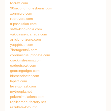
lvlcraft.com
90secondmoneyloans.com
xenmicro.com
rodrovers.com
tripssolution.com
satta-king-india.com
yukigassencanada.com
articlehorizone.com
yuqqbbzp.com
7betagents6.com
coronavirusuptodate.com
crackinstreams.com
gadgetspak.com
gearsngadget.com
hireseodoctor.com
lapsfit.com
levelup-fast.com
mytreepla.net
pokersimulations.com
replicamanufactory.net
rezultate-loto.info