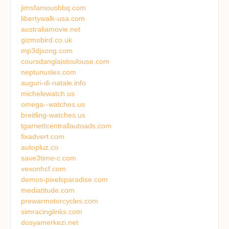
jimsfamousbbq.com
libertywalk-usa.com
australiamovie.net
gizmobird.co.uk
mp3djsong.com
coursdanglaistoulouse.com
neptunuslex.com
auguri-di-natale.info
michelewatch.us
omega--watches.us
breitling-watches.us
tgarnettcentrallautoads.com
fixadvert.com
autopluz.co
save3time-c.com
vexonhcf.com
demos-pixelsparadise.com
mediatitude.com
prewarmotorcycles.com
simracinglinks.com
dosyamerkezi.net