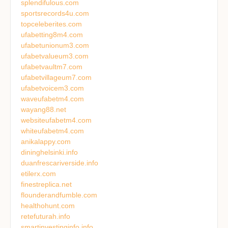
splendifulous.com
sportsrecords4u.com
topceleberites.com
ufabetting8m4.com
ufabetunionum3.com
ufabetvalueum3.com
ufabetvaultm7.com
ufabetvillageum7.com
ufabetvoicem3.com
waveufabetm4.com
wayang88.net
websiteufabetm4.com
whiteufabetm4.com
anikalappy.com
dininghelsinki.info
duanfrescariverside.info
etilerx.com
finestreplica.net
flounderandfumble.com
healthohunt.com
retefuturah.info
smartinvestinginfo.info