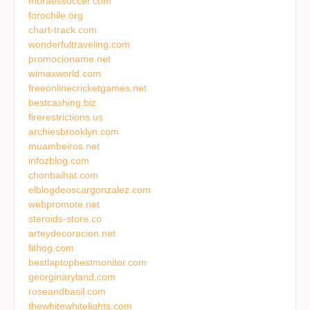
moraessoccer.com
forochile.org
chart-track.com
wonderfultraveling.com
promocioname.net
wimaxworld.com
freeonlinecricketgames.net
bestcashing.biz
firerestrictions.us
archiesbrooklyn.com
muambeiros.net
infozblog.com
chonbaihat.com
elblogdeoscargonzalez.com
webpromote.net
steroids-store.co
arteydecoracion.net
fithog.com
bestlaptopbestmonitor.com
georginaryland.com
roseandbasil.com
thewhitewhitelights.com