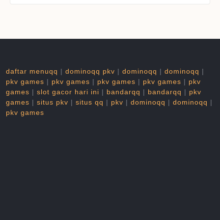
daftar menuqq
|
dominoqq pkv
|
dominoqq
|
dominoqq
|
pkv games
|
pkv games
|
pkv games
|
pkv games
|
pkv
games
|
slot gacor hari ini
|
bandarqq
|
bandarqq
|
pkv
games
|
situs pkv
|
situs qq
|
pkv
|
dominoqq
|
dominoqq
|
pkv games