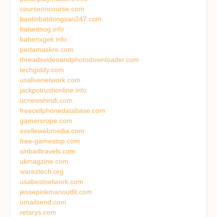
courseoncourse.com
bantinbatdongsan247.com
bahednog.info
bahenxgek.info
pertamaskre.com
threadsvideoandphotodownloader.com
techgiddy.com
usalivenetwork.com
jackpotrushonline.info
ucnewshindi.com
freecellphonedatabase.com
gamersrope.com
exellewebmedia.com
free-gamestop.com
sinbadtravels.com
ukmagzine.com
wareztech.org
usabestnetwork.com
jessepinkmanoutfit.com
umailsend.com
retarys.com