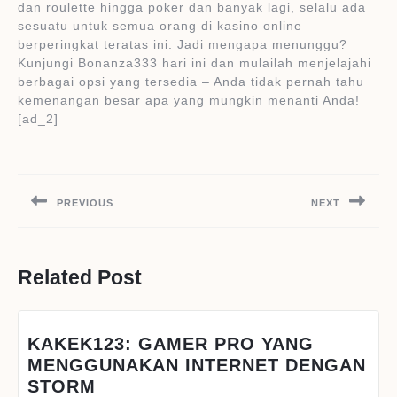
dan roulette hingga poker dan banyak lagi, selalu ada
sesuatu untuk semua orang di kasino online
berperingkat teratas ini. Jadi mengapa menunggu?
Kunjungi Bonanza333 hari ini dan mulailah menjelajahi
berbagai opsi yang tersedia – Anda tidak pernah tahu
kemenangan besar apa yang mungkin menanti Anda!
[ad_2]
Post
navigation
PREVIOUS
NEXT
Previous
Next
post:
post:
Related Post
KAKEK123: GAMER PRO YANG
MENGGUNAKAN INTERNET DENGAN
KAKEK123:
STORM