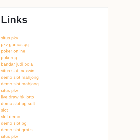
Links
situs pkv
pkv games qq
poker online
pokerqq
bandar judi bola
situs slot maxwin
demo slot mahjong
demo slot mahjong
situs pkv
live draw hk lotto
demo slot pg soft
slot
slot demo
demo slot pg
demo slot gratis
situs pkv