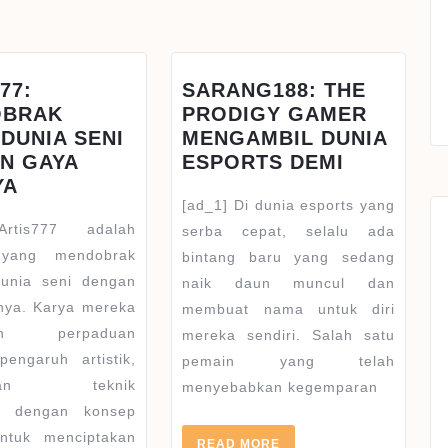
77:
SARANG188: THE
OBRAK
PRODIGY GAMER
DUNIA SENI
MENGAMBIL DUNIA
SARANG1
N GAYA
ESPORTS DEMI
ARTIS777:
THE
YA
[ad_1] Di dunia esports yang
MENDOBRAK
PRODIGY
Artis777 adalah
BATAS
GAMER
serba cepat, selalu ada
DUNIA
MENGAMB
 yang mendobrak
bintang baru yang sedang
SENI
DUNIA
dunia seni dengan
naik daun muncul dan
DENGAN
ESPORTS
nya. Karya mereka
membuat nama untuk diri
GAYA
DEMI
kan perpaduan
mereka sendiri. Salah satu
UNIKNYA
pengaruh artistik,
pemain yang telah
ukan teknik
menyebabkan kegemparan
nal dengan konsep
ntuk menciptakan
READ
READ MORE