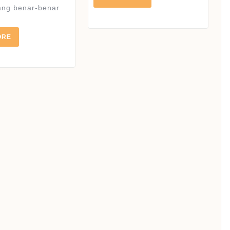
MORE
ang benar-benar
READ
ORE
MORE