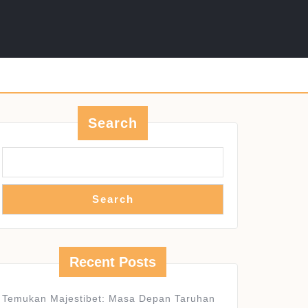
Search
Search
Recent Posts
Temukan Majestibet: Masa Depan Taruhan