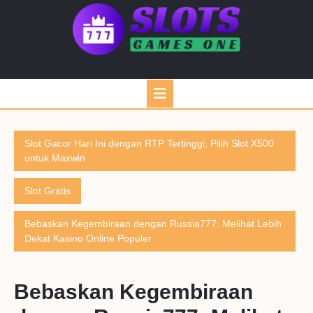
Skip
to
content
Open
Button
Slot Gacor Hari Ini dengan RTP Tertinggi, Pilih Slot X500
untuk Maxwin
Slot Gratis
Bebaskan Kegembiraan dengan Russia777: Melihat Lebih
Dekat Kasino Online Populer
Bebaskan Kegembiraan