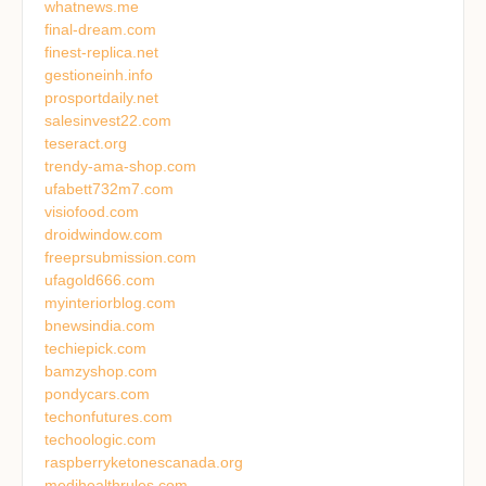
whatnews.me
final-dream.com
finest-replica.net
gestioneinh.info
prosportdaily.net
salesinvest22.com
teseract.org
trendy-ama-shop.com
ufabett732m7.com
visiofood.com
droidwindow.com
freeprsubmission.com
ufagold666.com
myinteriorblog.com
bnewsindia.com
techiepick.com
bamzyshop.com
pondycars.com
techonfutures.com
techoologic.com
raspberryketonescanada.org
medihealthrules.com