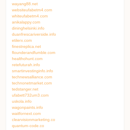
wayang88.net
websiteufabetm4.com
whiteufabetm4.com
anikalappy.com
dininghelsinki.info
duanfrescariverside.info
etilerx.com
finestreplica.net
flounderandfumble.com
healthohunt.com
retefuturah.info
smartinvestinginfo.info
technewsalliance.com
technonetmarket.com
tedstanger.net
ufabett732um3.com
uskola.info
wagonpaints.info
waitfornext.com
clearvisionmarketing.co
quantum-code.co