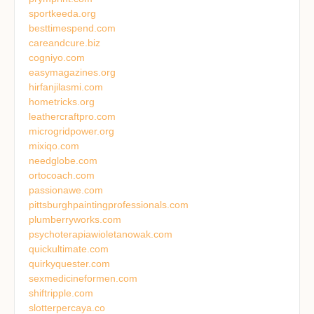
sportkeeda.org
besttimespend.com
careandcure.biz
cogniyo.com
easymagazines.org
hirfanjilasmi.com
hometricks.org
leathercraftpro.com
microgridpower.org
mixiqo.com
needglobe.com
ortocoach.com
passionawe.com
pittsburghpaintingprofessionals.com
plumberryworks.com
psychoterapiawioletanowak.com
quickultimate.com
quirkyquester.com
sexmedicineformen.com
shiftripple.com
slotterpercaya.co