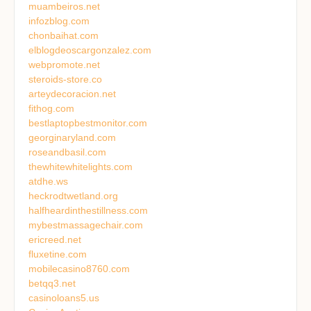
muambeiros.net
infozblog.com
chonbaihat.com
elblogdeoscargonzalez.com
webpromote.net
steroids-store.co
arteydecoracion.net
fithog.com
bestlaptopbestmonitor.com
georginaryland.com
roseandbasil.com
thewhitewhitelights.com
atdhe.ws
heckrodtwetland.org
halfheardinthestillness.com
mybestmassagechair.com
ericreed.net
fluxetine.com
mobilecasino8760.com
betqq3.net
casinoloans5.us