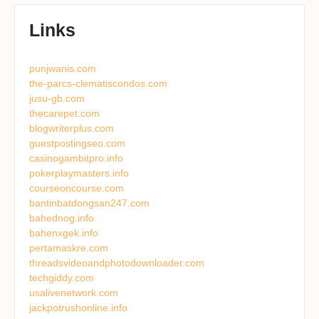
Links
punjwanis.com
the-parcs-clematiscondos.com
jusu-gb.com
thecarepet.com
blogwriterplus.com
guestpostingseo.com
casinogambitpro.info
pokerplaymasters.info
courseoncourse.com
bantinbatdongsan247.com
bahednog.info
bahenxgek.info
pertamaskre.com
threadsvideoandphotodownloader.com
techgiddy.com
usalivenetwork.com
jackpotrushonline.info