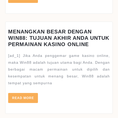
MORE
MENANGKAN BESAR DENGAN
WIN88: TUJUAN AKHIR ANDA UNTUK
MENANGK
PERMAINAN KASINO ONLINE
BESAR
[ad_1] Jika Anda penggemar game kasino online,
DENGAN
WIN88:
maka Win88 adalah tujuan utama bagi Anda. Dengan
TUJUAN
berbagai macam permainan untuk dipilih dan
AKHIR
kesempatan untuk menang besar, Win88 adalah
ANDA
tempat yang sempurna
UNTUK
PERMAIN
READ
READ MORE
KASINO
MORE
ONLINE