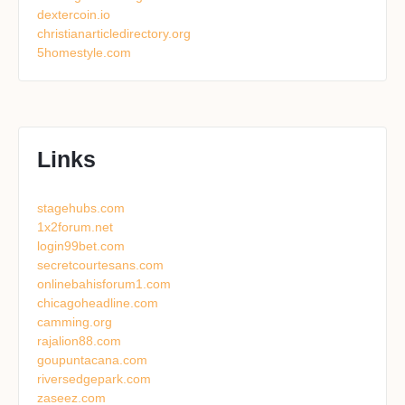
dextercoin.io
christianarticledirectory.org
5homestyle.com
Links
stagehubs.com
1x2forum.net
login99bet.com
secretcourtesans.com
onlinebahisforum1.com
chicagoheadline.com
camming.org
rajalion88.com
goupuntacana.com
riversedgepark.com
zaseez.com