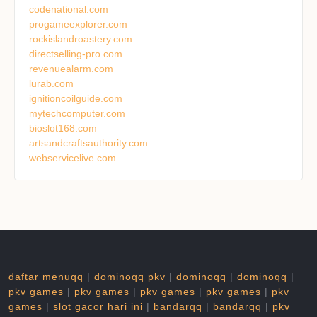
codenational.com
progameexplorer.com
rockislandroastery.com
directselling-pro.com
revenuealarm.com
lurab.com
ignitioncoilguide.com
mytechcomputer.com
bioslot168.com
artsandcraftsauthority.com
webservicelive.com
daftar menuqq
|
dominoqq pkv
|
dominoqq
|
dominoqq
|
pkv games
|
pkv games
|
pkv games
|
pkv games
|
pkv
games
|
slot gacor hari ini
|
bandarqq
|
bandarqq
|
pkv