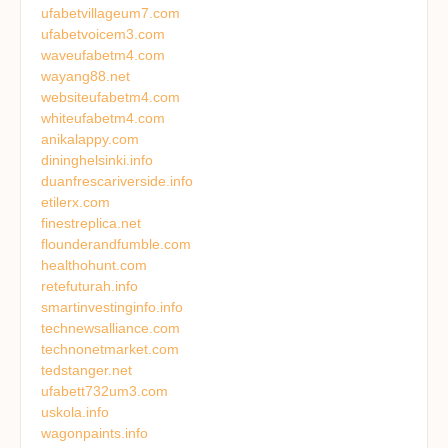
ufabetvillageum7.com
ufabetvoicem3.com
waveufabetm4.com
wayang88.net
websiteufabetm4.com
whiteufabetm4.com
anikalappy.com
dininghelsinki.info
duanfrescariverside.info
etilerx.com
finestreplica.net
flounderandfumble.com
healthohunt.com
retefuturah.info
smartinvestinginfo.info
technewsalliance.com
technonetmarket.com
tedstanger.net
ufabett732um3.com
uskola.info
wagonpaints.info