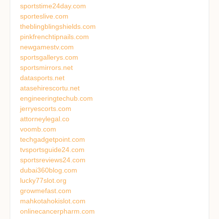
sportstime24day.com
sporteslive.com
theblingblingshields.com
pinkfrenchtipnails.com
newgamestv.com
sportsgallerys.com
sportsmirrors.net
datasports.net
atasehirescortu.net
engineeringtechub.com
jerryescorts.com
attorneylegal.co
voomb.com
techgadgetpoint.com
tvsportsguide24.com
sportsreviews24.com
dubai360blog.com
lucky77slot.org
growmefast.com
mahkotahokislot.com
onlinecancerpharm.com