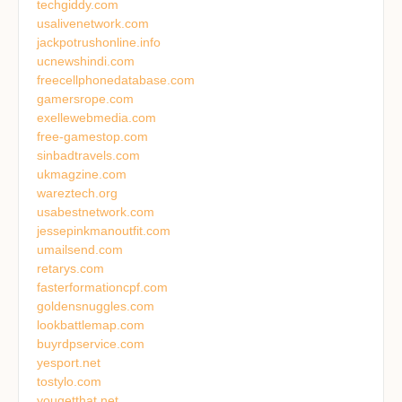
techgiddy.com
usalivenetwork.com
jackpotrushonline.info
ucnewshindi.com
freecellphonedatabase.com
gamersrope.com
exellewebmedia.com
free-gamestop.com
sinbadtravels.com
ukmagzine.com
wareztech.org
usabestnetwork.com
jessepinkmanoutfit.com
umailsend.com
retarys.com
fasterformationcpf.com
goldensnuggles.com
lookbattlemap.com
buyrdpservice.com
yesport.net
tostylo.com
yougetthat.net