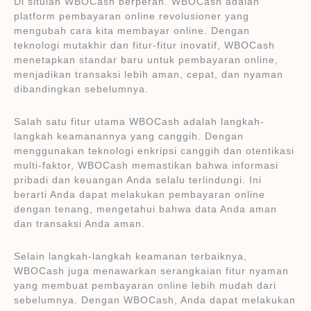
Di situlah WBOCash berperan. WBOCash adalah
platform pembayaran online revolusioner yang
mengubah cara kita membayar online. Dengan
teknologi mutakhir dan fitur-fitur inovatif, WBOCash
menetapkan standar baru untuk pembayaran online,
menjadikan transaksi lebih aman, cepat, dan nyaman
dibandingkan sebelumnya.
Salah satu fitur utama WBOCash adalah langkah-
langkah keamanannya yang canggih. Dengan
menggunakan teknologi enkripsi canggih dan otentikasi
multi-faktor, WBOCash memastikan bahwa informasi
pribadi dan keuangan Anda selalu terlindungi. Ini
berarti Anda dapat melakukan pembayaran online
dengan tenang, mengetahui bahwa data Anda aman
dan transaksi Anda aman.
Selain langkah-langkah keamanan terbaiknya,
WBOCash juga menawarkan serangkaian fitur nyaman
yang membuat pembayaran online lebih mudah dari
sebelumnya. Dengan WBOCash, Anda dapat melakukan