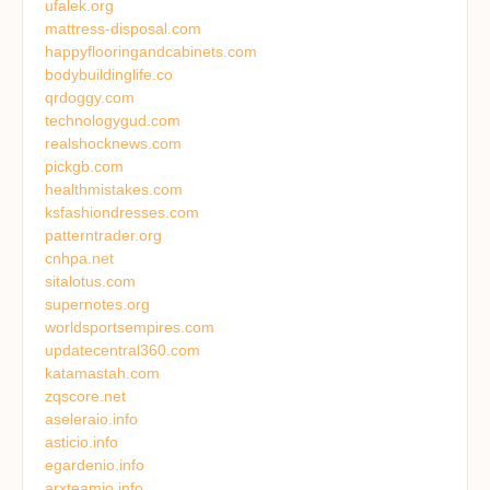
ufalek.org
mattress-disposal.com
happyflooringandcabinets.com
bodybuildinglife.co
qrdoggy.com
technologygud.com
realshocknews.com
pickgb.com
healthmistakes.com
ksfashiondresses.com
patterntrader.org
cnhpa.net
sitalotus.com
supernotes.org
worldsportsempires.com
updatecentral360.com
katamastah.com
zqscore.net
aseleraio.info
asticio.info
egardenio.info
arxteamio.info