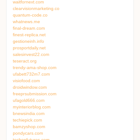
waitfornext.com
clearvisionmarketing.co
quantum-code.co
whatnews.me
final-dream.com
finest-replica.net
gestioneinh.info
prosportdaily.net
salesinvest22.com
teseract.org
trendy-ama-shop.com
ufabett732m7.com
visiofood.com
droidwindow.com
freeprsubmission.com
ufagold666.com
myinteriorblog.com
bnewsindia.com
techiepick.com
bamzyshop.com
pondycars.com
techonfutures.com