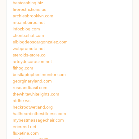
bestcashing.biz
firerestrictions.us
archiesbrooklyn.com
muambeiros.net
infozblog.com
chonbaihat.com
elblogdeoscargonzalez.com
webpromote.net
steroids-store.co
arteydecoracion.net
fithog.com
bestlaptopbestmonitor.com
georginaryland.com
roseandbasil.com
thewhitewhitelights.com
atdhe.ws
heckrodtwetland.org
halfheardinthestillness.com
mybestmassagechair.com
ericreed.net
fluxetine.com