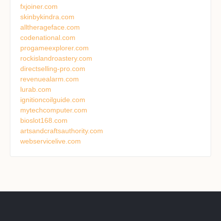
fxjoiner.com
skinbykindra.com
alltherageface.com
codenational.com
progameexplorer.com
rockislandroastery.com
directselling-pro.com
revenuealarm.com
lurab.com
ignitioncoilguide.com
mytechcomputer.com
bioslot168.com
artsandcraftsauthority.com
webservicelive.com