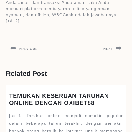
Anda aman dan transaksi Anda aman. Jika Anda
mencari platform pembayaran online yang aman,
nyaman, dan efisien, WBOCash adalah jawabannya.
[ad_2]
Post
navigation
PREVIOUS
NEXT
Previous
Next
post:
post:
Related Post
TEMUKAN KESERUAN TARUHAN
TEMUKAN
ONLINE DENGAN OXIBET88
KESERUAN
[ad_1] Taruhan online menjadi semakin populer
TARUHAN
ONLINE
dalam beberapa tahun terakhir, dengan semakin
DENGAN
banyak orang beralih ke internet untuk memasang