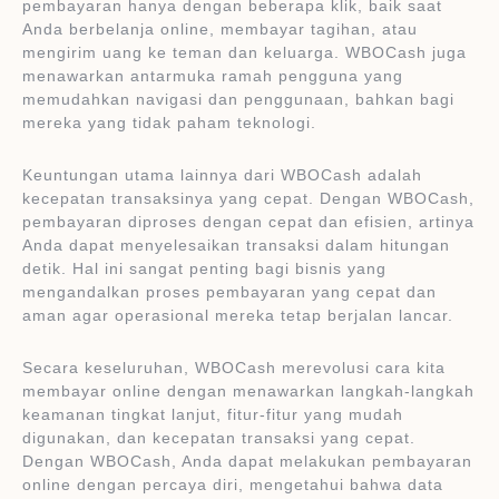
pembayaran hanya dengan beberapa klik, baik saat
Anda berbelanja online, membayar tagihan, atau
mengirim uang ke teman dan keluarga. WBOCash juga
menawarkan antarmuka ramah pengguna yang
memudahkan navigasi dan penggunaan, bahkan bagi
mereka yang tidak paham teknologi.
Keuntungan utama lainnya dari WBOCash adalah
kecepatan transaksinya yang cepat. Dengan WBOCash,
pembayaran diproses dengan cepat dan efisien, artinya
Anda dapat menyelesaikan transaksi dalam hitungan
detik. Hal ini sangat penting bagi bisnis yang
mengandalkan proses pembayaran yang cepat dan
aman agar operasional mereka tetap berjalan lancar.
Secara keseluruhan, WBOCash merevolusi cara kita
membayar online dengan menawarkan langkah-langkah
keamanan tingkat lanjut, fitur-fitur yang mudah
digunakan, dan kecepatan transaksi yang cepat.
Dengan WBOCash, Anda dapat melakukan pembayaran
online dengan percaya diri, mengetahui bahwa data