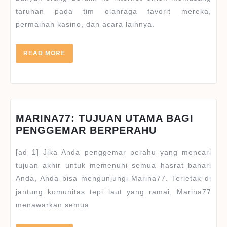
OXIBET88
taruhan pada tim olahraga favorit mereka,
permainan kasino, dan acara lainnya.
READ
READ MORE
MORE
MARINA77: TUJUAN UTAMA BAGI
MARINA77:
PENGGEMAR BERPERAHU
TUJUAN
[ad_1] Jika Anda penggemar perahu yang mencari
UTAMA
BAGI
tujuan akhir untuk memenuhi semua hasrat bahari
PENGGEMAR
Anda, Anda bisa mengunjungi Marina77. Terletak di
BERPERAHU
jantung komunitas tepi laut yang ramai, Marina77
menawarkan semua