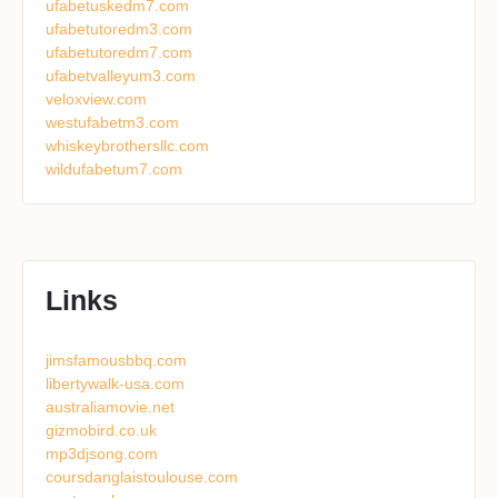
ufabetuskedm7.com
ufabetutoredm3.com
ufabetutoredm7.com
ufabetvalleyum3.com
veloxview.com
westufabetm3.com
whiskeybrothersllc.com
wildufabetum7.com
Links
jimsfamousbbq.com
libertywalk-usa.com
australiamovie.net
gizmobird.co.uk
mp3djsong.com
coursdanglaistoulouse.com