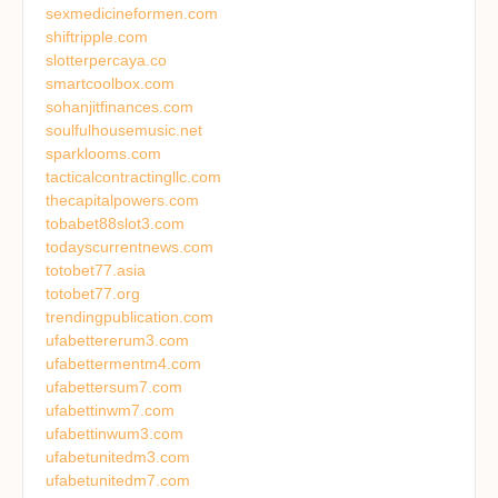
sexmedicineformen.com
shiftripple.com
slotterpercaya.co
smartcoolbox.com
sohanjitfinances.com
soulfulhousemusic.net
sparklooms.com
tacticalcontractingllc.com
thecapitalpowers.com
tobabet88slot3.com
todayscurrentnews.com
totobet77.asia
totobet77.org
trendingpublication.com
ufabettererum3.com
ufabettermentm4.com
ufabettersum7.com
ufabettinwm7.com
ufabettinwum3.com
ufabetunitedm3.com
ufabetunitedm7.com