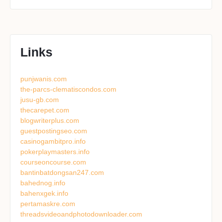
Links
punjwanis.com
the-parcs-clematiscondos.com
jusu-gb.com
thecarepet.com
blogwriterplus.com
guestpostingseo.com
casinogambitpro.info
pokerplaymasters.info
courseoncourse.com
bantinbatdongsan247.com
bahednog.info
bahenxgek.info
pertamaskre.com
threadsvideoandphotodownloader.com